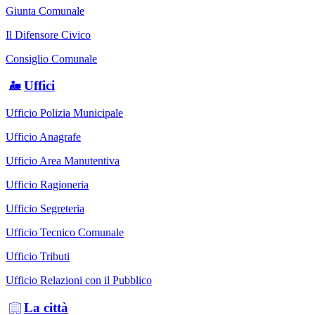
Giunta Comunale
Il Difensore Civico
Consiglio Comunale
Uffici
Ufficio Polizia Municipale
Ufficio Anagrafe
Ufficio Area Manutentiva
Ufficio Ragioneria
Ufficio Segreteria
Ufficio Tecnico Comunale
Ufficio Tributi
Ufficio Relazioni con il Pubblico
La città