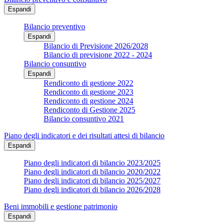
Espandi
Bilancio preventivo
Espandi
Bilancio di Previsione 2026/2028
Bilancio di previsione 2022 - 2024
Bilancio consuntivo
Espandi
Rendiconto di gestione 2022
Rendiconto di gestione 2023
Rendiconto di gestione 2024
Rendiconto di Gestione 2025
Bilancio consuntivo 2021
Piano degli indicatori e dei risultati attesi di bilancio
Espandi
Piano degli indicatori di bilancio 2023/2025
Piano degli indicatori di bilancio 2020/2022
Piano degli indicatori di bilancio 2025/2027
Piano degli indicatori di bilancio 2026/2028
Beni immobili e gestione patrimonio
Espandi