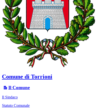
Comune di Torrioni
Il Comune
Il Sindaco
Statuto Comunale