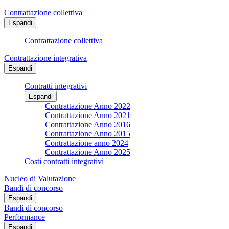
Contrattazione collettiva
Espandi
Contrattazione collettiva
Contrattazione integrativa
Espandi
Contratti integrativi
Espandi
Contrattazione Anno 2022
Contrattazione Anno 2021
Contrattazione Anno 2016
Contrattazione Anno 2015
Contrattazione anno 2024
Contrattazione Anno 2025
Costi contratti integrativi
Nucleo di Valutazione
Bandi di concorso
Espandi
Bandi di concorso
Performance
Espandi