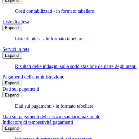
Espandi
Costi contabilizzati - in formato tabellare
Liste di attesa
Espandi
Liste di attesa - in formato tabellare
Servizi in rete
Espandi
Risultati delle indagini sulla soddisfazione da parte degli utenti
Pagamenti dell'amministrazione
Espandi
Dati sui pagamenti
Espandi
Dati sui pagamenti - in formato tabellare
Dati sui pagamenti del servizio sanitario nazionale
Indicatore di tempestività pagamenti
Espandi