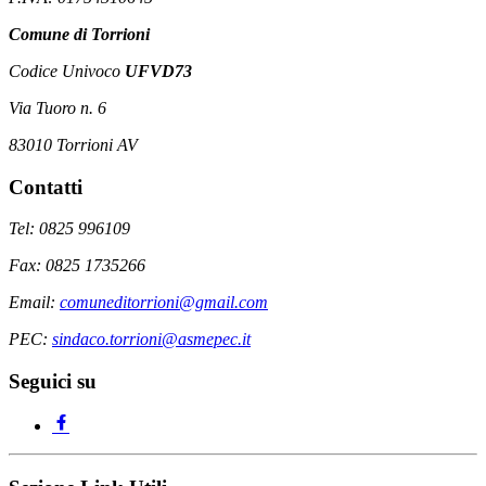
Comune di Torrioni
Codice Univoco
UFVD73
Via Tuoro n. 6
83010 Torrioni AV
Contatti
Tel: 0825 996109
Fax: 0825 1735266
Email:
comuneditorrioni@gmail.com
PEC:
sindaco.torrioni@asmepec.it
Seguici su