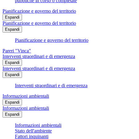
pubbliche in corso o completate
Pianificazione e governo del territorio
Espandi
Pianificazione e governo del territorio
Espandi
Pianificazione e governo del territorio
Pareri "Vinca"
Interventi straordinari e di emergenza
Espandi
Interventi straordinari e di emergenza
Espandi
Interventi straordinari e di emergenza
Informazioni ambientali
Espandi
Informazioni ambientali
Espandi
Informazioni ambientali
Stato dell'ambiente
Fattori inquinanti