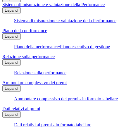
Sistema di misurazione e valutazione della Performance
Espandi
Sistema di misurazione e valutazione della Performance
Piano della performance
Espandi
Piano della performance/Piano esecutivo di gestione
Relazione sulla performance
Espandi
Relazione sulla performance
Ammontare complessivo dei premi
Espandi
Ammontare complessivo dei premi - in formato tabellare
Dati relativi ai premi
Espandi
Dati relativi ai premi - in formato tabellare