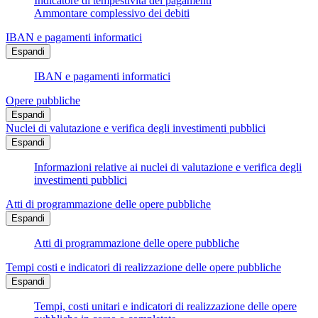
Indicatore di tempestività dei pagamenti
Ammontare complessivo dei debiti
IBAN e pagamenti informatici
Espandi
IBAN e pagamenti informatici
Opere pubbliche
Espandi
Nuclei di valutazione e verifica degli investimenti pubblici
Espandi
Informazioni relative ai nuclei di valutazione e verifica degli
investimenti pubblici
Atti di programmazione delle opere pubbliche
Espandi
Atti di programmazione delle opere pubbliche
Tempi costi e indicatori di realizzazione delle opere pubbliche
Espandi
Tempi, costi unitari e indicatori di realizzazione delle opere