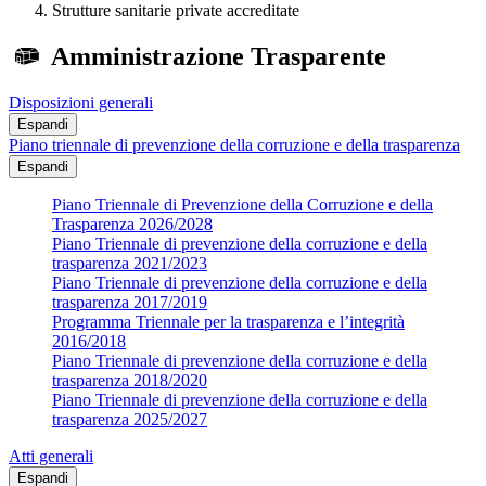
Strutture sanitarie private accreditate
Amministrazione Trasparente
Disposizioni generali
Espandi
Piano triennale di prevenzione della corruzione e della trasparenza
Espandi
Piano Triennale di Prevenzione della Corruzione e della
Trasparenza 2026/2028
Piano Triennale di prevenzione della corruzione e della
trasparenza 2021/2023
Piano Triennale di prevenzione della corruzione e della
trasparenza 2017/2019
Programma Triennale per la trasparenza e l’integrità
2016/2018
Piano Triennale di prevenzione della corruzione e della
trasparenza 2018/2020
Piano Triennale di prevenzione della corruzione e della
trasparenza 2025/2027
Atti generali
Espandi