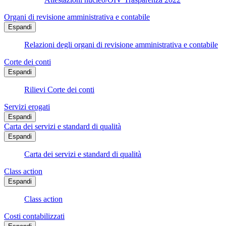
Organi di revisione amministrativa e contabile
Espandi
Relazioni degli organi di revisione amministrativa e contabile
Corte dei conti
Espandi
Rilievi Corte dei conti
Servizi erogati
Espandi
Carta dei servizi e standard di qualità
Espandi
Carta dei servizi e standard di qualità
Class action
Espandi
Class action
Costi contabilizzati