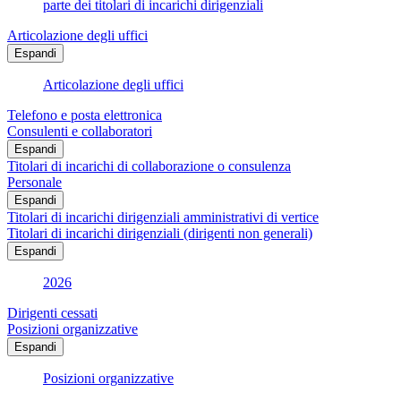
parte dei titolari di incarichi dirigenziali
Articolazione degli uffici
Espandi
Articolazione degli uffici
Telefono e posta elettronica
Consulenti e collaboratori
Espandi
Titolari di incarichi di collaborazione o consulenza
Personale
Espandi
Titolari di incarichi dirigenziali amministrativi di vertice
Titolari di incarichi dirigenziali (dirigenti non generali)
Espandi
2026
Dirigenti cessati
Posizioni organizzative
Espandi
Posizioni organizzative