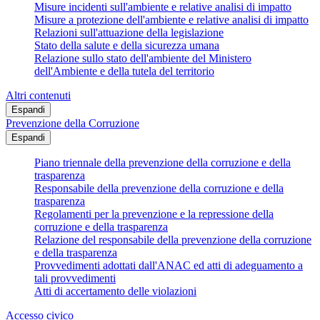
Misure incidenti sull'ambiente e relative analisi di impatto
Misure a protezione dell'ambiente e relative analisi di impatto
Relazioni sull'attuazione della legislazione
Stato della salute e della sicurezza umana
Relazione sullo stato dell'ambiente del Ministero
dell'Ambiente e della tutela del territorio
Altri contenuti
Espandi
Prevenzione della Corruzione
Espandi
Piano triennale della prevenzione della corruzione e della
trasparenza
Responsabile della prevenzione della corruzione e della
trasparenza
Regolamenti per la prevenzione e la repressione della
corruzione e della trasparenza
Relazione del responsabile della prevenzione della corruzione
e della trasparenza
Provvedimenti adottati dall'ANAC ed atti di adeguamento a
tali provvedimenti
Atti di accertamento delle violazioni
Accesso civico