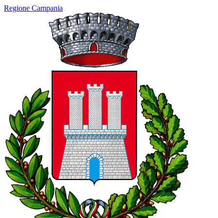
Regione Campania