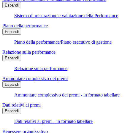
Espandi
Sistema di misurazione e valutazione della Performance
Piano della performance
Espandi
Piano della performance/Piano esecutivo di gestione
Relazione sulla performance
Espandi
Relazione sulla performance
Ammontare complessivo dei premi
Espandi
Ammontare complessivo dei premi - in formato tabellare
Dati relativi ai premi
Espandi
Dati relativi ai premi - in formato tabellare
Benessere organizzativo