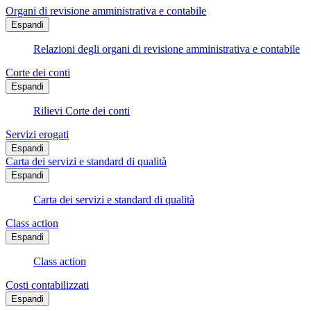
Organi di revisione amministrativa e contabile
Espandi
Relazioni degli organi di revisione amministrativa e contabile
Corte dei conti
Espandi
Rilievi Corte dei conti
Servizi erogati
Espandi
Carta dei servizi e standard di qualità
Espandi
Carta dei servizi e standard di qualità
Class action
Espandi
Class action
Costi contabilizzati
Espandi