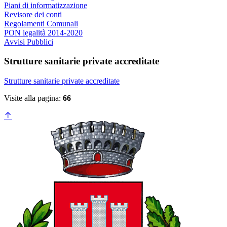
Piani di informatizzazione
Revisore dei conti
Regolamenti Comunali
PON legalità 2014-2020
Avvisi Pubblici
Strutture sanitarie private accreditate
Strutture sanitarie private accreditate
Visite alla pagina:
66