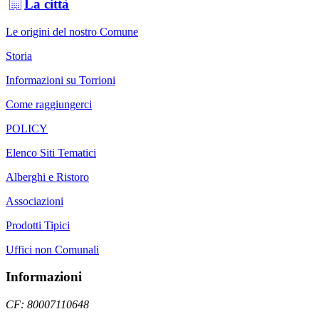
La città
Le origini del nostro Comune
Storia
Informazioni su Torrioni
Come raggiungerci
POLICY
Elenco Siti Tematici
Alberghi e Ristoro
Associazioni
Prodotti Tipici
Uffici non Comunali
Informazioni
CF: 80007110648