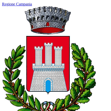
Regione Campania