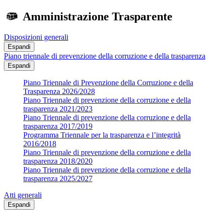
Amministrazione Trasparente
Disposizioni generali
Espandi
Piano triennale di prevenzione della corruzione e della trasparenza
Espandi
Piano Triennale di Prevenzione della Corruzione e della
Trasparenza 2026/2028
Piano Triennale di prevenzione della corruzione e della
trasparenza 2021/2023
Piano Triennale di prevenzione della corruzione e della
trasparenza 2017/2019
Programma Triennale per la trasparenza e l’integrità
2016/2018
Piano Triennale di prevenzione della corruzione e della
trasparenza 2018/2020
Piano Triennale di prevenzione della corruzione e della
trasparenza 2025/2027
Atti generali
Espandi