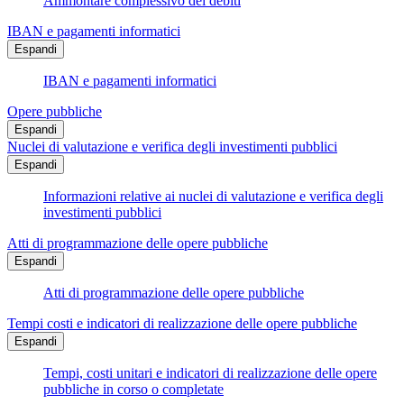
Ammontare complessivo dei debiti
IBAN e pagamenti informatici
Espandi
IBAN e pagamenti informatici
Opere pubbliche
Espandi
Nuclei di valutazione e verifica degli investimenti pubblici
Espandi
Informazioni relative ai nuclei di valutazione e verifica degli
investimenti pubblici
Atti di programmazione delle opere pubbliche
Espandi
Atti di programmazione delle opere pubbliche
Tempi costi e indicatori di realizzazione delle opere pubbliche
Espandi
Tempi, costi unitari e indicatori di realizzazione delle opere
pubbliche in corso o completate