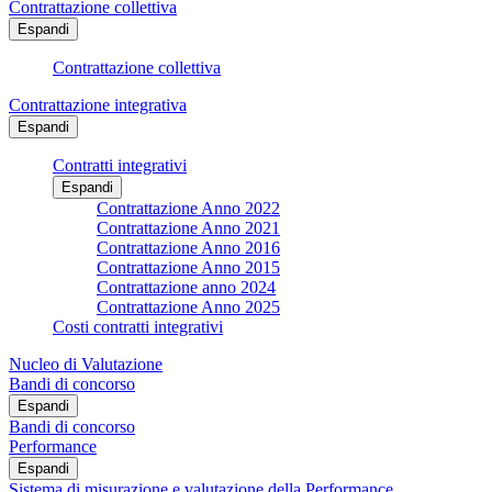
Contrattazione collettiva
Espandi
Contrattazione collettiva
Contrattazione integrativa
Espandi
Contratti integrativi
Espandi
Contrattazione Anno 2022
Contrattazione Anno 2021
Contrattazione Anno 2016
Contrattazione Anno 2015
Contrattazione anno 2024
Contrattazione Anno 2025
Costi contratti integrativi
Nucleo di Valutazione
Bandi di concorso
Espandi
Bandi di concorso
Performance
Espandi
Sistema di misurazione e valutazione della Performance