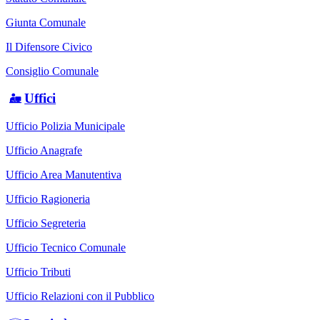
Giunta Comunale
Il Difensore Civico
Consiglio Comunale
Uffici
Ufficio Polizia Municipale
Ufficio Anagrafe
Ufficio Area Manutentiva
Ufficio Ragioneria
Ufficio Segreteria
Ufficio Tecnico Comunale
Ufficio Tributi
Ufficio Relazioni con il Pubblico