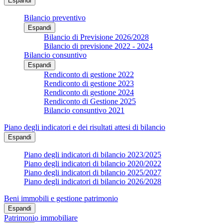
Espandi
Bilancio preventivo
Espandi
Bilancio di Previsione 2026/2028
Bilancio di previsione 2022 - 2024
Bilancio consuntivo
Espandi
Rendiconto di gestione 2022
Rendiconto di gestione 2023
Rendiconto di gestione 2024
Rendiconto di Gestione 2025
Bilancio consuntivo 2021
Piano degli indicatori e dei risultati attesi di bilancio
Espandi
Piano degli indicatori di bilancio 2023/2025
Piano degli indicatori di bilancio 2020/2022
Piano degli indicatori di bilancio 2025/2027
Piano degli indicatori di bilancio 2026/2028
Beni immobili e gestione patrimonio
Espandi
Patrimonio immobiliare