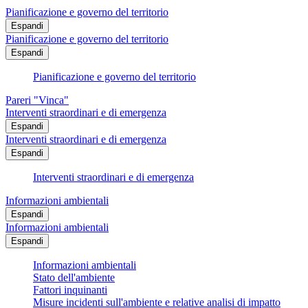
Pianificazione e governo del territorio
Espandi
Pianificazione e governo del territorio
Espandi
Pianificazione e governo del territorio
Pareri "Vinca"
Interventi straordinari e di emergenza
Espandi
Interventi straordinari e di emergenza
Espandi
Interventi straordinari e di emergenza
Informazioni ambientali
Espandi
Informazioni ambientali
Espandi
Informazioni ambientali
Stato dell'ambiente
Fattori inquinanti
Misure incidenti sull'ambiente e relative analisi di impatto