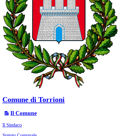
Comune di Torrioni
Il Comune
Il Sindaco
Statuto Comunale