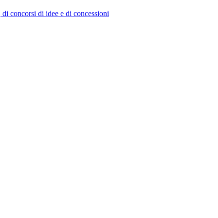
, di concorsi di idee e di concessioni