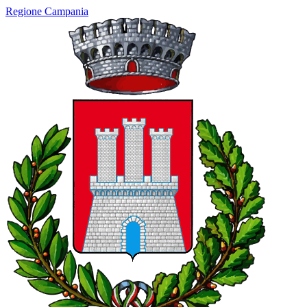
Regione Campania