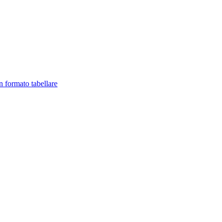
in formato tabellare