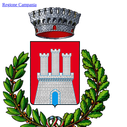
Regione Campania