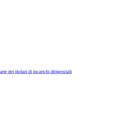
 dei titolari di incarichi dirigenziali