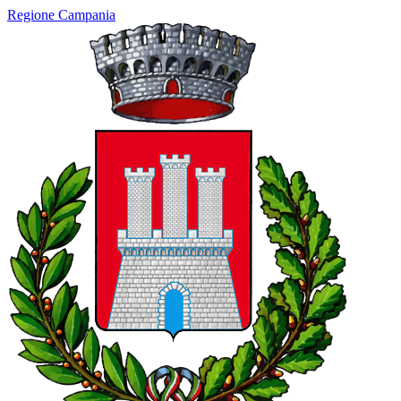
Regione Campania