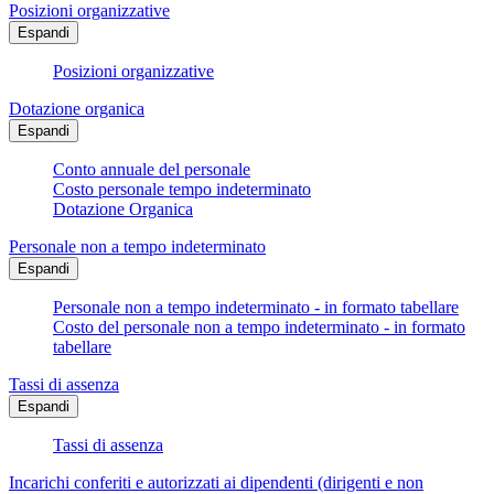
Posizioni organizzative
Espandi
Posizioni organizzative
Dotazione organica
Espandi
Conto annuale del personale
Costo personale tempo indeterminato
Dotazione Organica
Personale non a tempo indeterminato
Espandi
Personale non a tempo indeterminato - in formato tabellare
Costo del personale non a tempo indeterminato - in formato
tabellare
Tassi di assenza
Espandi
Tassi di assenza
Incarichi conferiti e autorizzati ai dipendenti (dirigenti e non