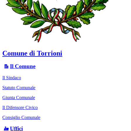
Comune di Torrioni
Il Comune
Il Sindaco
Statuto Comunale
Giunta Comunale
Il Difensore Civico
Consiglio Comunale
Uffici