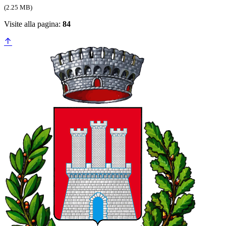
(2.25 MB)
Visite alla pagina:
84