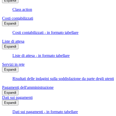
Espandi
Class action
Costi contabilizzati
Espandi
Costi contabilizzati - in formato tabellare
Liste di attesa
Espandi
Liste di attesa - in formato tabellare
Servizi in rete
Espandi
Risultati delle indagini sulla soddisfazione da parte degli utenti
Pagamenti dell'amministrazione
Espandi
Dati sui pagamenti
Espandi
Dati sui pagamenti - in formato tabellare