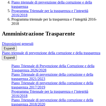
Piano triennale di prevenzione della corruzione e della
trasparenza
Programma Triennale per la trasparenza e l’integrità
2016/2018
Programma triennale per la trasparenza e l’integrità 2016-
2018
Amministrazione Trasparente
Disposizioni generali
Espandi
Piano triennale di prevenzione della corruzione e della trasparenza
Espandi
Piano Triennale di Prevenzione della Corruzione e della
Trasparenza 2026/2028
Piano Triennale di prevenzione della corruzione e della
trasparenza 2021/2023
Piano Triennale di prevenzione della corruzione e della
trasparenza 2017/2019
Programma Triennale per la trasparenza e l’integrità
2016/2018
Piano Triennale di prevenzione della corruzione e della
trasparenza 2018/2020