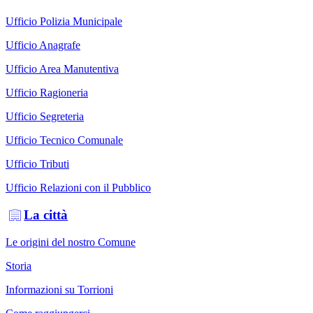
Ufficio Polizia Municipale
Ufficio Anagrafe
Ufficio Area Manutentiva
Ufficio Ragioneria
Ufficio Segreteria
Ufficio Tecnico Comunale
Ufficio Tributi
Ufficio Relazioni con il Pubblico
La città
Le origini del nostro Comune
Storia
Informazioni su Torrioni