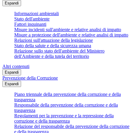
Espandi
Informazioni ambientali
Stato dell'ambiente
Fattori inquinanti
Misure incidenti sull'ambiente e relative analisi di impatto
Misure a protezione dell'ambiente e relative analisi di impatto
Relazioni sull'attuazione della legislazione
Stato della salute e della sicurezza umana
Relazione sullo stato dell'ambiente del Ministero
dell'Ambiente e della tutela del territorio
Altri contenuti
Espandi
Prevenzione della Corruzione
Espandi
Piano triennale della prevenzione della corruzione e della
trasparenza
Responsabile della prevenzione della corruzione e della
trasparenza
Regolamenti per la prevenzione e la repressione della
corruzione e della trasparenza
Relazione del responsabile della prevenzione della corruzione
e della trasparenza