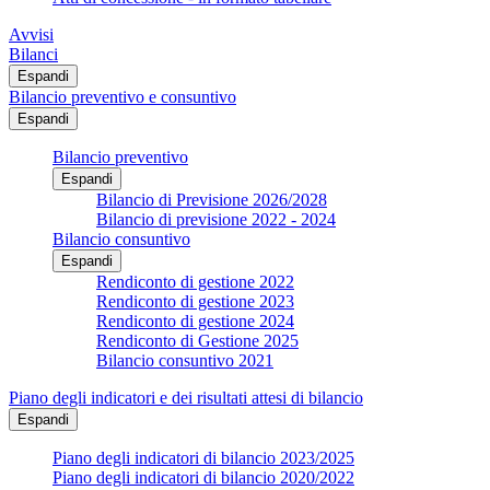
Avvisi
Bilanci
Espandi
Bilancio preventivo e consuntivo
Espandi
Bilancio preventivo
Espandi
Bilancio di Previsione 2026/2028
Bilancio di previsione 2022 - 2024
Bilancio consuntivo
Espandi
Rendiconto di gestione 2022
Rendiconto di gestione 2023
Rendiconto di gestione 2024
Rendiconto di Gestione 2025
Bilancio consuntivo 2021
Piano degli indicatori e dei risultati attesi di bilancio
Espandi
Piano degli indicatori di bilancio 2023/2025
Piano degli indicatori di bilancio 2020/2022