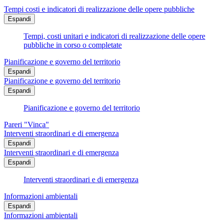
Tempi costi e indicatori di realizzazione delle opere pubbliche
Espandi
Tempi, costi unitari e indicatori di realizzazione delle opere
pubbliche in corso o completate
Pianificazione e governo del territorio
Espandi
Pianificazione e governo del territorio
Espandi
Pianificazione e governo del territorio
Pareri "Vinca"
Interventi straordinari e di emergenza
Espandi
Interventi straordinari e di emergenza
Espandi
Interventi straordinari e di emergenza
Informazioni ambientali
Espandi
Informazioni ambientali