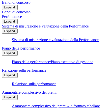
Bandi di concorso
Espandi
Bandi di concorso
Performance
Espandi
Sistema di misurazione e valutazione della Performance
Espandi
Sistema di misurazione e valutazione della Performance
Piano della performance
Espandi
Piano della performance/Piano esecutivo di gestione
Relazione sulla performance
Espandi
Relazione sulla performance
Ammontare complessivo dei premi
Espandi
Ammontare complessivo dei premi - in formato tabellare