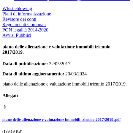
Whistleblowing
Piani di informatizzazione
Revisore dei conti
Regolamenti Comunali
PON legalità 2014-2020
Avvisi Pubblici
piano delle alienazione e valutazione immobili triennio
2017/2019.
Data di pubblicazione:
22/05/2017
Data di ultimo aggiornamento:
20/03/2024
piano delle alienazione e valutazione immobili triennio 2017/2019.
Allegati
piano delle alienazione e valutazione immobili triennio 2017/2019..pdf
(189.19 KB)