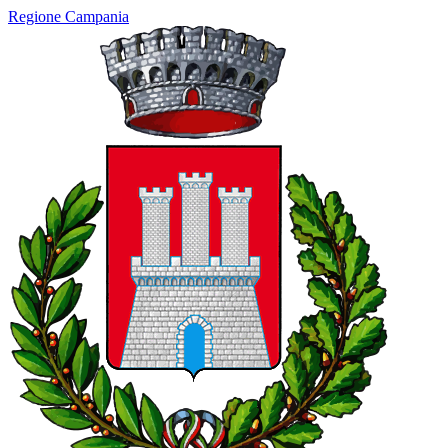
Regione Campania