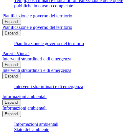
Tempi, costi unitari e indicatori di realizzazione delle opere
pubbliche in corso o completate
Pianificazione e governo del territorio
Espandi
Pianificazione e governo del territorio
Espandi
Pianificazione e governo del territorio
Pareri "Vinca"
Interventi straordinari e di emergenza
Espandi
Interventi straordinari e di emergenza
Espandi
Interventi straordinari e di emergenza
Informazioni ambientali
Espandi
Informazioni ambientali
Espandi
Informazioni ambientali
Stato dell'ambiente