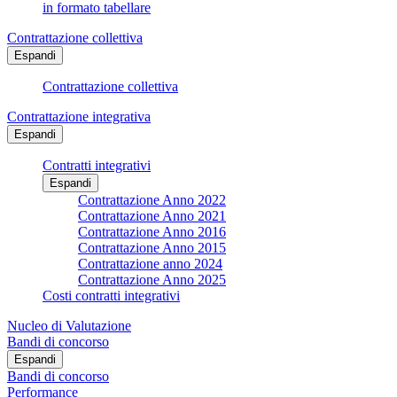
in formato tabellare
Contrattazione collettiva
Espandi
Contrattazione collettiva
Contrattazione integrativa
Espandi
Contratti integrativi
Espandi
Contrattazione Anno 2022
Contrattazione Anno 2021
Contrattazione Anno 2016
Contrattazione Anno 2015
Contrattazione anno 2024
Contrattazione Anno 2025
Costi contratti integrativi
Nucleo di Valutazione
Bandi di concorso
Espandi
Bandi di concorso
Performance