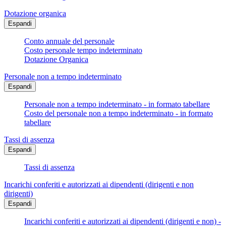
Dotazione organica
Espandi
Conto annuale del personale
Costo personale tempo indeterminato
Dotazione Organica
Personale non a tempo indeterminato
Espandi
Personale non a tempo indeterminato - in formato tabellare
Costo del personale non a tempo indeterminato - in formato
tabellare
Tassi di assenza
Espandi
Tassi di assenza
Incarichi conferiti e autorizzati ai dipendenti (dirigenti e non
dirigenti)
Espandi
Incarichi conferiti e autorizzati ai dipendenti (dirigenti e non) -