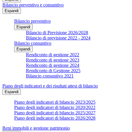
Bilancio preventivo e consuntivo
Espandi
Bilancio preventivo
Espandi
Bilancio di Previsione 2026/2028
Bilancio di previsione 2022 - 2024
Bilancio consuntivo
Espandi
Rendiconto di gestione 2022
Rendiconto di gestione 2023
Rendiconto di gestione 2024
Rendiconto di Gestione 2025
Bilancio consuntivo 2021
Piano degli indicatori e dei risultati attesi di bilancio
Espandi
Piano degli indicatori di bilancio 2023/2025
Piano degli indicatori di bilancio 2020/2022
Piano degli indicatori di bilancio 2025/2027
Piano degli indicatori di bilancio 2026/2028
Beni immobili e gestione patrimonio