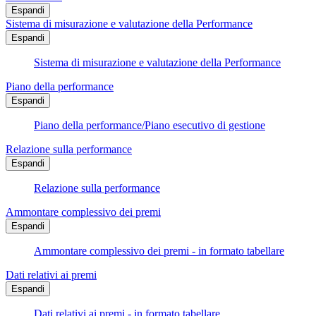
Espandi
Sistema di misurazione e valutazione della Performance
Espandi
Sistema di misurazione e valutazione della Performance
Piano della performance
Espandi
Piano della performance/Piano esecutivo di gestione
Relazione sulla performance
Espandi
Relazione sulla performance
Ammontare complessivo dei premi
Espandi
Ammontare complessivo dei premi - in formato tabellare
Dati relativi ai premi
Espandi
Dati relativi ai premi - in formato tabellare