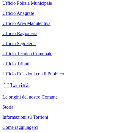
Ufficio Polizia Municipale
Ufficio Anagrafe
Ufficio Area Manutentiva
Ufficio Ragioneria
Ufficio Segreteria
Ufficio Tecnico Comunale
Ufficio Tributi
Ufficio Relazioni con il Pubblico
La città
Le origini del nostro Comune
Storia
Informazioni su Torrioni
Come raggiungerci