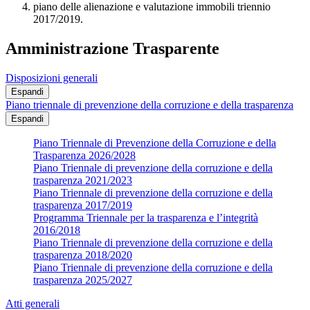
piano delle alienazione e valutazione immobili triennio
2017/2019.
Amministrazione Trasparente
Disposizioni generali
Espandi
Piano triennale di prevenzione della corruzione e della trasparenza
Espandi
Piano Triennale di Prevenzione della Corruzione e della
Trasparenza 2026/2028
Piano Triennale di prevenzione della corruzione e della
trasparenza 2021/2023
Piano Triennale di prevenzione della corruzione e della
trasparenza 2017/2019
Programma Triennale per la trasparenza e l’integrità
2016/2018
Piano Triennale di prevenzione della corruzione e della
trasparenza 2018/2020
Piano Triennale di prevenzione della corruzione e della
trasparenza 2025/2027
Atti generali