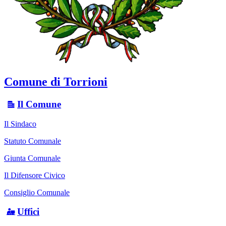
Comune di Torrioni
Il Comune
Il Sindaco
Statuto Comunale
Giunta Comunale
Il Difensore Civico
Consiglio Comunale
Uffici