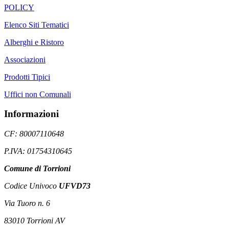
POLICY
Elenco Siti Tematici
Alberghi e Ristoro
Associazioni
Prodotti Tipici
Uffici non Comunali
Informazioni
CF: 80007110648
P.IVA: 01754310645
Comune di Torrioni
Codice Univoco
UFVD73
Via Tuoro n. 6
83010 Torrioni AV