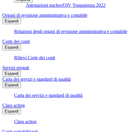
Attestazioni nucleo/OIV Trasparenza 2022
Organi di revisione amministrativa e contabile
Espandi
Relazioni degli organi di revisione amministrativa e contabile
Corte dei conti
Espandi
Rilievi Corte dei conti
Servizi erogati
Espandi
Carta dei servizi e standard di qualità
Espandi
Carta dei servizi e standard di qualità
Class action
Espandi
Class action
Costi contabilizzati