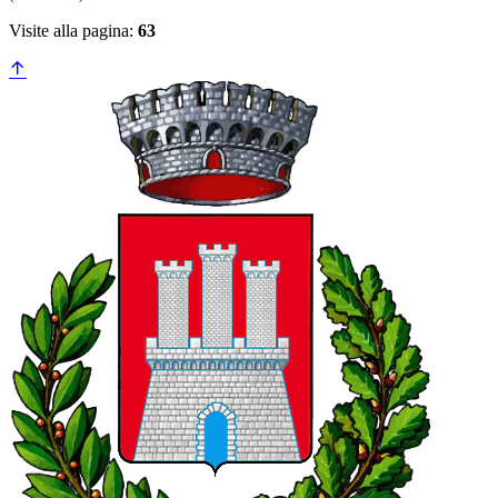
Visite alla pagina:
63