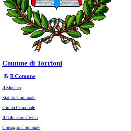
Comune di Torrioni
Il Comune
Il Sindaco
Statuto Comunale
Giunta Comunale
Il Difensore Civico
Consiglio Comunale