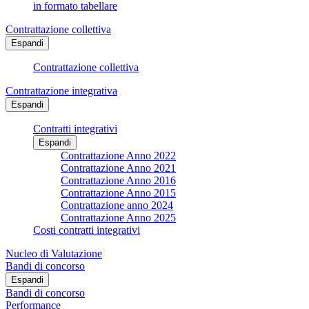
in formato tabellare
Contrattazione collettiva
Espandi
Contrattazione collettiva
Contrattazione integrativa
Espandi
Contratti integrativi
Espandi
Contrattazione Anno 2022
Contrattazione Anno 2021
Contrattazione Anno 2016
Contrattazione Anno 2015
Contrattazione anno 2024
Contrattazione Anno 2025
Costi contratti integrativi
Nucleo di Valutazione
Bandi di concorso
Espandi
Bandi di concorso
Performance