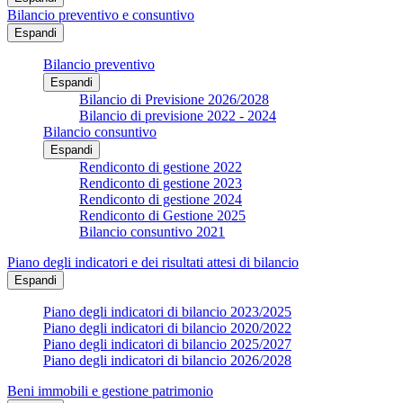
Bilancio preventivo e consuntivo
Espandi
Bilancio preventivo
Espandi
Bilancio di Previsione 2026/2028
Bilancio di previsione 2022 - 2024
Bilancio consuntivo
Espandi
Rendiconto di gestione 2022
Rendiconto di gestione 2023
Rendiconto di gestione 2024
Rendiconto di Gestione 2025
Bilancio consuntivo 2021
Piano degli indicatori e dei risultati attesi di bilancio
Espandi
Piano degli indicatori di bilancio 2023/2025
Piano degli indicatori di bilancio 2020/2022
Piano degli indicatori di bilancio 2025/2027
Piano degli indicatori di bilancio 2026/2028
Beni immobili e gestione patrimonio