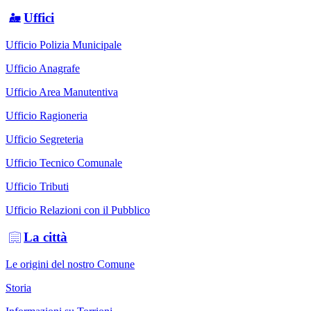
Uffici
Ufficio Polizia Municipale
Ufficio Anagrafe
Ufficio Area Manutentiva
Ufficio Ragioneria
Ufficio Segreteria
Ufficio Tecnico Comunale
Ufficio Tributi
Ufficio Relazioni con il Pubblico
La città
Le origini del nostro Comune
Storia