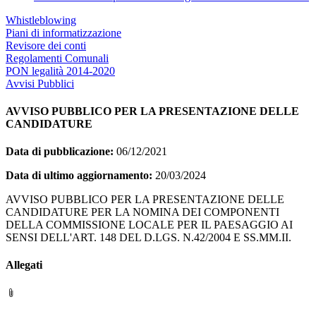
Whistleblowing
Piani di informatizzazione
Revisore dei conti
Regolamenti Comunali
PON legalità 2014-2020
Avvisi Pubblici
AVVISO PUBBLICO PER LA PRESENTAZIONE DELLE
CANDIDATURE
Data di pubblicazione:
06/12/2021
Data di ultimo aggiornamento:
20/03/2024
AVVISO PUBBLICO PER LA PRESENTAZIONE DELLE
CANDIDATURE PER LA NOMINA DEI COMPONENTI
DELLA COMMISSIONE LOCALE PER IL PAESAGGIO AI
SENSI DELL'ART. 148 DEL D.LGS. N.42/2004 E SS.MM.II.
Allegati