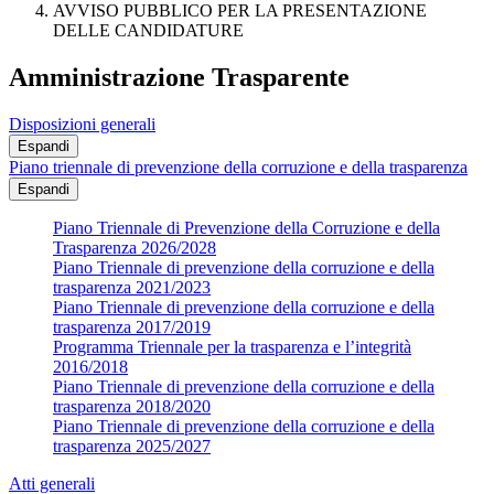
AVVISO PUBBLICO PER LA PRESENTAZIONE
DELLE CANDIDATURE
Amministrazione Trasparente
Disposizioni generali
Espandi
Piano triennale di prevenzione della corruzione e della trasparenza
Espandi
Piano Triennale di Prevenzione della Corruzione e della
Trasparenza 2026/2028
Piano Triennale di prevenzione della corruzione e della
trasparenza 2021/2023
Piano Triennale di prevenzione della corruzione e della
trasparenza 2017/2019
Programma Triennale per la trasparenza e l’integrità
2016/2018
Piano Triennale di prevenzione della corruzione e della
trasparenza 2018/2020
Piano Triennale di prevenzione della corruzione e della
trasparenza 2025/2027
Atti generali