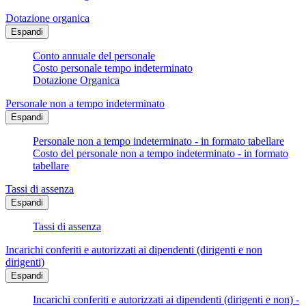
Dotazione organica
Espandi
Conto annuale del personale
Costo personale tempo indeterminato
Dotazione Organica
Personale non a tempo indeterminato
Espandi
Personale non a tempo indeterminato - in formato tabellare
Costo del personale non a tempo indeterminato - in formato
tabellare
Tassi di assenza
Espandi
Tassi di assenza
Incarichi conferiti e autorizzati ai dipendenti (dirigenti e non
dirigenti)
Espandi
Incarichi conferiti e autorizzati ai dipendenti (dirigenti e non) -