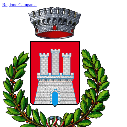
Regione Campania