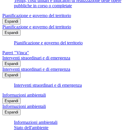
Tempi, costi unitari e indicatori di realizzazione delle opere
pubbliche in corso o completate
Pianificazione e governo del territorio
Espandi
Pianificazione e governo del territorio
Espandi
Pianificazione e governo del territorio
Pareri "Vinca"
Interventi straordinari e di emergenza
Espandi
Interventi straordinari e di emergenza
Espandi
Interventi straordinari e di emergenza
Informazioni ambientali
Espandi
Informazioni ambientali
Espandi
Informazioni ambientali
Stato dell'ambiente