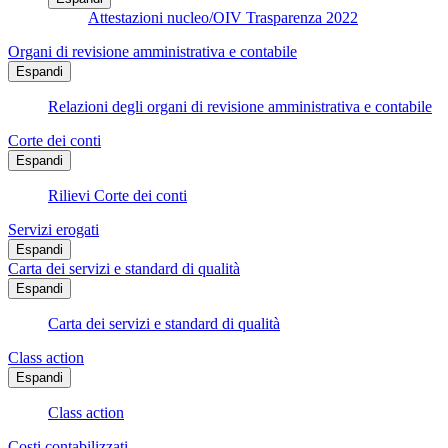
Attestazioni nucleo/OIV Trasparenza 2022
Organi di revisione amministrativa e contabile
Espandi
Relazioni degli organi di revisione amministrativa e contabile
Corte dei conti
Espandi
Rilievi Corte dei conti
Servizi erogati
Espandi
Carta dei servizi e standard di qualità
Espandi
Carta dei servizi e standard di qualità
Class action
Espandi
Class action
Costi contabilizzati