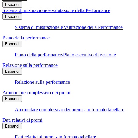
Espandi
Sistema di misurazione e valutazione della Performance
Espandi
Sistema di misurazione e valutazione della Performance
Piano della performance
Espandi
Piano della performance/Piano esecutivo di gestione
Relazione sulla performance
Espandi
Relazione sulla performance
Ammontare complessivo dei premi
Espandi
Ammontare complessivo dei premi - in formato tabellare
Dati relativi ai premi
Espandi
Dati relativi ai premi - in formato tabellare