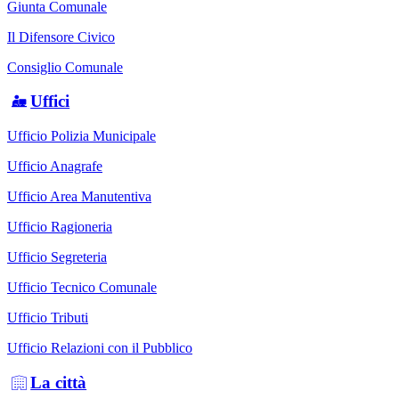
Giunta Comunale
Il Difensore Civico
Consiglio Comunale
Uffici
Ufficio Polizia Municipale
Ufficio Anagrafe
Ufficio Area Manutentiva
Ufficio Ragioneria
Ufficio Segreteria
Ufficio Tecnico Comunale
Ufficio Tributi
Ufficio Relazioni con il Pubblico
La città