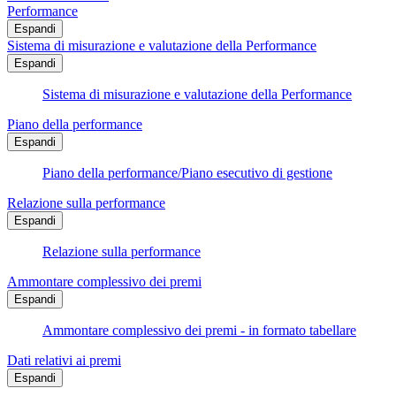
Performance
Espandi
Sistema di misurazione e valutazione della Performance
Espandi
Sistema di misurazione e valutazione della Performance
Piano della performance
Espandi
Piano della performance/Piano esecutivo di gestione
Relazione sulla performance
Espandi
Relazione sulla performance
Ammontare complessivo dei premi
Espandi
Ammontare complessivo dei premi - in formato tabellare
Dati relativi ai premi
Espandi