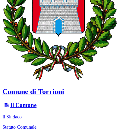
Comune di Torrioni
Il Comune
Il Sindaco
Statuto Comunale