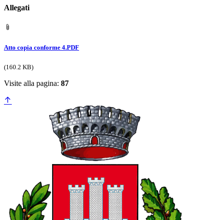
Allegati
Atto copia conforme 4.PDF
(160.2 KB)
Visite alla pagina:
87