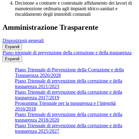
Decisione a contrarre e contestuale affidamento dei lavori di
manutenzione ordinaria agli impianti idrico-sanitari e
riscaldamento degli immobili comunali
Amministrazione Trasparente
Disposizioni generali
Espandi
Piano triennale di prevenzione della corruzione e della trasparenza
Espandi
Piano Triennale di Prevenzione della Corruzione e della
Trasparenza 2026/2028
Piano Triennale di prevenzione della corruzione e della
trasparenza 2021/2023
Piano Triennale di prevenzione della corruzione e della
trasparenza 2017/2019
Programma Triennale per la trasparenza e l’integrità
2016/2018
Piano Triennale di prevenzione della corruzione e della
trasparenza 2018/2020
Piano Triennale di prevenzione della corruzione e della
trasparenza 2025/2027