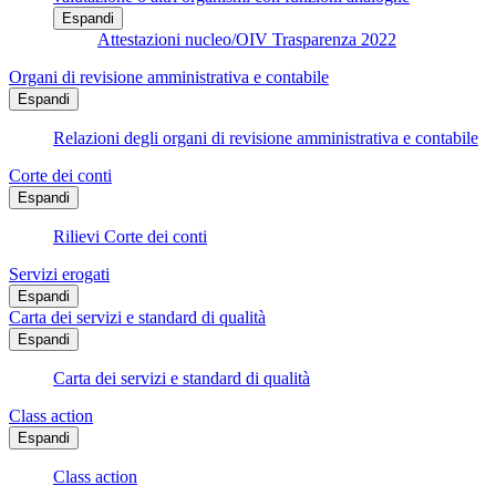
Espandi
Attestazioni nucleo/OIV Trasparenza 2022
Organi di revisione amministrativa e contabile
Espandi
Relazioni degli organi di revisione amministrativa e contabile
Corte dei conti
Espandi
Rilievi Corte dei conti
Servizi erogati
Espandi
Carta dei servizi e standard di qualità
Espandi
Carta dei servizi e standard di qualità
Class action
Espandi
Class action