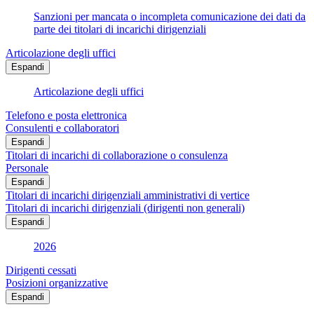
Sanzioni per mancata o incompleta comunicazione dei dati da
parte dei titolari di incarichi dirigenziali
Articolazione degli uffici
Espandi
Articolazione degli uffici
Telefono e posta elettronica
Consulenti e collaboratori
Espandi
Titolari di incarichi di collaborazione o consulenza
Personale
Espandi
Titolari di incarichi dirigenziali amministrativi di vertice
Titolari di incarichi dirigenziali (dirigenti non generali)
Espandi
2026
Dirigenti cessati
Posizioni organizzative
Espandi