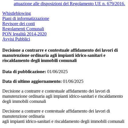
attuazione alle disposizioni del Regolamento UE n. 679/2016.
Whistleblowing
Piani di informatizzazione
Revisore dei conti
Regolamenti Comunali
PON legalità 2014-2020
Avvisi Pubblici
Decisione a contrarre e contestuale affidamento dei lavori di
manutenzione ordinaria agli impianti idrico-sanitari e
riscaldamento degli immobili comunali
Data di pubblicazione:
01/06/2025
Data di ultimo aggiornamento:
01/06/2025
Decisione a contrarre e contestuale affidamento dei lavori di
manutenzione ordinaria agli impianti idrico-sanitari e riscaldamento
degli immobili comunali
Decisione a contrarre e contestuale affidamento dei lavori di
manutenzione ordinaria
agli impianti idrico-sanitari e riscaldamento degli immobili comunali