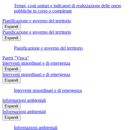
Tempi, costi unitari e indicatori di realizzazione delle opere
pubbliche in corso o completate
Pianificazione e governo del territorio
Espandi
Pianificazione e governo del territorio
Espandi
Pianificazione e governo del territorio
Pareri "Vinca"
Interventi straordinari e di emergenza
Espandi
Interventi straordinari e di emergenza
Espandi
Interventi straordinari e di emergenza
Informazioni ambientali
Espandi
Informazioni ambientali
Espandi
Informazioni ambientali