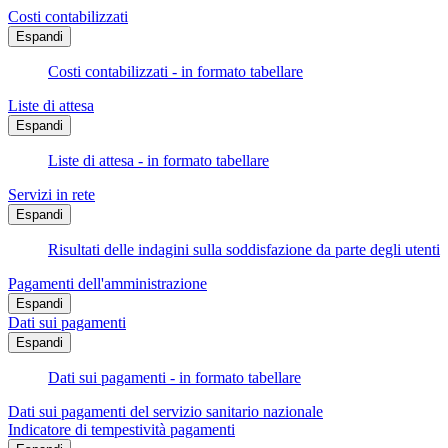
Costi contabilizzati
Espandi
Costi contabilizzati - in formato tabellare
Liste di attesa
Espandi
Liste di attesa - in formato tabellare
Servizi in rete
Espandi
Risultati delle indagini sulla soddisfazione da parte degli utenti
Pagamenti dell'amministrazione
Espandi
Dati sui pagamenti
Espandi
Dati sui pagamenti - in formato tabellare
Dati sui pagamenti del servizio sanitario nazionale
Indicatore di tempestività pagamenti