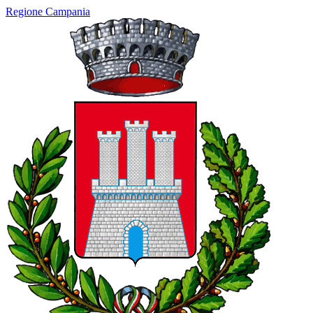
Regione Campania