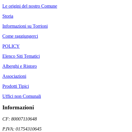
Le origini del nostro Comune
Storia
Informazioni su Torrioni
Come raggiungerci
POLICY
Elenco Siti Tematici
Alberghi e Ristoro
Associazioni
Prodotti Tipici
Uffici non Comunali
Informazioni
CF: 80007110648
P.IVA: 01754310645