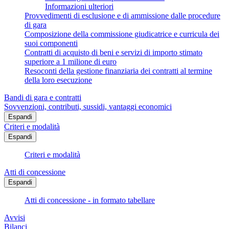
Informazioni ulteriori
Provvedimenti di esclusione e di ammissione dalle procedure
di gara
Composizione della commissione giudicatrice e curricula dei
suoi componenti
Contratti di acquisto di beni e servizi di importo stimato
superiore a 1 milione di euro
Resoconti della gestione finanziaria dei contratti al termine
della loro esecuzione
Bandi di gara e contratti
Sovvenzioni, contributi, sussidi, vantaggi economici
Espandi
Criteri e modalità
Espandi
Criteri e modalità
Atti di concessione
Espandi
Atti di concessione - in formato tabellare
Avvisi
Bilanci