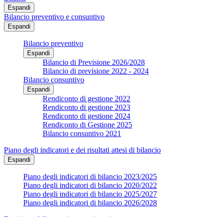
Espandi
Bilancio preventivo e consuntivo
Espandi
Bilancio preventivo
Espandi
Bilancio di Previsione 2026/2028
Bilancio di previsione 2022 - 2024
Bilancio consuntivo
Espandi
Rendiconto di gestione 2022
Rendiconto di gestione 2023
Rendiconto di gestione 2024
Rendiconto di Gestione 2025
Bilancio consuntivo 2021
Piano degli indicatori e dei risultati attesi di bilancio
Espandi
Piano degli indicatori di bilancio 2023/2025
Piano degli indicatori di bilancio 2020/2022
Piano degli indicatori di bilancio 2025/2027
Piano degli indicatori di bilancio 2026/2028