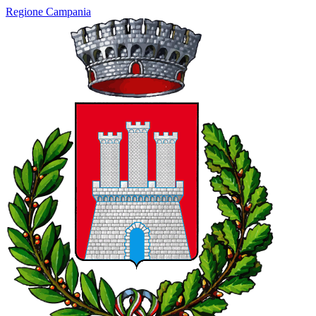
Regione Campania