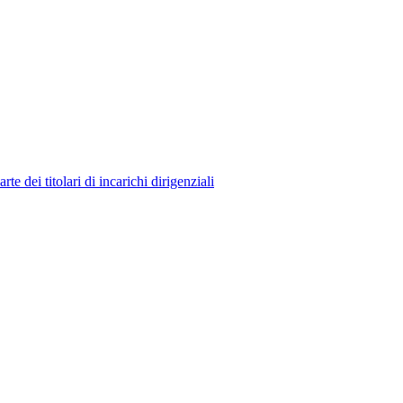
 dei titolari di incarichi dirigenziali