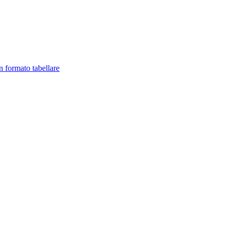
in formato tabellare