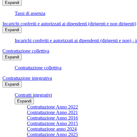
Espandi
Tassi di assenza
Incarichi conferiti e autorizzati ai dipendenti (dirigenti e non dirigenti)
Espandi
Incarichi conferiti e autorizzati ai dipendenti (dirigenti e non) - 
Contrattazione collettiva
Espandi
Contrattazione collettiva
Contrattazione integrativa
Espandi
Contratti integrativi
Espandi
Contrattazione Anno 2022
Contrattazione Anno 2021
Contrattazione Anno 2016
Contrattazione Anno 2015
Contrattazione anno 2024
Contrattazione Anno 2025