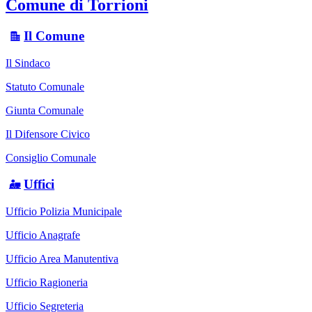
Comune di Torrioni
Il Comune
Il Sindaco
Statuto Comunale
Giunta Comunale
Il Difensore Civico
Consiglio Comunale
Uffici
Ufficio Polizia Municipale
Ufficio Anagrafe
Ufficio Area Manutentiva
Ufficio Ragioneria
Ufficio Segreteria