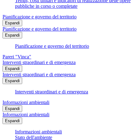
Tempi, costi unitari e indicatori di realizzazione delle opere
pubbliche in corso o completate
Pianificazione e governo del territorio
Espandi
Pianificazione e governo del territorio
Espandi
Pianificazione e governo del territorio
Pareri "Vinca"
Interventi straordinari e di emergenza
Espandi
Interventi straordinari e di emergenza
Espandi
Interventi straordinari e di emergenza
Informazioni ambientali
Espandi
Informazioni ambientali
Espandi
Informazioni ambientali
Stato dell'ambiente