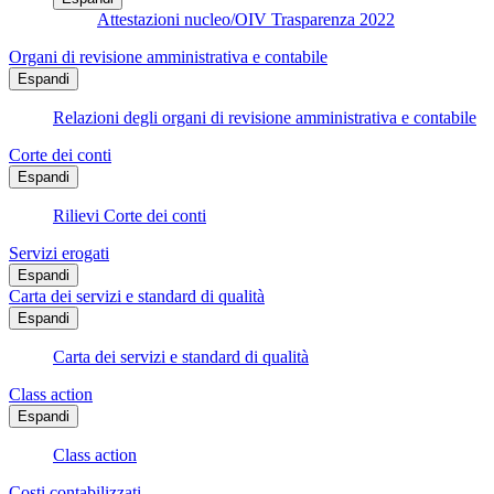
Attestazioni nucleo/OIV Trasparenza 2022
Organi di revisione amministrativa e contabile
Espandi
Relazioni degli organi di revisione amministrativa e contabile
Corte dei conti
Espandi
Rilievi Corte dei conti
Servizi erogati
Espandi
Carta dei servizi e standard di qualità
Espandi
Carta dei servizi e standard di qualità
Class action
Espandi
Class action
Costi contabilizzati