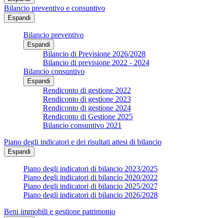
Bilancio preventivo e consuntivo
Espandi
Bilancio preventivo
Espandi
Bilancio di Previsione 2026/2028
Bilancio di previsione 2022 - 2024
Bilancio consuntivo
Espandi
Rendiconto di gestione 2022
Rendiconto di gestione 2023
Rendiconto di gestione 2024
Rendiconto di Gestione 2025
Bilancio consuntivo 2021
Piano degli indicatori e dei risultati attesi di bilancio
Espandi
Piano degli indicatori di bilancio 2023/2025
Piano degli indicatori di bilancio 2020/2022
Piano degli indicatori di bilancio 2025/2027
Piano degli indicatori di bilancio 2026/2028
Beni immobili e gestione patrimonio