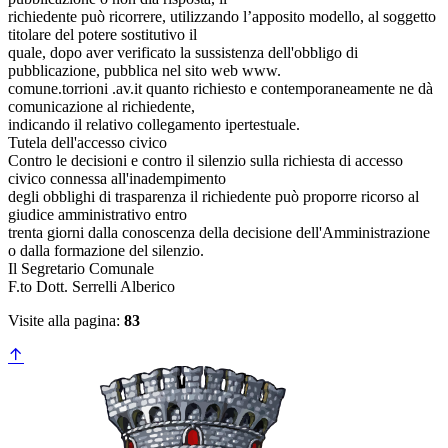
richiedente può ricorrere, utilizzando l’apposito modello, al soggetto
titolare del potere sostitutivo il
quale, dopo aver verificato la sussistenza dell'obbligo di
pubblicazione, pubblica nel sito web www.
comune.torrioni .av.it quanto richiesto e contemporaneamente ne dà
comunicazione al richiedente,
indicando il relativo collegamento ipertestuale.
Tutela dell'accesso civico
Contro le decisioni e contro il silenzio sulla richiesta di accesso
civico connessa all'inadempimento
degli obblighi di trasparenza il richiedente può proporre ricorso al
giudice amministrativo entro
trenta giorni dalla conoscenza della decisione dell'Amministrazione
o dalla formazione del silenzio.
Il Segretario Comunale
F.to Dott. Serrelli Alberico
Visite alla pagina:
83