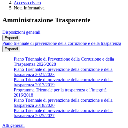
Accesso civico
Nota Informativa
Amministrazione Trasparente
Disposizioni generali
Espandi
Piano triennale di prevenzione della corruzione e della trasparenza
Espandi
Piano Triennale di Prevenzione della Corruzione e della
Trasparenza 2026/2028
Piano Triennale di prevenzione della corruzione e della
trasparenza 2021/2023
Piano Triennale di prevenzione della corruzione e della
trasparenza 2017/2019
Programma Triennale per la trasparenza e l’integrità
2016/2018
Piano Triennale di prevenzione della corruzione e della
trasparenza 2018/2020
Piano Triennale di prevenzione della corruzione e della
trasparenza 2025/2027
Atti generali