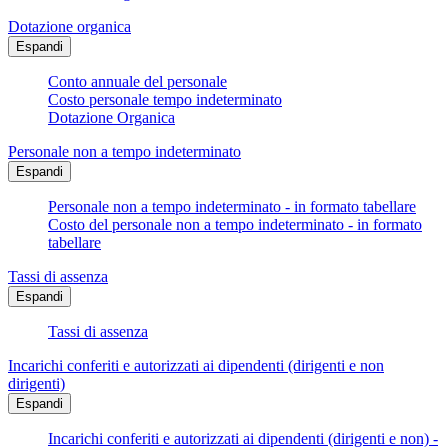
Dotazione organica
Espandi
Conto annuale del personale
Costo personale tempo indeterminato
Dotazione Organica
Personale non a tempo indeterminato
Espandi
Personale non a tempo indeterminato - in formato tabellare
Costo del personale non a tempo indeterminato - in formato
tabellare
Tassi di assenza
Espandi
Tassi di assenza
Incarichi conferiti e autorizzati ai dipendenti (dirigenti e non
dirigenti)
Espandi
Incarichi conferiti e autorizzati ai dipendenti (dirigenti e non) -