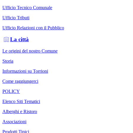
Ufficio Tecnico Comunale
Ufficio Tributi
Ufficio Relazioni con il Pubblico
La città
Le origini del nostro Comune
Storia
Informazioni su Torrioni
Come raggiungerci
POLICY
Elenco Siti Tematici
Alberghi e Ristoro
Associazioni
Prodotti Tipici