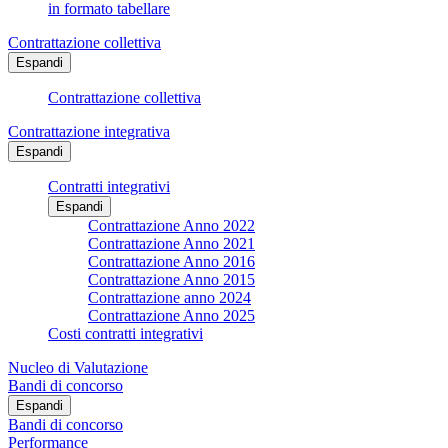
in formato tabellare
Contrattazione collettiva
Espandi
Contrattazione collettiva
Contrattazione integrativa
Espandi
Contratti integrativi
Espandi
Contrattazione Anno 2022
Contrattazione Anno 2021
Contrattazione Anno 2016
Contrattazione Anno 2015
Contrattazione anno 2024
Contrattazione Anno 2025
Costi contratti integrativi
Nucleo di Valutazione
Bandi di concorso
Espandi
Bandi di concorso
Performance