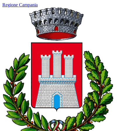
Regione Campania