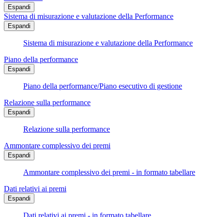
Espandi
Sistema di misurazione e valutazione della Performance
Espandi
Sistema di misurazione e valutazione della Performance
Piano della performance
Espandi
Piano della performance/Piano esecutivo di gestione
Relazione sulla performance
Espandi
Relazione sulla performance
Ammontare complessivo dei premi
Espandi
Ammontare complessivo dei premi - in formato tabellare
Dati relativi ai premi
Espandi
Dati relativi ai premi - in formato tabellare