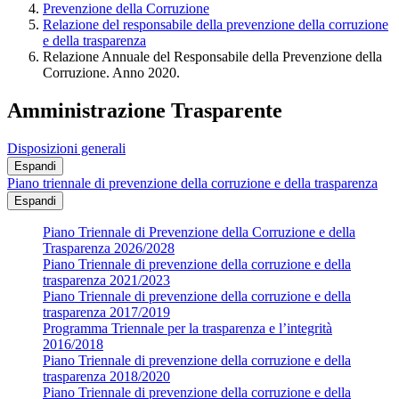
Prevenzione della Corruzione
Relazione del responsabile della prevenzione della corruzione
e della trasparenza
Relazione Annuale del Responsabile della Prevenzione della
Corruzione. Anno 2020.
Amministrazione Trasparente
Disposizioni generali
Espandi
Piano triennale di prevenzione della corruzione e della trasparenza
Espandi
Piano Triennale di Prevenzione della Corruzione e della
Trasparenza 2026/2028
Piano Triennale di prevenzione della corruzione e della
trasparenza 2021/2023
Piano Triennale di prevenzione della corruzione e della
trasparenza 2017/2019
Programma Triennale per la trasparenza e l’integrità
2016/2018
Piano Triennale di prevenzione della corruzione e della
trasparenza 2018/2020
Piano Triennale di prevenzione della corruzione e della