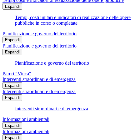
Tempi costi e indicatori di realizzazione delle opere pubbliche
Espandi
Tempi, costi unitari e indicatori di realizzazione delle opere
pubbliche in corso o completate
Pianificazione e governo del territorio
Espandi
Pianificazione e governo del territorio
Espandi
Pianificazione e governo del territorio
Pareri "Vinca"
Interventi straordinari e di emergenza
Espandi
Interventi straordinari e di emergenza
Espandi
Interventi straordinari e di emergenza
Informazioni ambientali
Espandi
Informazioni ambientali
Espandi