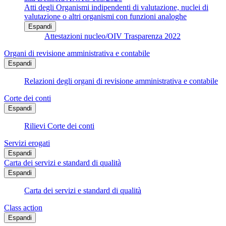
Atti degli Organismi indipendenti di valutazione, nuclei di
valutazione o altri organismi con funzioni analoghe
Espandi
Attestazioni nucleo/OIV Trasparenza 2022
Organi di revisione amministrativa e contabile
Espandi
Relazioni degli organi di revisione amministrativa e contabile
Corte dei conti
Espandi
Rilievi Corte dei conti
Servizi erogati
Espandi
Carta dei servizi e standard di qualità
Espandi
Carta dei servizi e standard di qualità
Class action
Espandi