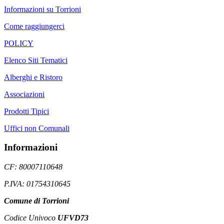
Informazioni su Torrioni
Come raggiungerci
POLICY
Elenco Siti Tematici
Alberghi e Ristoro
Associazioni
Prodotti Tipici
Uffici non Comunali
Informazioni
CF: 80007110648
P.IVA: 01754310645
Comune di Torrioni
Codice Univoco
UFVD73