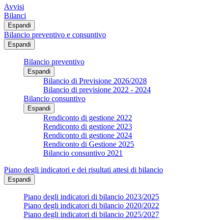
Avvisi
Bilanci
Espandi
Bilancio preventivo e consuntivo
Espandi
Bilancio preventivo
Espandi
Bilancio di Previsione 2026/2028
Bilancio di previsione 2022 - 2024
Bilancio consuntivo
Espandi
Rendiconto di gestione 2022
Rendiconto di gestione 2023
Rendiconto di gestione 2024
Rendiconto di Gestione 2025
Bilancio consuntivo 2021
Piano degli indicatori e dei risultati attesi di bilancio
Espandi
Piano degli indicatori di bilancio 2023/2025
Piano degli indicatori di bilancio 2020/2022
Piano degli indicatori di bilancio 2025/2027