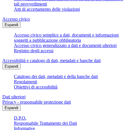
tali provvedimenti
Atti di accertamento delle violazioni
Accesso civico
Espandi
Accesso civico semplice a dati, documenti e informazioni
soggetti a pubblicazione obbligatoria
Accesso civico generalizzato a dati e documenti ulteriori
Registro degli accessi
Accessibilità e catalogo di dati, metadati e banche dati
Espandi
Catalogo dei dati, metadati e della banche dati
Regolamenti
Obiettivi di accessibilità
Dati ulteriori
Privacy - responsabile protezione dati
Espandi
D.P.O.
Responsabile Trattamento dei Dati
Informative