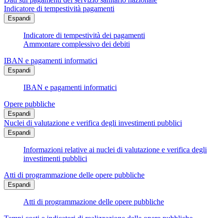
Indicatore di tempestività pagamenti
Espandi
Indicatore di tempestività dei pagamenti
Ammontare complessivo dei debiti
IBAN e pagamenti informatici
Espandi
IBAN e pagamenti informatici
Opere pubbliche
Espandi
Nuclei di valutazione e verifica degli investimenti pubblici
Espandi
Informazioni relative ai nuclei di valutazione e verifica degli
investimenti pubblici
Atti di programmazione delle opere pubbliche
Espandi
Atti di programmazione delle opere pubbliche