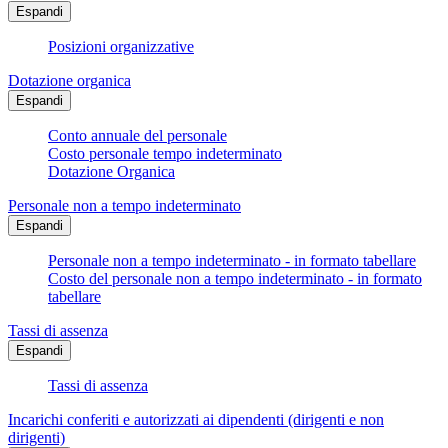
Espandi
Posizioni organizzative
Dotazione organica
Espandi
Conto annuale del personale
Costo personale tempo indeterminato
Dotazione Organica
Personale non a tempo indeterminato
Espandi
Personale non a tempo indeterminato - in formato tabellare
Costo del personale non a tempo indeterminato - in formato
tabellare
Tassi di assenza
Espandi
Tassi di assenza
Incarichi conferiti e autorizzati ai dipendenti (dirigenti e non
dirigenti)