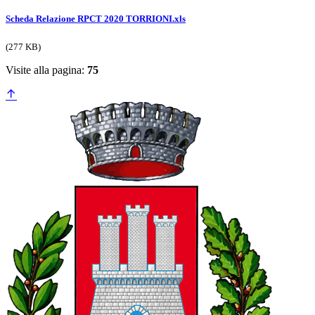
Scheda Relazione RPCT 2020 TORRIONI.xls
(277 KB)
Visite alla pagina:
75