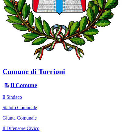
Comune di Torrioni
Il Comune
Il Sindaco
Statuto Comunale
Giunta Comunale
Il Difensore Civico