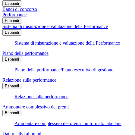
Espandi
Bandi di concorso
Performance
Espandi
Sistema di misurazione e valutazione della Performance
Espandi
Sistema di misurazione e valutazione della Performance
Piano della performance
Espandi
Piano della performance/Piano esecutivo di gestione
Relazione sulla performance
Espandi
Relazione sulla performance
Ammontare complessivo dei premi
Espandi
Ammontare complessivo dei premi - in formato tabellare
Dati relativi ai premi