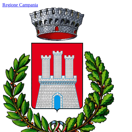
Regione Campania