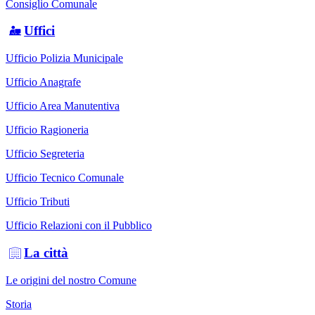
Consiglio Comunale
Uffici
Ufficio Polizia Municipale
Ufficio Anagrafe
Ufficio Area Manutentiva
Ufficio Ragioneria
Ufficio Segreteria
Ufficio Tecnico Comunale
Ufficio Tributi
Ufficio Relazioni con il Pubblico
La città
Le origini del nostro Comune
Storia