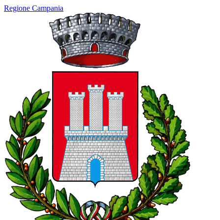
Regione Campania