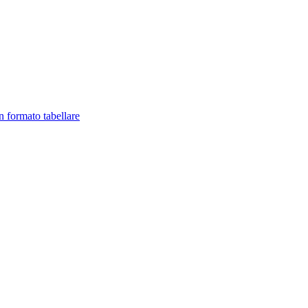
in formato tabellare