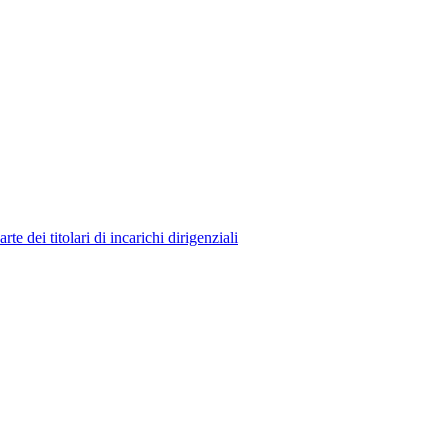
 dei titolari di incarichi dirigenziali