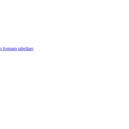
in formato tabellare