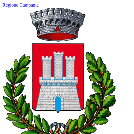
Regione Campania