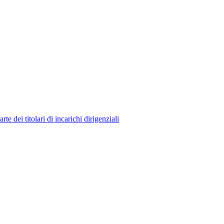
 dei titolari di incarichi dirigenziali