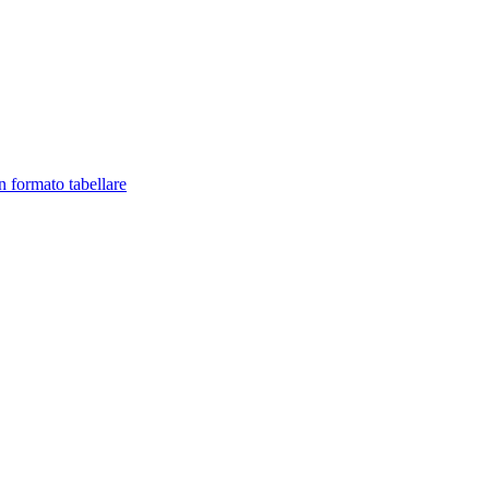
in formato tabellare