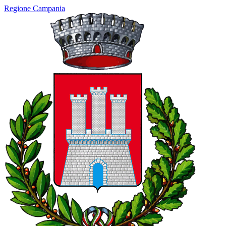
Regione Campania