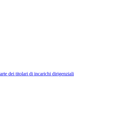
 dei titolari di incarichi dirigenziali