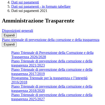
Dati sui pagamenti
Dati sui pagamenti - in formato tabellare
Dati sui pagamenti 2021
Amministrazione Trasparente
Disposizioni generali
Espandi
Piano triennale di prevenzione della corruzione e della trasparenza
Espandi
Piano Triennale di Prevenzione della Corruzione e della
Trasparenza 2026/2028
Piano Triennale di prevenzione della corruzione e della
trasparenza 2021/2023
Piano Triennale di prevenzione della corruzione e della
trasparenza 2017/2019
Programma Triennale per la trasparenza e l’integrità
2016/2018
Piano Triennale di prevenzione della corruzione e della
trasparenza 2018/2020
Piano Triennale di prevenzione della corruzione e della
trasparenza 2025/2027