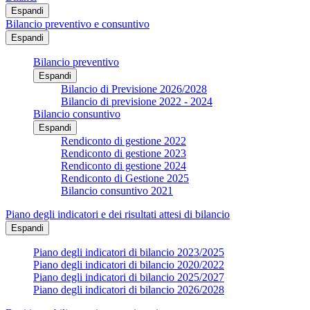
Espandi
Bilancio preventivo e consuntivo
Espandi
Bilancio preventivo
Espandi
Bilancio di Previsione 2026/2028
Bilancio di previsione 2022 - 2024
Bilancio consuntivo
Espandi
Rendiconto di gestione 2022
Rendiconto di gestione 2023
Rendiconto di gestione 2024
Rendiconto di Gestione 2025
Bilancio consuntivo 2021
Piano degli indicatori e dei risultati attesi di bilancio
Espandi
Piano degli indicatori di bilancio 2023/2025
Piano degli indicatori di bilancio 2020/2022
Piano degli indicatori di bilancio 2025/2027
Piano degli indicatori di bilancio 2026/2028