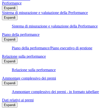
Performance
Espandi
Sistema di misurazione e valutazione della Performance
Espandi
Sistema di misurazione e valutazione della Performance
Piano della performance
Espandi
Piano della performance/Piano esecutivo di gestione
Relazione sulla performance
Espandi
Relazione sulla performance
Ammontare complessivo dei premi
Espandi
Ammontare complessivo dei premi - in formato tabellare
Dati relativi ai premi
Espandi