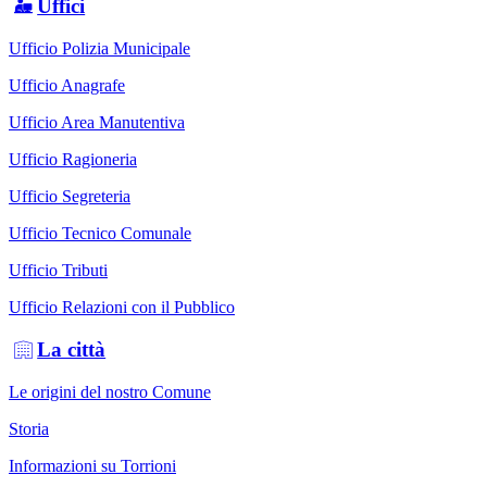
Uffici
Ufficio Polizia Municipale
Ufficio Anagrafe
Ufficio Area Manutentiva
Ufficio Ragioneria
Ufficio Segreteria
Ufficio Tecnico Comunale
Ufficio Tributi
Ufficio Relazioni con il Pubblico
La città
Le origini del nostro Comune
Storia
Informazioni su Torrioni