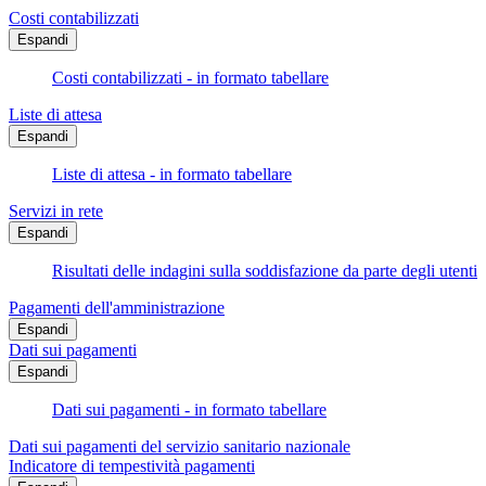
Costi contabilizzati
Espandi
Costi contabilizzati - in formato tabellare
Liste di attesa
Espandi
Liste di attesa - in formato tabellare
Servizi in rete
Espandi
Risultati delle indagini sulla soddisfazione da parte degli utenti
Pagamenti dell'amministrazione
Espandi
Dati sui pagamenti
Espandi
Dati sui pagamenti - in formato tabellare
Dati sui pagamenti del servizio sanitario nazionale
Indicatore di tempestività pagamenti