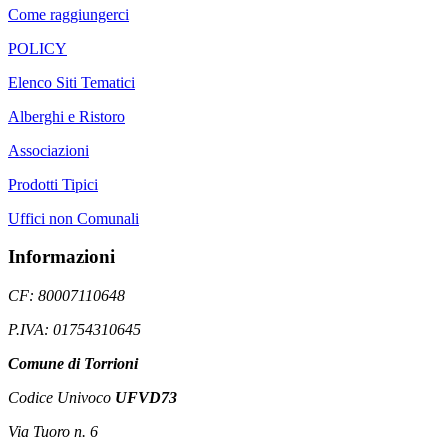
Come raggiungerci
POLICY
Elenco Siti Tematici
Alberghi e Ristoro
Associazioni
Prodotti Tipici
Uffici non Comunali
Informazioni
CF: 80007110648
P.IVA: 01754310645
Comune di Torrioni
Codice Univoco
UFVD73
Via Tuoro n. 6