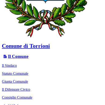
Comune di Torrioni
Il Comune
Il Sindaco
Statuto Comunale
Giunta Comunale
Il Difensore Civico
Consiglio Comunale