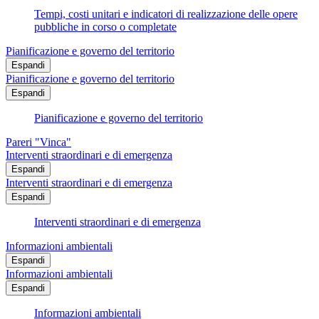
Tempi, costi unitari e indicatori di realizzazione delle opere
pubbliche in corso o completate
Pianificazione e governo del territorio
Espandi
Pianificazione e governo del territorio
Espandi
Pianificazione e governo del territorio
Pareri "Vinca"
Interventi straordinari e di emergenza
Espandi
Interventi straordinari e di emergenza
Espandi
Interventi straordinari e di emergenza
Informazioni ambientali
Espandi
Informazioni ambientali
Espandi
Informazioni ambientali