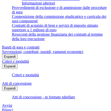
Informazioni ulteriori
Provvedimenti di esclusione e di ammissione dalle procedure
di gara
Composizione della commissione giudicatrice e curricula dei
suoi componenti
Contratti di acquisto di beni e servizi di importo stimato
superiore a 1 milione di euro
Resoconti della gestione finanziaria dei contratti al termine
della loro esecuzione
Bandi di gara e contratti
Sovvenzioni, contributi, sussidi, vantaggi economici
Espandi
Criteri e modalità
Espandi
Criteri e modalità
Atti di concessione
Espandi
Atti di concessione - in formato tabellare
Avvisi
Bilanci