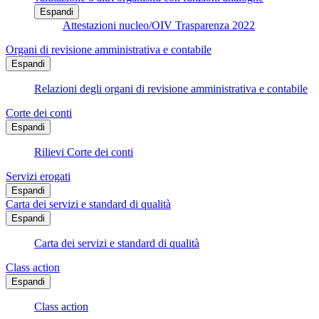
Espandi
Attestazioni nucleo/OIV Trasparenza 2022
Organi di revisione amministrativa e contabile
Espandi
Relazioni degli organi di revisione amministrativa e contabile
Corte dei conti
Espandi
Rilievi Corte dei conti
Servizi erogati
Espandi
Carta dei servizi e standard di qualità
Espandi
Carta dei servizi e standard di qualità
Class action
Espandi
Class action