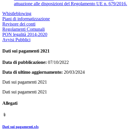
attuazione alle disposizioni del Regolamento UE n. 679/2016.
Whistleblowing
Piani di informatizzazione
Revisore dei conti
Regolamenti Comunali
PON legalità 2014-2020
Avvisi Pubblici
Dati sui pagamenti 2021
Data di pubblicazione:
07/10/2022
Data di ultimo aggiornamento:
20/03/2024
Dati sui pagamenti 2021
Dati sui pagamenti 2021
Allegati
Dati sui pagamenti.xls