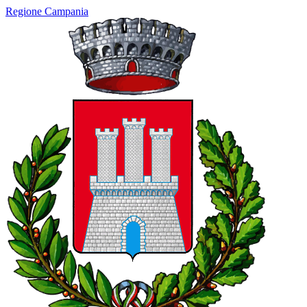
Regione Campania