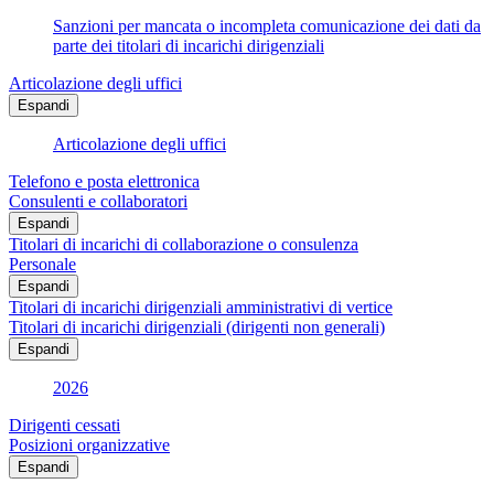
Sanzioni per mancata o incompleta comunicazione dei dati da
parte dei titolari di incarichi dirigenziali
Articolazione degli uffici
Espandi
Articolazione degli uffici
Telefono e posta elettronica
Consulenti e collaboratori
Espandi
Titolari di incarichi di collaborazione o consulenza
Personale
Espandi
Titolari di incarichi dirigenziali amministrativi di vertice
Titolari di incarichi dirigenziali (dirigenti non generali)
Espandi
2026
Dirigenti cessati
Posizioni organizzative
Espandi