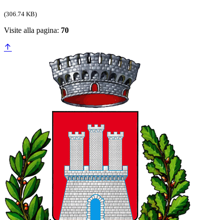
(306.74 KB)
Visite alla pagina:
70