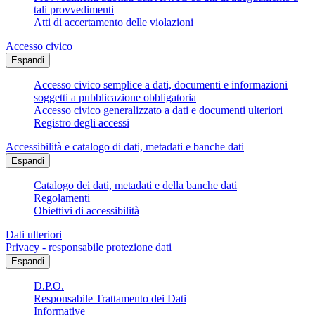
tali provvedimenti
Atti di accertamento delle violazioni
Accesso civico
Espandi
Accesso civico semplice a dati, documenti e informazioni
soggetti a pubblicazione obbligatoria
Accesso civico generalizzato a dati e documenti ulteriori
Registro degli accessi
Accessibilità e catalogo di dati, metadati e banche dati
Espandi
Catalogo dei dati, metadati e della banche dati
Regolamenti
Obiettivi di accessibilità
Dati ulteriori
Privacy - responsabile protezione dati
Espandi
D.P.O.
Responsabile Trattamento dei Dati
Informative