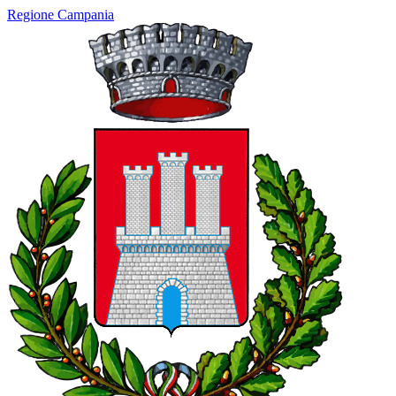
Regione Campania