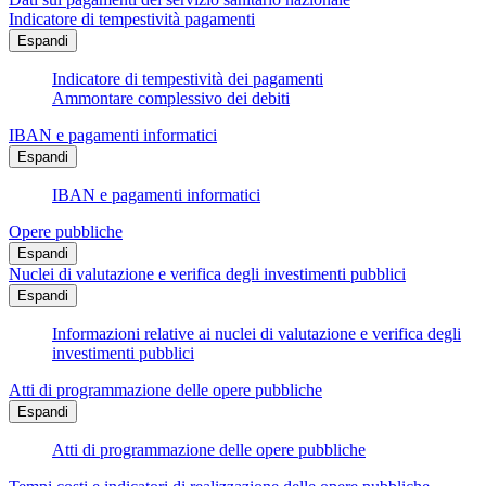
Indicatore di tempestività pagamenti
Espandi
Indicatore di tempestività dei pagamenti
Ammontare complessivo dei debiti
IBAN e pagamenti informatici
Espandi
IBAN e pagamenti informatici
Opere pubbliche
Espandi
Nuclei di valutazione e verifica degli investimenti pubblici
Espandi
Informazioni relative ai nuclei di valutazione e verifica degli
investimenti pubblici
Atti di programmazione delle opere pubbliche
Espandi
Atti di programmazione delle opere pubbliche