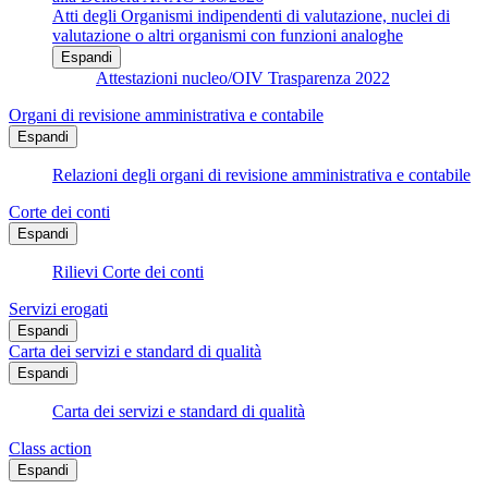
Atti degli Organismi indipendenti di valutazione, nuclei di
valutazione o altri organismi con funzioni analoghe
Espandi
Attestazioni nucleo/OIV Trasparenza 2022
Organi di revisione amministrativa e contabile
Espandi
Relazioni degli organi di revisione amministrativa e contabile
Corte dei conti
Espandi
Rilievi Corte dei conti
Servizi erogati
Espandi
Carta dei servizi e standard di qualità
Espandi
Carta dei servizi e standard di qualità
Class action
Espandi