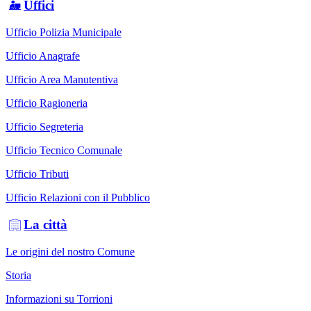
Uffici
Ufficio Polizia Municipale
Ufficio Anagrafe
Ufficio Area Manutentiva
Ufficio Ragioneria
Ufficio Segreteria
Ufficio Tecnico Comunale
Ufficio Tributi
Ufficio Relazioni con il Pubblico
La città
Le origini del nostro Comune
Storia
Informazioni su Torrioni