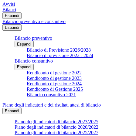
Avvisi
Bilanci
Espandi
Bilancio preventivo e consuntivo
Espandi
Bilancio preventivo
Espandi
Bilancio di Previsione 2026/2028
Bilancio di previsione 2022 - 2024
Bilancio consuntivo
Espandi
Rendiconto di gestione 2022
Rendiconto di gestione 2023
Rendiconto di gestione 2024
Rendiconto di Gestione 2025
Bilancio consuntivo 2021
Piano degli indicatori e dei risultati attesi di bilancio
Espandi
Piano degli indicatori di bilancio 2023/2025
Piano degli indicatori di bilancio 2020/2022
Piano degli indicatori di bilancio 2025/2027