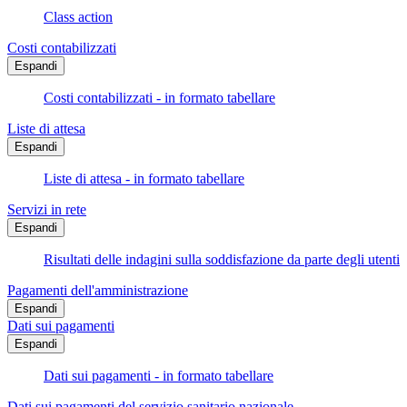
Class action
Costi contabilizzati
Espandi
Costi contabilizzati - in formato tabellare
Liste di attesa
Espandi
Liste di attesa - in formato tabellare
Servizi in rete
Espandi
Risultati delle indagini sulla soddisfazione da parte degli utenti
Pagamenti dell'amministrazione
Espandi
Dati sui pagamenti
Espandi
Dati sui pagamenti - in formato tabellare
Dati sui pagamenti del servizio sanitario nazionale