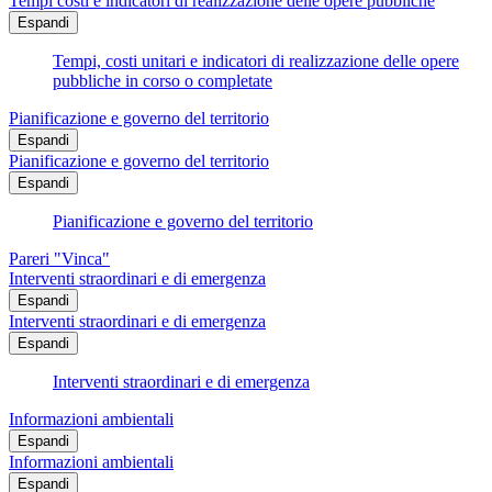
Tempi costi e indicatori di realizzazione delle opere pubbliche
Espandi
Tempi, costi unitari e indicatori di realizzazione delle opere
pubbliche in corso o completate
Pianificazione e governo del territorio
Espandi
Pianificazione e governo del territorio
Espandi
Pianificazione e governo del territorio
Pareri "Vinca"
Interventi straordinari e di emergenza
Espandi
Interventi straordinari e di emergenza
Espandi
Interventi straordinari e di emergenza
Informazioni ambientali
Espandi
Informazioni ambientali
Espandi