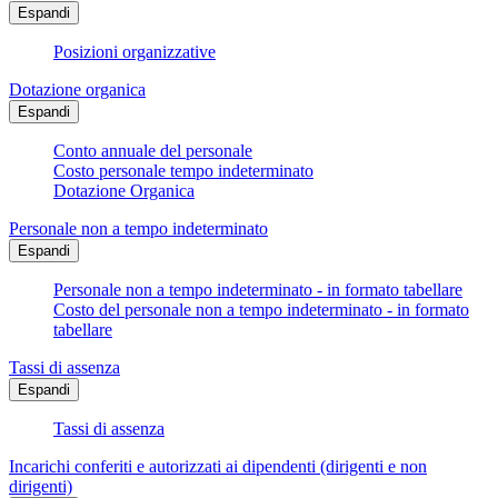
Espandi
Posizioni organizzative
Dotazione organica
Espandi
Conto annuale del personale
Costo personale tempo indeterminato
Dotazione Organica
Personale non a tempo indeterminato
Espandi
Personale non a tempo indeterminato - in formato tabellare
Costo del personale non a tempo indeterminato - in formato
tabellare
Tassi di assenza
Espandi
Tassi di assenza
Incarichi conferiti e autorizzati ai dipendenti (dirigenti e non
dirigenti)