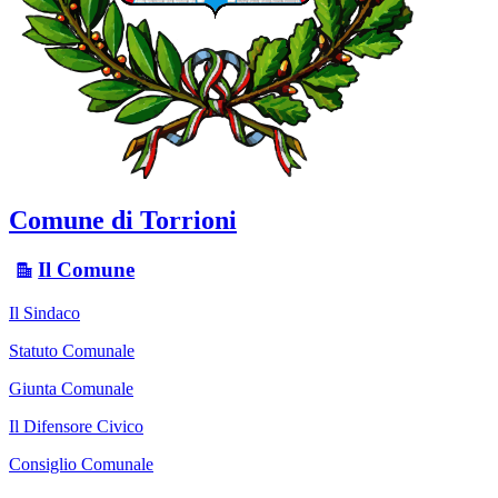
Comune di Torrioni
Il Comune
Il Sindaco
Statuto Comunale
Giunta Comunale
Il Difensore Civico
Consiglio Comunale