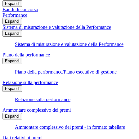
Espandi
Bandi di concorso
Performance
Espandi
Sistema di misurazione e valutazione della Performance
Espandi
Sistema di misurazione e valutazione della Performance
Piano della performance
Espandi
Piano della performance/Piano esecutivo di gestione
Relazione sulla performance
Espandi
Relazione sulla performance
Ammontare complessivo dei premi
Espandi
Ammontare complessivo dei premi - in formato tabellare
Dati relativi ai premi