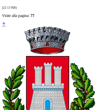
(22.13 KB)
Visite alla pagina:
77