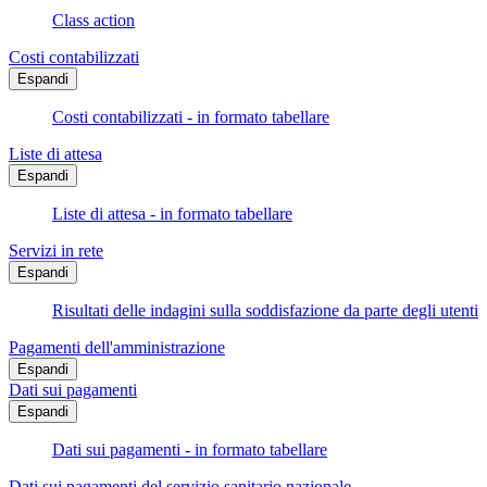
Class action
Costi contabilizzati
Espandi
Costi contabilizzati - in formato tabellare
Liste di attesa
Espandi
Liste di attesa - in formato tabellare
Servizi in rete
Espandi
Risultati delle indagini sulla soddisfazione da parte degli utenti
Pagamenti dell'amministrazione
Espandi
Dati sui pagamenti
Espandi
Dati sui pagamenti - in formato tabellare
Dati sui pagamenti del servizio sanitario nazionale