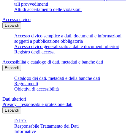
tali provvedimenti
Atti di accertamento delle violazioni
Accesso civico
Espandi
Accesso civico semplice a dati, documenti e informazioni
soggetti a pubblicazione obbligatoria
Accesso civico generalizzato a dati e documenti ulteriori
Registro degli accessi
Accessibilità e catalogo di dati, metadati e banche dati
Espandi
Catalogo dei dati, metadati e della banche dati
Regolamenti
Obiettivi di accessibilità
Dati ulteriori
Privacy - responsabile protezione dati
Espandi
D.P.O.
Responsabile Trattamento dei Dati
Informative