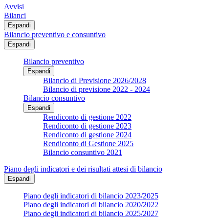
Avvisi
Bilanci
Espandi
Bilancio preventivo e consuntivo
Espandi
Bilancio preventivo
Espandi
Bilancio di Previsione 2026/2028
Bilancio di previsione 2022 - 2024
Bilancio consuntivo
Espandi
Rendiconto di gestione 2022
Rendiconto di gestione 2023
Rendiconto di gestione 2024
Rendiconto di Gestione 2025
Bilancio consuntivo 2021
Piano degli indicatori e dei risultati attesi di bilancio
Espandi
Piano degli indicatori di bilancio 2023/2025
Piano degli indicatori di bilancio 2020/2022
Piano degli indicatori di bilancio 2025/2027