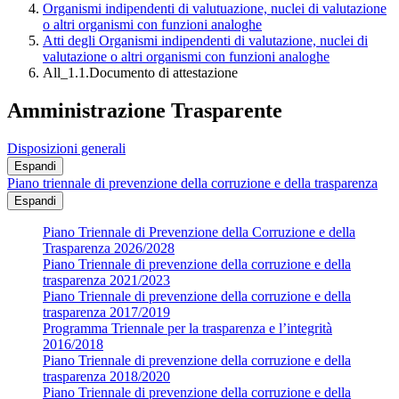
Organismi indipendenti di valutuazione, nuclei di valutazione
o altri organismi con funzioni analoghe
Atti degli Organismi indipendenti di valutazione, nuclei di
valutazione o altri organismi con funzioni analoghe
All_1.1.Documento di attestazione
Amministrazione Trasparente
Disposizioni generali
Espandi
Piano triennale di prevenzione della corruzione e della trasparenza
Espandi
Piano Triennale di Prevenzione della Corruzione e della
Trasparenza 2026/2028
Piano Triennale di prevenzione della corruzione e della
trasparenza 2021/2023
Piano Triennale di prevenzione della corruzione e della
trasparenza 2017/2019
Programma Triennale per la trasparenza e l’integrità
2016/2018
Piano Triennale di prevenzione della corruzione e della
trasparenza 2018/2020
Piano Triennale di prevenzione della corruzione e della