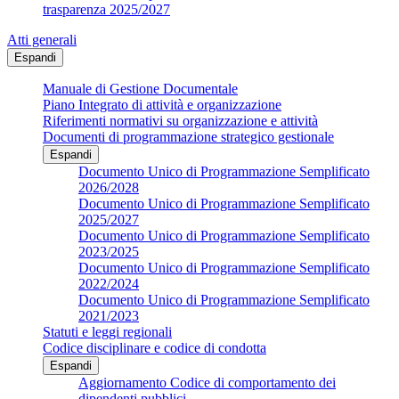
trasparenza 2025/2027
Atti generali
Espandi
Manuale di Gestione Documentale
Piano Integrato di attività e organizzazione
Riferimenti normativi su organizzazione e attività
Documenti di programmazione strategico gestionale
Espandi
Documento Unico di Programmazione Semplificato
2026/2028
Documento Unico di Programmazione Semplificato
2025/2027
Documento Unico di Programmazione Semplificato
2023/2025
Documento Unico di Programmazione Semplificato
2022/2024
Documento Unico di Programmazione Semplificato
2021/2023
Statuti e leggi regionali
Codice disciplinare e codice di condotta
Espandi
Aggiornamento Codice di comportamento dei
dipendenti pubblici