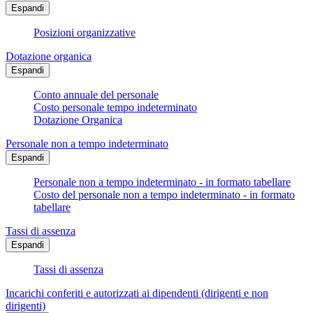
Espandi
Posizioni organizzative
Dotazione organica
Espandi
Conto annuale del personale
Costo personale tempo indeterminato
Dotazione Organica
Personale non a tempo indeterminato
Espandi
Personale non a tempo indeterminato - in formato tabellare
Costo del personale non a tempo indeterminato - in formato
tabellare
Tassi di assenza
Espandi
Tassi di assenza
Incarichi conferiti e autorizzati ai dipendenti (dirigenti e non
dirigenti)