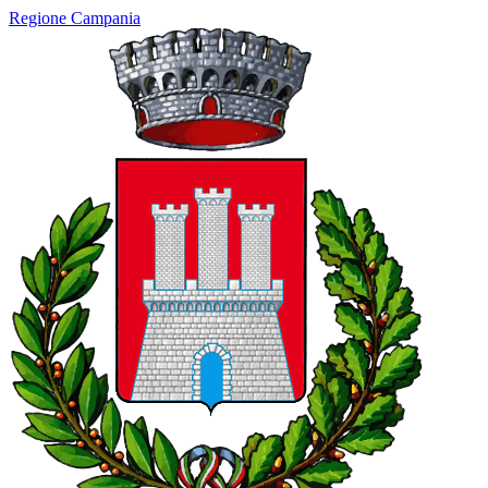
Regione Campania