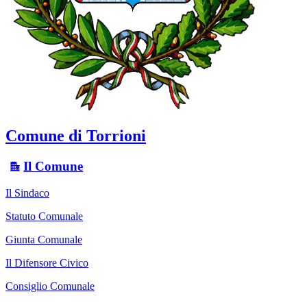
Comune di Torrioni
Il Comune
Il Sindaco
Statuto Comunale
Giunta Comunale
Il Difensore Civico
Consiglio Comunale