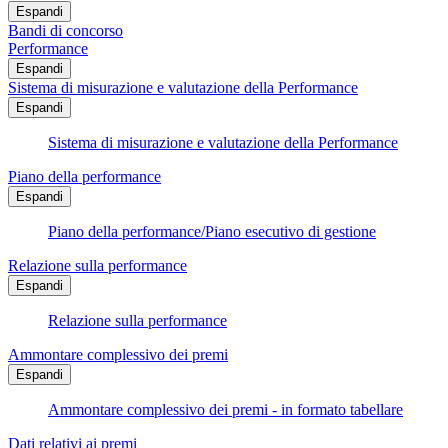
Espandi
Bandi di concorso
Performance
Espandi
Sistema di misurazione e valutazione della Performance
Espandi
Sistema di misurazione e valutazione della Performance
Piano della performance
Espandi
Piano della performance/Piano esecutivo di gestione
Relazione sulla performance
Espandi
Relazione sulla performance
Ammontare complessivo dei premi
Espandi
Ammontare complessivo dei premi - in formato tabellare
Dati relativi ai premi