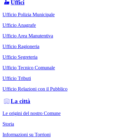
Uffici
Ufficio Polizia Municipale
Ufficio Anagrafe
Ufficio Area Manutentiva
Ufficio Ragioneria
Ufficio Segreteria
Ufficio Tecnico Comunale
Ufficio Tributi
Ufficio Relazioni con il Pubblico
La città
Le origini del nostro Comune
Storia
Informazioni su Torrioni