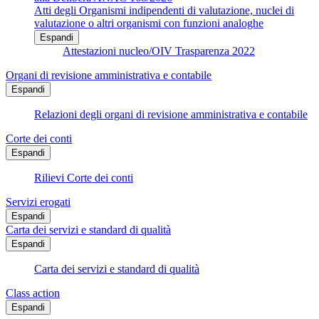
Atti degli Organismi indipendenti di valutazione, nuclei di
valutazione o altri organismi con funzioni analoghe
Espandi
Attestazioni nucleo/OIV Trasparenza 2022
Organi di revisione amministrativa e contabile
Espandi
Relazioni degli organi di revisione amministrativa e contabile
Corte dei conti
Espandi
Rilievi Corte dei conti
Servizi erogati
Espandi
Carta dei servizi e standard di qualità
Espandi
Carta dei servizi e standard di qualità
Class action
Espandi