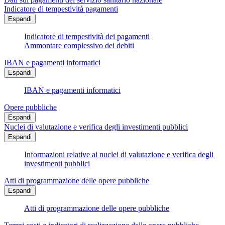
Indicatore di tempestività pagamenti
Espandi
Indicatore di tempestività dei pagamenti
Ammontare complessivo dei debiti
IBAN e pagamenti informatici
Espandi
IBAN e pagamenti informatici
Opere pubbliche
Espandi
Nuclei di valutazione e verifica degli investimenti pubblici
Espandi
Informazioni relative ai nuclei di valutazione e verifica degli
investimenti pubblici
Atti di programmazione delle opere pubbliche
Espandi
Atti di programmazione delle opere pubbliche