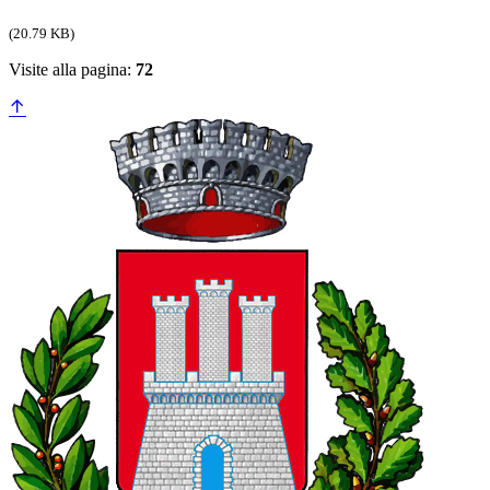
(20.79 KB)
Visite alla pagina:
72