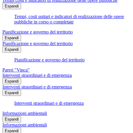
Tempi costi e indicatori di realizzazione delle opere pubbliche
Espandi
Tempi, costi unitari e indicatori di realizzazione delle opere
pubbliche in corso o completate
Pianificazione e governo del territorio
Espandi
Pianificazione e governo del territorio
Espandi
Pianificazione e governo del territorio
Pareri "Vinca"
Interventi straordinari e di emergenza
Espandi
Interventi straordinari e di emergenza
Espandi
Interventi straordinari e di emergenza
Informazioni ambientali
Espandi
Informazioni ambientali
Espandi