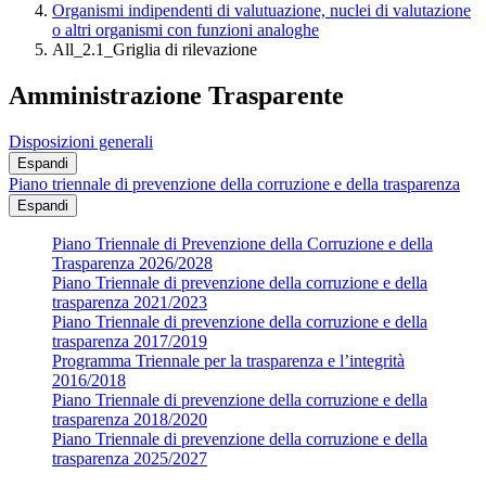
Organismi indipendenti di valutuazione, nuclei di valutazione
o altri organismi con funzioni analoghe
All_2.1_Griglia di rilevazione
Amministrazione Trasparente
Disposizioni generali
Espandi
Piano triennale di prevenzione della corruzione e della trasparenza
Espandi
Piano Triennale di Prevenzione della Corruzione e della
Trasparenza 2026/2028
Piano Triennale di prevenzione della corruzione e della
trasparenza 2021/2023
Piano Triennale di prevenzione della corruzione e della
trasparenza 2017/2019
Programma Triennale per la trasparenza e l’integrità
2016/2018
Piano Triennale di prevenzione della corruzione e della
trasparenza 2018/2020
Piano Triennale di prevenzione della corruzione e della
trasparenza 2025/2027