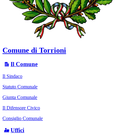
Comune di Torrioni
Il Comune
Il Sindaco
Statuto Comunale
Giunta Comunale
Il Difensore Civico
Consiglio Comunale
Uffici