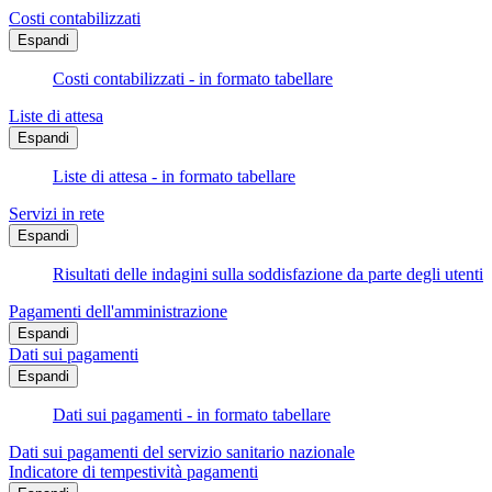
Costi contabilizzati
Espandi
Costi contabilizzati - in formato tabellare
Liste di attesa
Espandi
Liste di attesa - in formato tabellare
Servizi in rete
Espandi
Risultati delle indagini sulla soddisfazione da parte degli utenti
Pagamenti dell'amministrazione
Espandi
Dati sui pagamenti
Espandi
Dati sui pagamenti - in formato tabellare
Dati sui pagamenti del servizio sanitario nazionale
Indicatore di tempestività pagamenti