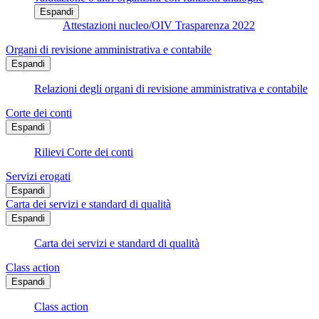
Espandi
Attestazioni nucleo/OIV Trasparenza 2022
Organi di revisione amministrativa e contabile
Espandi
Relazioni degli organi di revisione amministrativa e contabile
Corte dei conti
Espandi
Rilievi Corte dei conti
Servizi erogati
Espandi
Carta dei servizi e standard di qualità
Espandi
Carta dei servizi e standard di qualità
Class action
Espandi
Class action