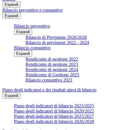
Espandi
Bilancio preventivo e consuntivo
Espandi
Bilancio preventivo
Espandi
Bilancio di Previsione 2026/2028
Bilancio di previsione 2022 - 2024
Bilancio consuntivo
Espandi
Rendiconto di gestione 2022
Rendiconto di gestione 2023
Rendiconto di gestione 2024
Rendiconto di Gestione 2025
Bilancio consuntivo 2021
Piano degli indicatori e dei risultati attesi di bilancio
Espandi
Piano degli indicatori di bilancio 2023/2025
Piano degli indicatori di bilancio 2020/2022
Piano degli indicatori di bilancio 2025/2027
Piano degli indicatori di bilancio 2026/2028