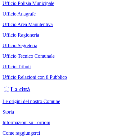
Ufficio Polizia Municipale
Ufficio Anagrafe
Ufficio Area Manutentiva
Ufficio Ragioneria
Ufficio Segreteria
Ufficio Tecnico Comunale
Ufficio Tributi
Ufficio Relazioni con il Pubblico
La città
Le origini del nostro Comune
Storia
Informazioni su Torrioni
Come raggiungerci