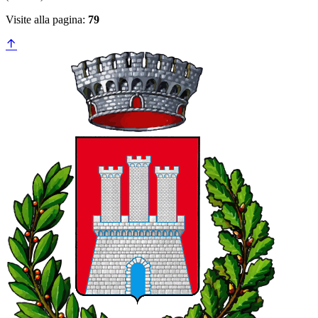
Visite alla pagina:
79