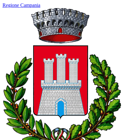
Regione Campania