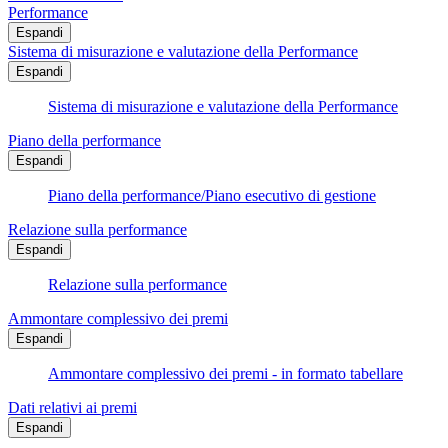
Performance
Espandi
Sistema di misurazione e valutazione della Performance
Espandi
Sistema di misurazione e valutazione della Performance
Piano della performance
Espandi
Piano della performance/Piano esecutivo di gestione
Relazione sulla performance
Espandi
Relazione sulla performance
Ammontare complessivo dei premi
Espandi
Ammontare complessivo dei premi - in formato tabellare
Dati relativi ai premi
Espandi