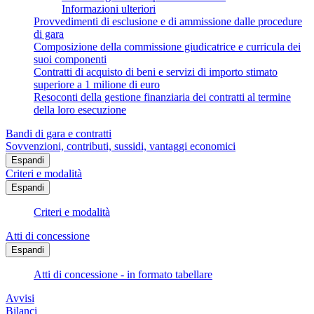
Informazioni ulteriori
Provvedimenti di esclusione e di ammissione dalle procedure
di gara
Composizione della commissione giudicatrice e curricula dei
suoi componenti
Contratti di acquisto di beni e servizi di importo stimato
superiore a 1 milione di euro
Resoconti della gestione finanziaria dei contratti al termine
della loro esecuzione
Bandi di gara e contratti
Sovvenzioni, contributi, sussidi, vantaggi economici
Espandi
Criteri e modalità
Espandi
Criteri e modalità
Atti di concessione
Espandi
Atti di concessione - in formato tabellare
Avvisi
Bilanci