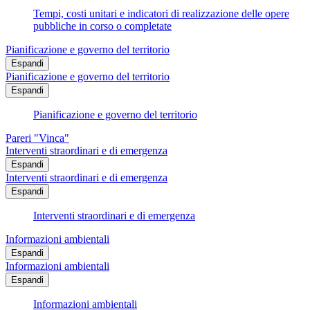
Tempi, costi unitari e indicatori di realizzazione delle opere
pubbliche in corso o completate
Pianificazione e governo del territorio
Espandi
Pianificazione e governo del territorio
Espandi
Pianificazione e governo del territorio
Pareri "Vinca"
Interventi straordinari e di emergenza
Espandi
Interventi straordinari e di emergenza
Espandi
Interventi straordinari e di emergenza
Informazioni ambientali
Espandi
Informazioni ambientali
Espandi
Informazioni ambientali