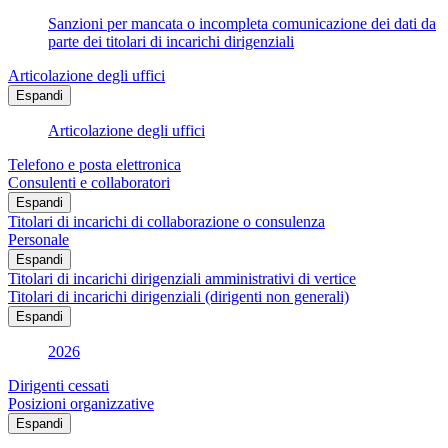
Sanzioni per mancata o incompleta comunicazione dei dati da
parte dei titolari di incarichi dirigenziali
Articolazione degli uffici
Espandi
Articolazione degli uffici
Telefono e posta elettronica
Consulenti e collaboratori
Espandi
Titolari di incarichi di collaborazione o consulenza
Personale
Espandi
Titolari di incarichi dirigenziali amministrativi di vertice
Titolari di incarichi dirigenziali (dirigenti non generali)
Espandi
2026
Dirigenti cessati
Posizioni organizzative
Espandi