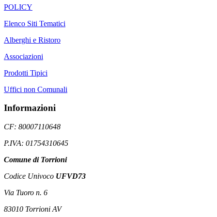
POLICY
Elenco Siti Tematici
Alberghi e Ristoro
Associazioni
Prodotti Tipici
Uffici non Comunali
Informazioni
CF: 80007110648
P.IVA: 01754310645
Comune di Torrioni
Codice Univoco
UFVD73
Via Tuoro n. 6
83010 Torrioni AV