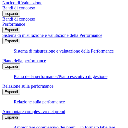
Nucleo di Valutazione
Bandi di concorso
Espandi
Bandi di concorso
Performance
Espandi
Sistema di misurazione e valutazione della Performance
Espandi
Sistema di misurazione e valutazione della Performance
Piano della performance
Espandi
Piano della performance/Piano esecutivo di gestione
Relazione sulla performance
Espandi
Relazione sulla performance
Ammontare complessivo dei premi
Espandi
Ammontare complessivo dei premi - in formato tabellare