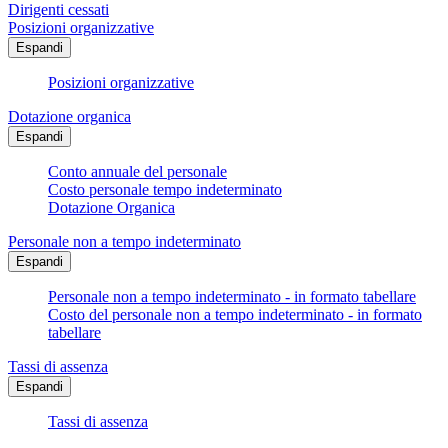
Dirigenti cessati
Posizioni organizzative
Espandi
Posizioni organizzative
Dotazione organica
Espandi
Conto annuale del personale
Costo personale tempo indeterminato
Dotazione Organica
Personale non a tempo indeterminato
Espandi
Personale non a tempo indeterminato - in formato tabellare
Costo del personale non a tempo indeterminato - in formato
tabellare
Tassi di assenza
Espandi
Tassi di assenza