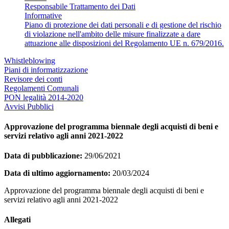
Responsabile Trattamento dei Dati
Informative
Piano di protezione dei dati personali e di gestione del rischio
di violazione nell'ambito delle misure finalizzate a dare
attuazione alle disposizioni del Regolamento UE n. 679/2016.
Whistleblowing
Piani di informatizzazione
Revisore dei conti
Regolamenti Comunali
PON legalità 2014-2020
Avvisi Pubblici
Approvazione del programma biennale degli acquisti di beni e
servizi relativo agli anni 2021-2022
Data di pubblicazione:
29/06/2021
Data di ultimo aggiornamento:
20/03/2024
Approvazione del programma biennale degli acquisti di beni e
servizi relativo agli anni 2021-2022
Allegati