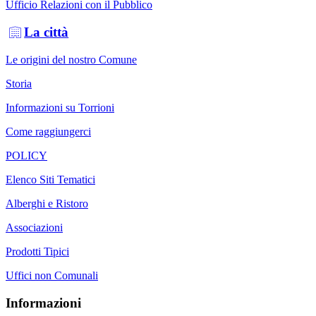
Ufficio Relazioni con il Pubblico
La città
Le origini del nostro Comune
Storia
Informazioni su Torrioni
Come raggiungerci
POLICY
Elenco Siti Tematici
Alberghi e Ristoro
Associazioni
Prodotti Tipici
Uffici non Comunali
Informazioni