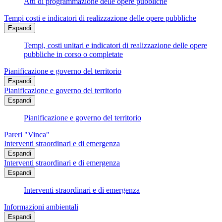
Atti di programmazione delle opere pubbliche
Tempi costi e indicatori di realizzazione delle opere pubbliche
Espandi
Tempi, costi unitari e indicatori di realizzazione delle opere
pubbliche in corso o completate
Pianificazione e governo del territorio
Espandi
Pianificazione e governo del territorio
Espandi
Pianificazione e governo del territorio
Pareri "Vinca"
Interventi straordinari e di emergenza
Espandi
Interventi straordinari e di emergenza
Espandi
Interventi straordinari e di emergenza
Informazioni ambientali
Espandi