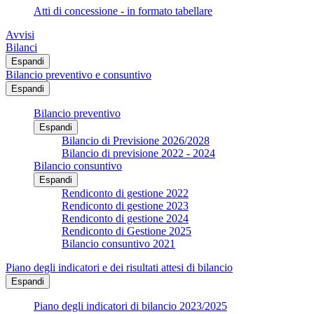
Atti di concessione - in formato tabellare
Avvisi
Bilanci
Espandi
Bilancio preventivo e consuntivo
Espandi
Bilancio preventivo
Espandi
Bilancio di Previsione 2026/2028
Bilancio di previsione 2022 - 2024
Bilancio consuntivo
Espandi
Rendiconto di gestione 2022
Rendiconto di gestione 2023
Rendiconto di gestione 2024
Rendiconto di Gestione 2025
Bilancio consuntivo 2021
Piano degli indicatori e dei risultati attesi di bilancio
Espandi
Piano degli indicatori di bilancio 2023/2025