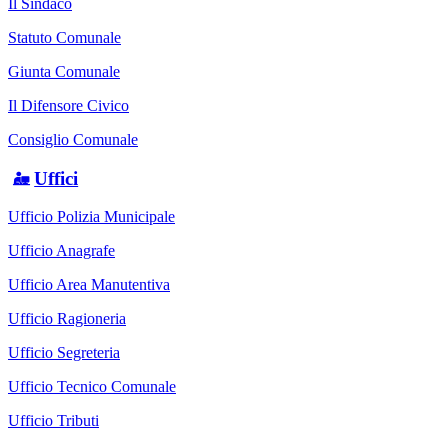
Il Sindaco
Statuto Comunale
Giunta Comunale
Il Difensore Civico
Consiglio Comunale
Uffici
Ufficio Polizia Municipale
Ufficio Anagrafe
Ufficio Area Manutentiva
Ufficio Ragioneria
Ufficio Segreteria
Ufficio Tecnico Comunale
Ufficio Tributi