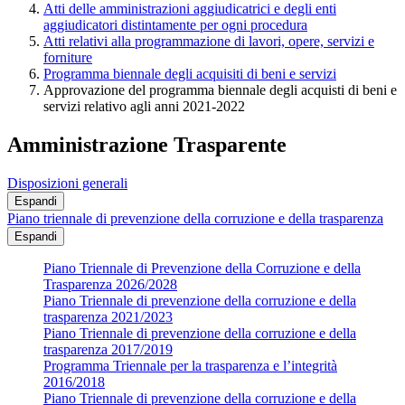
Atti delle amministrazioni aggiudicatrici e degli enti
aggiudicatori distintamente per ogni procedura
Atti relativi alla programmazione di lavori, opere, servizi e
forniture
Programma biennale degli acquisiti di beni e servizi
Approvazione del programma biennale degli acquisti di beni e
servizi relativo agli anni 2021-2022
Amministrazione Trasparente
Disposizioni generali
Espandi
Piano triennale di prevenzione della corruzione e della trasparenza
Espandi
Piano Triennale di Prevenzione della Corruzione e della
Trasparenza 2026/2028
Piano Triennale di prevenzione della corruzione e della
trasparenza 2021/2023
Piano Triennale di prevenzione della corruzione e della
trasparenza 2017/2019
Programma Triennale per la trasparenza e l’integrità
2016/2018
Piano Triennale di prevenzione della corruzione e della