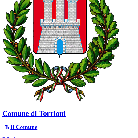
Comune di Torrioni
Il Comune