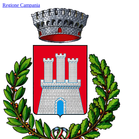
Regione Campania