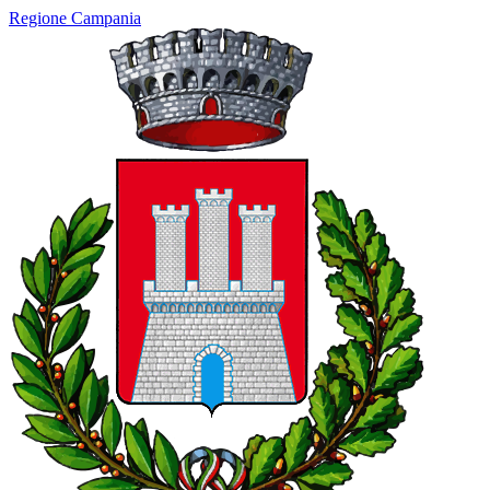
Regione Campania