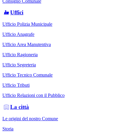
Consiglio Comunale
Uffici
Ufficio Polizia Municipale
Ufficio Anagrafe
Ufficio Area Manutentiva
Ufficio Ragioneria
Ufficio Segreteria
Ufficio Tecnico Comunale
Ufficio Tributi
Ufficio Relazioni con il Pubblico
La città
Le origini del nostro Comune
Storia