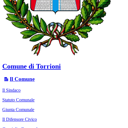
Comune di Torrioni
Il Comune
Il Sindaco
Statuto Comunale
Giunta Comunale
Il Difensore Civico