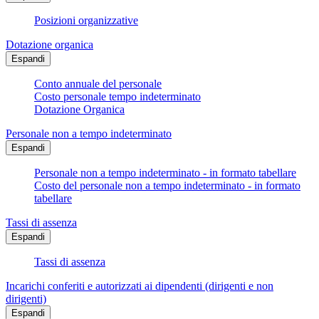
Posizioni organizzative
Dotazione organica
Espandi
Conto annuale del personale
Costo personale tempo indeterminato
Dotazione Organica
Personale non a tempo indeterminato
Espandi
Personale non a tempo indeterminato - in formato tabellare
Costo del personale non a tempo indeterminato - in formato
tabellare
Tassi di assenza
Espandi
Tassi di assenza
Incarichi conferiti e autorizzati ai dipendenti (dirigenti e non
dirigenti)
Espandi