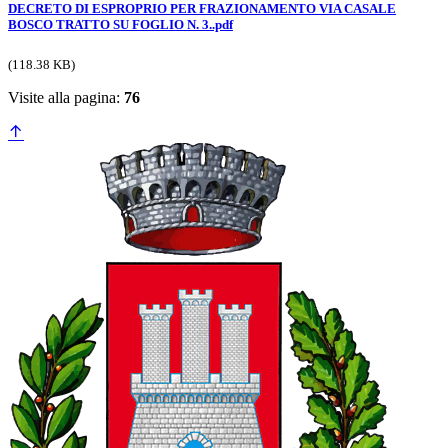
DECRETO DI ESPROPRIO PER FRAZIONAMENTO VIA CASALE
BOSCO TRATTO SU FOGLIO N. 3..pdf
(118.38 KB)
Visite alla pagina:
76