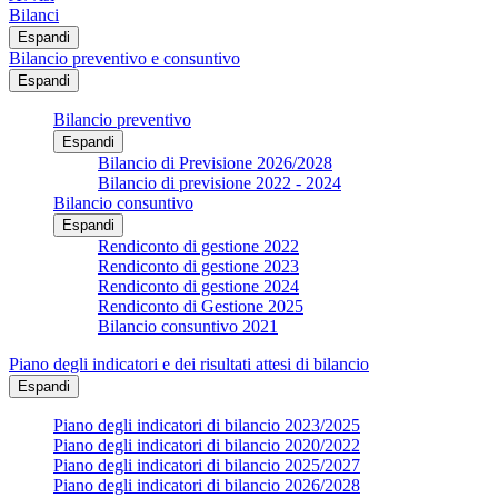
Bilanci
Espandi
Bilancio preventivo e consuntivo
Espandi
Bilancio preventivo
Espandi
Bilancio di Previsione 2026/2028
Bilancio di previsione 2022 - 2024
Bilancio consuntivo
Espandi
Rendiconto di gestione 2022
Rendiconto di gestione 2023
Rendiconto di gestione 2024
Rendiconto di Gestione 2025
Bilancio consuntivo 2021
Piano degli indicatori e dei risultati attesi di bilancio
Espandi
Piano degli indicatori di bilancio 2023/2025
Piano degli indicatori di bilancio 2020/2022
Piano degli indicatori di bilancio 2025/2027
Piano degli indicatori di bilancio 2026/2028