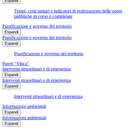
Espandi
Tempi, costi unitari e indicatori di realizzazione delle opere
pubbliche in corso o completate
Pianificazione e governo del territorio
Espandi
Pianificazione e governo del territorio
Espandi
Pianificazione e governo del territorio
Pareri "Vinca"
Interventi straordinari e di emergenza
Espandi
Interventi straordinari e di emergenza
Espandi
Interventi straordinari e di emergenza
Informazioni ambientali
Espandi
Informazioni ambientali
Espandi