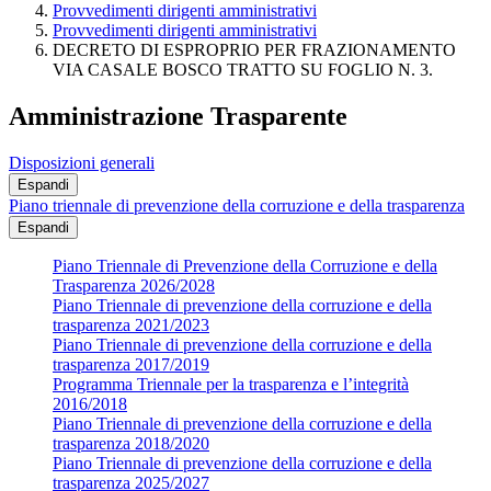
Provvedimenti dirigenti amministrativi
Provvedimenti dirigenti amministrativi
DECRETO DI ESPROPRIO PER FRAZIONAMENTO
VIA CASALE BOSCO TRATTO SU FOGLIO N. 3.
Amministrazione Trasparente
Disposizioni generali
Espandi
Piano triennale di prevenzione della corruzione e della trasparenza
Espandi
Piano Triennale di Prevenzione della Corruzione e della
Trasparenza 2026/2028
Piano Triennale di prevenzione della corruzione e della
trasparenza 2021/2023
Piano Triennale di prevenzione della corruzione e della
trasparenza 2017/2019
Programma Triennale per la trasparenza e l’integrità
2016/2018
Piano Triennale di prevenzione della corruzione e della
trasparenza 2018/2020
Piano Triennale di prevenzione della corruzione e della
trasparenza 2025/2027