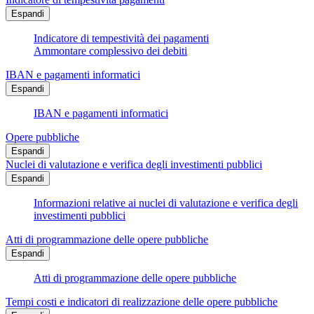
Espandi
Indicatore di tempestività dei pagamenti
Ammontare complessivo dei debiti
IBAN e pagamenti informatici
Espandi
IBAN e pagamenti informatici
Opere pubbliche
Espandi
Nuclei di valutazione e verifica degli investimenti pubblici
Espandi
Informazioni relative ai nuclei di valutazione e verifica degli
investimenti pubblici
Atti di programmazione delle opere pubbliche
Espandi
Atti di programmazione delle opere pubbliche
Tempi costi e indicatori di realizzazione delle opere pubbliche