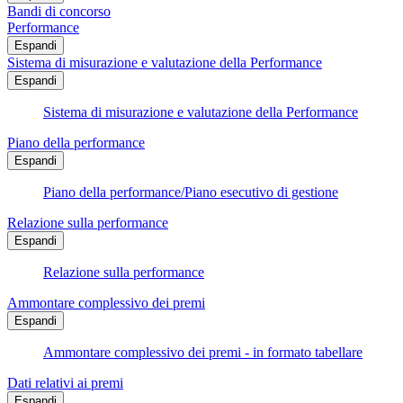
Bandi di concorso
Performance
Espandi
Sistema di misurazione e valutazione della Performance
Espandi
Sistema di misurazione e valutazione della Performance
Piano della performance
Espandi
Piano della performance/Piano esecutivo di gestione
Relazione sulla performance
Espandi
Relazione sulla performance
Ammontare complessivo dei premi
Espandi
Ammontare complessivo dei premi - in formato tabellare
Dati relativi ai premi
Espandi