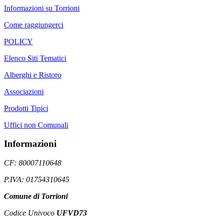
Informazioni su Torrioni
Come raggiungerci
POLICY
Elenco Siti Tematici
Alberghi e Ristoro
Associazioni
Prodotti Tipici
Uffici non Comunali
Informazioni
CF: 80007110648
P.IVA: 01754310645
Comune di Torrioni
Codice Univoco
UFVD73