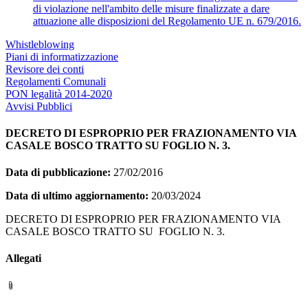
di violazione nell'ambito delle misure finalizzate a dare
attuazione alle disposizioni del Regolamento UE n. 679/2016.
Whistleblowing
Piani di informatizzazione
Revisore dei conti
Regolamenti Comunali
PON legalità 2014-2020
Avvisi Pubblici
DECRETO DI ESPROPRIO PER FRAZIONAMENTO VIA
CASALE BOSCO TRATTO SU FOGLIO N. 3.
Data di pubblicazione:
27/02/2016
Data di ultimo aggiornamento:
20/03/2024
DECRETO DI ESPROPRIO PER FRAZIONAMENTO VIA
CASALE BOSCO TRATTO SU FOGLIO N. 3.
Allegati