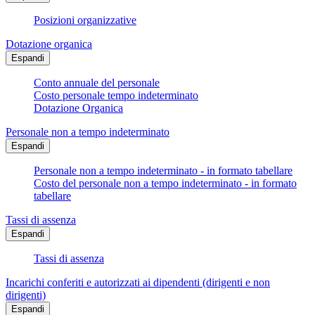
Posizioni organizzative
Dotazione organica
Espandi
Conto annuale del personale
Costo personale tempo indeterminato
Dotazione Organica
Personale non a tempo indeterminato
Espandi
Personale non a tempo indeterminato - in formato tabellare
Costo del personale non a tempo indeterminato - in formato
tabellare
Tassi di assenza
Espandi
Tassi di assenza
Incarichi conferiti e autorizzati ai dipendenti (dirigenti e non
dirigenti)
Espandi