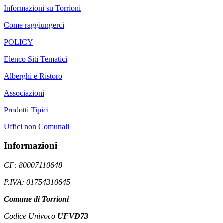
Informazioni su Torrioni
Come raggiungerci
POLICY
Elenco Siti Tematici
Alberghi e Ristoro
Associazioni
Prodotti Tipici
Uffici non Comunali
Informazioni
CF: 80007110648
P.IVA: 01754310645
Comune di Torrioni
Codice Univoco
UFVD73