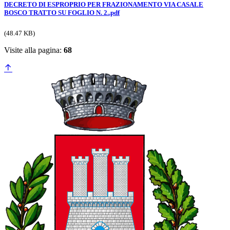
DECRETO DI ESPROPRIO PER FRAZIONAMENTO VIA CASALE
BOSCO TRATTO SU FOGLIO N. 2..pdf
(48.47 KB)
Visite alla pagina:
68