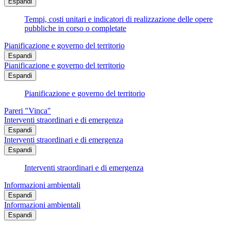
Espandi
Tempi, costi unitari e indicatori di realizzazione delle opere
pubbliche in corso o completate
Pianificazione e governo del territorio
Espandi
Pianificazione e governo del territorio
Espandi
Pianificazione e governo del territorio
Pareri "Vinca"
Interventi straordinari e di emergenza
Espandi
Interventi straordinari e di emergenza
Espandi
Interventi straordinari e di emergenza
Informazioni ambientali
Espandi
Informazioni ambientali
Espandi