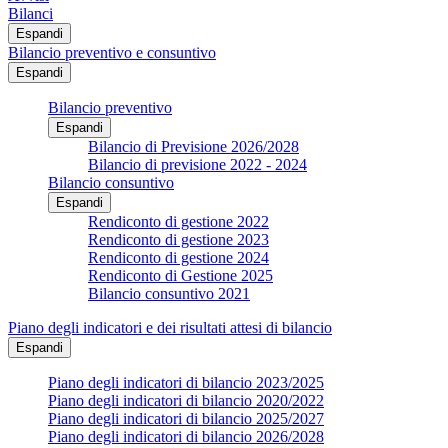
Bilanci
Espandi
Bilancio preventivo e consuntivo
Espandi
Bilancio preventivo
Espandi
Bilancio di Previsione 2026/2028
Bilancio di previsione 2022 - 2024
Bilancio consuntivo
Espandi
Rendiconto di gestione 2022
Rendiconto di gestione 2023
Rendiconto di gestione 2024
Rendiconto di Gestione 2025
Bilancio consuntivo 2021
Piano degli indicatori e dei risultati attesi di bilancio
Espandi
Piano degli indicatori di bilancio 2023/2025
Piano degli indicatori di bilancio 2020/2022
Piano degli indicatori di bilancio 2025/2027
Piano degli indicatori di bilancio 2026/2028