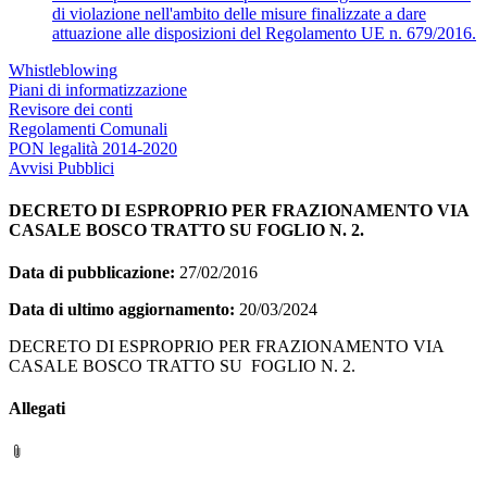
di violazione nell'ambito delle misure finalizzate a dare
attuazione alle disposizioni del Regolamento UE n. 679/2016.
Whistleblowing
Piani di informatizzazione
Revisore dei conti
Regolamenti Comunali
PON legalità 2014-2020
Avvisi Pubblici
DECRETO DI ESPROPRIO PER FRAZIONAMENTO VIA
CASALE BOSCO TRATTO SU FOGLIO N. 2.
Data di pubblicazione:
27/02/2016
Data di ultimo aggiornamento:
20/03/2024
DECRETO DI ESPROPRIO PER FRAZIONAMENTO VIA
CASALE BOSCO TRATTO SU FOGLIO N. 2.
Allegati