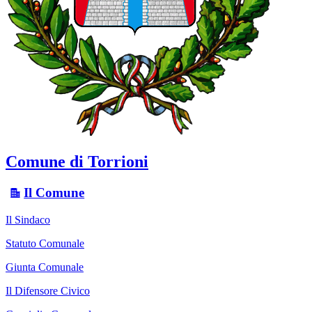
Comune di Torrioni
Il Comune
Il Sindaco
Statuto Comunale
Giunta Comunale
Il Difensore Civico