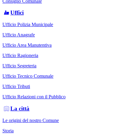
Consiglio Comunale
Uffici
Ufficio Polizia Municipale
Ufficio Anagrafe
Ufficio Area Manutentiva
Ufficio Ragioneria
Ufficio Segreteria
Ufficio Tecnico Comunale
Ufficio Tributi
Ufficio Relazioni con il Pubblico
La città
Le origini del nostro Comune
Storia