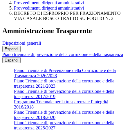
Provvedimenti dirigenti amministrativi
Provvedimenti dirigenti amministrativi
DECRETO DI ESPROPRIO PER FRAZIONAMENTO
VIA CASALE BOSCO TRATTO SU FOGLIO N. 2.
Amministrazione Trasparente
Disposizioni generali
Espandi
Piano triennale di prevenzione della corruzione e della trasparenza
Espandi
Piano Triennale di Prevenzione della Corruzione e della
Trasparenza 2026/2028
Piano Triennale di prevenzione della corruzione e della
trasparenza 2021/2023
Piano Triennale di prevenzione della corruzione e della
trasparenza 2017/2019
Programma Triennale per la trasparenza e l’integrità
2016/2018
Piano Triennale di prevenzione della corruzione e della
trasparenza 2018/2020
Piano Triennale di prevenzione della corruzione e della
trasparenza 2025/2027