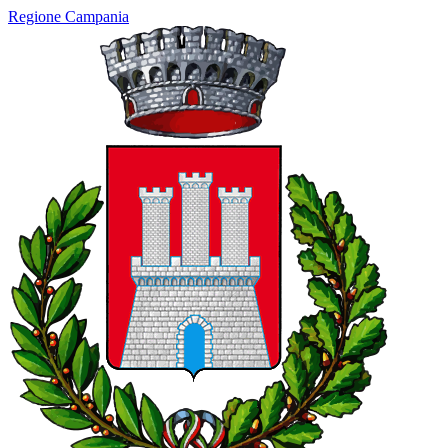
Regione Campania