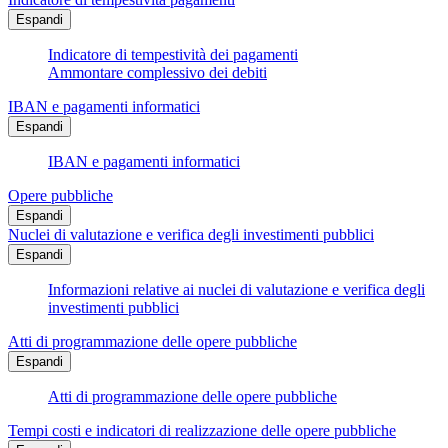
Espandi
Indicatore di tempestività dei pagamenti
Ammontare complessivo dei debiti
IBAN e pagamenti informatici
Espandi
IBAN e pagamenti informatici
Opere pubbliche
Espandi
Nuclei di valutazione e verifica degli investimenti pubblici
Espandi
Informazioni relative ai nuclei di valutazione e verifica degli
investimenti pubblici
Atti di programmazione delle opere pubbliche
Espandi
Atti di programmazione delle opere pubbliche
Tempi costi e indicatori di realizzazione delle opere pubbliche