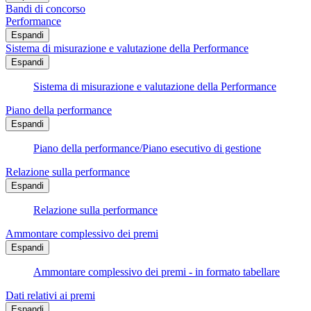
Bandi di concorso
Performance
Espandi
Sistema di misurazione e valutazione della Performance
Espandi
Sistema di misurazione e valutazione della Performance
Piano della performance
Espandi
Piano della performance/Piano esecutivo di gestione
Relazione sulla performance
Espandi
Relazione sulla performance
Ammontare complessivo dei premi
Espandi
Ammontare complessivo dei premi - in formato tabellare
Dati relativi ai premi
Espandi