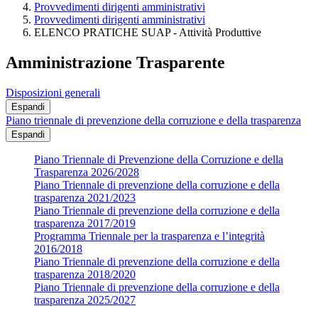
Provvedimenti dirigenti amministrativi
Provvedimenti dirigenti amministrativi
ELENCO PRATICHE SUAP - Attività Produttive
Amministrazione Trasparente
Disposizioni generali
Espandi
Piano triennale di prevenzione della corruzione e della trasparenza
Espandi
Piano Triennale di Prevenzione della Corruzione e della
Trasparenza 2026/2028
Piano Triennale di prevenzione della corruzione e della
trasparenza 2021/2023
Piano Triennale di prevenzione della corruzione e della
trasparenza 2017/2019
Programma Triennale per la trasparenza e l’integrità
2016/2018
Piano Triennale di prevenzione della corruzione e della
trasparenza 2018/2020
Piano Triennale di prevenzione della corruzione e della
trasparenza 2025/2027