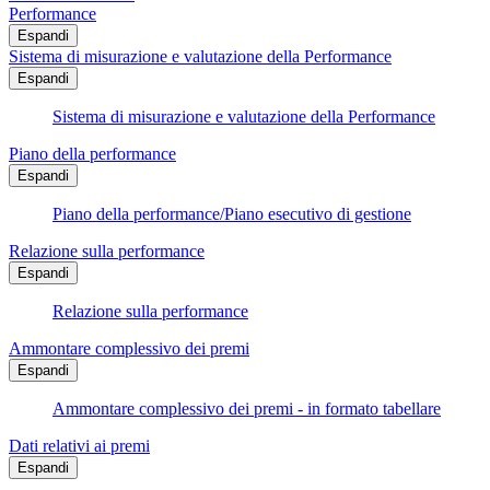
Performance
Espandi
Sistema di misurazione e valutazione della Performance
Espandi
Sistema di misurazione e valutazione della Performance
Piano della performance
Espandi
Piano della performance/Piano esecutivo di gestione
Relazione sulla performance
Espandi
Relazione sulla performance
Ammontare complessivo dei premi
Espandi
Ammontare complessivo dei premi - in formato tabellare
Dati relativi ai premi
Espandi