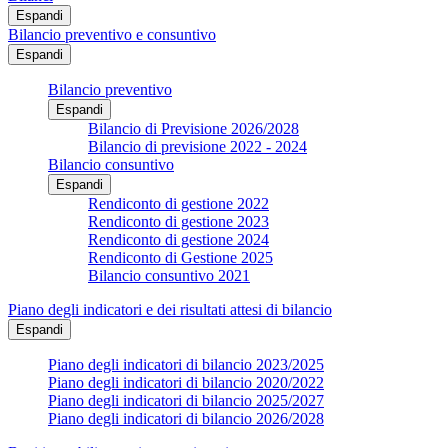
Espandi
Bilancio preventivo e consuntivo
Espandi
Bilancio preventivo
Espandi
Bilancio di Previsione 2026/2028
Bilancio di previsione 2022 - 2024
Bilancio consuntivo
Espandi
Rendiconto di gestione 2022
Rendiconto di gestione 2023
Rendiconto di gestione 2024
Rendiconto di Gestione 2025
Bilancio consuntivo 2021
Piano degli indicatori e dei risultati attesi di bilancio
Espandi
Piano degli indicatori di bilancio 2023/2025
Piano degli indicatori di bilancio 2020/2022
Piano degli indicatori di bilancio 2025/2027
Piano degli indicatori di bilancio 2026/2028