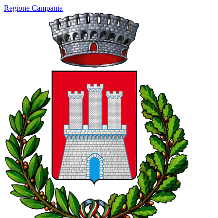
Regione Campania