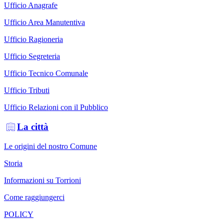
Ufficio Anagrafe
Ufficio Area Manutentiva
Ufficio Ragioneria
Ufficio Segreteria
Ufficio Tecnico Comunale
Ufficio Tributi
Ufficio Relazioni con il Pubblico
La città
Le origini del nostro Comune
Storia
Informazioni su Torrioni
Come raggiungerci
POLICY