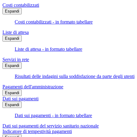
Costi contabilizzati
Espandi
Costi contabilizzati - in formato tabellare
Liste di attesa
Espandi
Liste di attesa - in formato tabellare
Servizi in rete
Espandi
Risultati delle indagini sulla soddisfazione da parte degli utenti
Pagamenti dell'amministrazione
Espandi
Dati sui pagamenti
Espandi
Dati sui pagamenti - in formato tabellare
Dati sui pagamenti del servizio sanitario nazionale
Indicatore di tempestività pagamenti