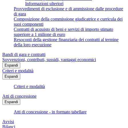
Informazioni ulteriori
Provvedimenti di esclusione e di ammissione dalle procedure
di gara
Composizione della commissione giudicatrice e curricula dei
suoi componenti
Contratti di acquisto di beni e servizi di importo stimato
superiore a 1 milione di euro
Resoconti della gestione finanziaria dei contratti al termine
della loro esecuzione
Bandi di gara e contratti
Sovvenzioni, contributi, sussidi, vantaggi economici
Espandi
Criteri e modalità
Espandi
Criteri e modalità
Atti di concessione
Espandi
Atti di concessione - in formato tabellare
Avvisi
Bilanci