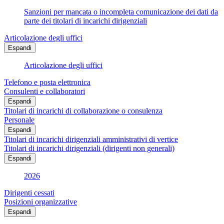
Sanzioni per mancata o incompleta comunicazione dei dati da
parte dei titolari di incarichi dirigenziali
Articolazione degli uffici
Espandi
Articolazione degli uffici
Telefono e posta elettronica
Consulenti e collaboratori
Espandi
Titolari di incarichi di collaborazione o consulenza
Personale
Espandi
Titolari di incarichi dirigenziali amministrativi di vertice
Titolari di incarichi dirigenziali (dirigenti non generali)
Espandi
2026
Dirigenti cessati
Posizioni organizzative
Espandi