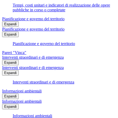
Tempi, costi unitari e indicatori di realizzazione delle opere
pubbliche in corso o completate
Pianificazione e governo del territorio
Espandi
Pianificazione e governo del territorio
Espandi
Pianificazione e governo del territorio
Pareri "Vinca"
Interventi straordinari e di emergenza
Espandi
Interventi straordinari e di emergenza
Espandi
Interventi straordinari e di emergenza
Informazioni ambientali
Espandi
Informazioni ambientali
Espandi
Informazioni ambientali