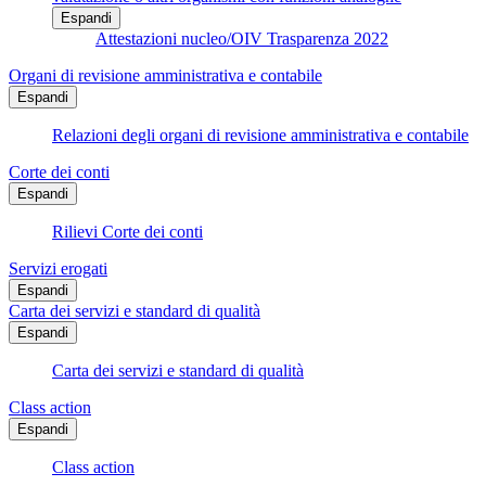
Espandi
Attestazioni nucleo/OIV Trasparenza 2022
Organi di revisione amministrativa e contabile
Espandi
Relazioni degli organi di revisione amministrativa e contabile
Corte dei conti
Espandi
Rilievi Corte dei conti
Servizi erogati
Espandi
Carta dei servizi e standard di qualità
Espandi
Carta dei servizi e standard di qualità
Class action
Espandi
Class action