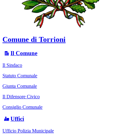
Comune di Torrioni
Il Comune
Il Sindaco
Statuto Comunale
Giunta Comunale
Il Difensore Civico
Consiglio Comunale
Uffici
Ufficio Polizia Municipale