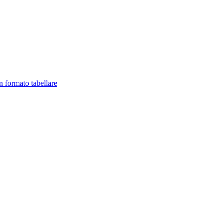
in formato tabellare