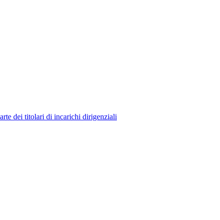
 dei titolari di incarichi dirigenziali