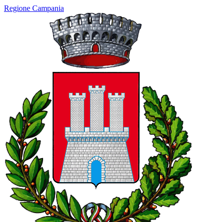
Regione Campania