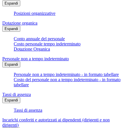
Espandi
Posizioni organizzative
Dotazione organica
Espandi
Conto annuale del personale
Costo personale tempo indeterminato
Dotazione Organica
Personale non a tempo indeterminato
Espandi
Personale non a tempo indeterminato - in formato tabellare
Costo del personale non a tempo indeterminato - in formato
tabellare
Tassi di assenza
Espandi
Tassi di assenza
Incarichi conferiti e autorizzati ai dipendenti (dirigenti e non
dirigenti)