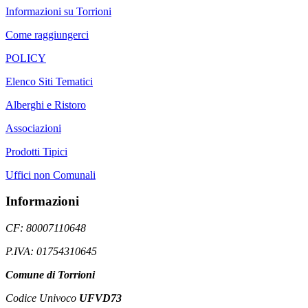
Informazioni su Torrioni
Come raggiungerci
POLICY
Elenco Siti Tematici
Alberghi e Ristoro
Associazioni
Prodotti Tipici
Uffici non Comunali
Informazioni
CF: 80007110648
P.IVA: 01754310645
Comune di Torrioni
Codice Univoco
UFVD73