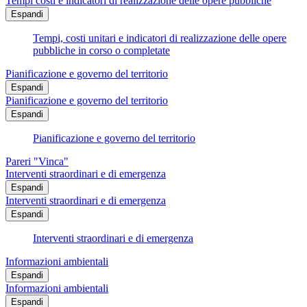
Tempi costi e indicatori di realizzazione delle opere pubbliche
Espandi
Tempi, costi unitari e indicatori di realizzazione delle opere
pubbliche in corso o completate
Pianificazione e governo del territorio
Espandi
Pianificazione e governo del territorio
Espandi
Pianificazione e governo del territorio
Pareri "Vinca"
Interventi straordinari e di emergenza
Espandi
Interventi straordinari e di emergenza
Espandi
Interventi straordinari e di emergenza
Informazioni ambientali
Espandi
Informazioni ambientali
Espandi