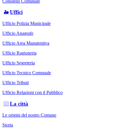
Consiglio Comunale
Uffici
Ufficio Polizia Municipale
Ufficio Anagrafe
Ufficio Area Manutentiva
Ufficio Ragioneria
Ufficio Segreteria
Ufficio Tecnico Comunale
Ufficio Tributi
Ufficio Relazioni con il Pubblico
La città
Le origini del nostro Comune
Storia