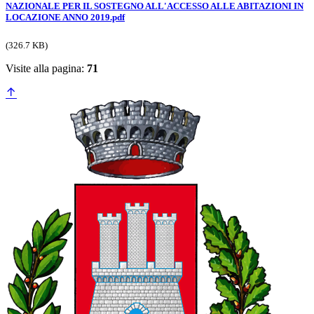
NAZIONALE PER IL SOSTEGNO ALL'ACCESSO ALLE ABITAZIONI IN
LOCAZIONE ANNO 2019.pdf
(326.7 KB)
Visite alla pagina:
71