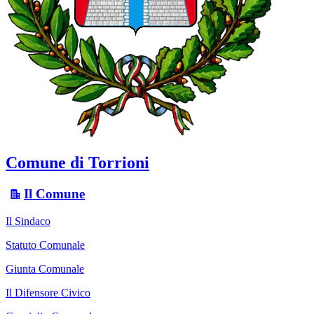
Comune di Torrioni
Il Comune
Il Sindaco
Statuto Comunale
Giunta Comunale
Il Difensore Civico