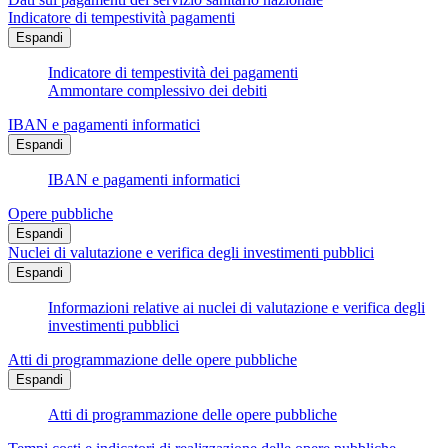
Indicatore di tempestività pagamenti
Espandi
Indicatore di tempestività dei pagamenti
Ammontare complessivo dei debiti
IBAN e pagamenti informatici
Espandi
IBAN e pagamenti informatici
Opere pubbliche
Espandi
Nuclei di valutazione e verifica degli investimenti pubblici
Espandi
Informazioni relative ai nuclei di valutazione e verifica degli
investimenti pubblici
Atti di programmazione delle opere pubbliche
Espandi
Atti di programmazione delle opere pubbliche