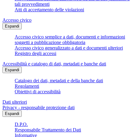
tali provvedimenti
Atti di accertamento delle violazioni
Accesso civico
Espandi
Accesso civico semplice a dati, documenti e informazioni
soggetti a pubblicazione obbligatoria
Accesso civico generalizzato a dati e documenti ulteriori
Registro degli accessi
Accessibilità e catalogo di dati, metadati e banche dati
Espandi
Catalogo dei dati, metadati e della banche dati
Regolamenti
Obiettivi di accessibilità
Dati ulteriori
Privacy - responsabile protezione dati
Espandi
D.P.O.
Responsabile Trattamento dei Dati
Informative