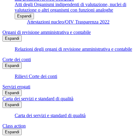
Atti degli Organismi indipendenti di valutazione, nuclei di
valutazione o altri organismi con funzioni analoghe
Espandi
Attestazioni nucleo/OIV Trasparenza 2022
Organi di revisione amministrativa e contabile
Espandi
Relazioni degli organi di revisione amministrativa e contabile
Corte dei conti
Espandi
Rilievi Corte dei conti
Servizi erogati
Espandi
Carta dei servizi e standard di qualità
Espandi
Carta dei servizi e standard di qualità
Class action
Espandi