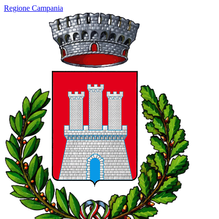
Regione Campania