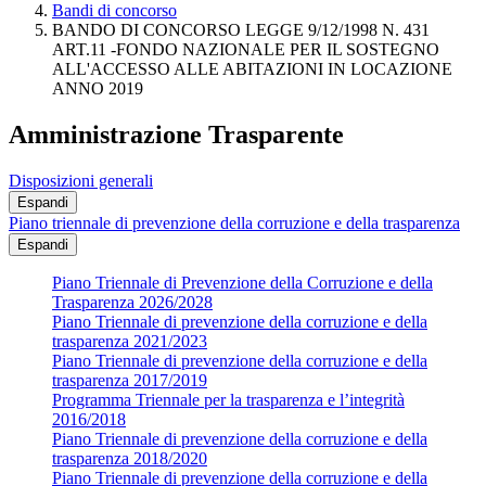
Bandi di concorso
BANDO DI CONCORSO LEGGE 9/12/1998 N. 431
ART.11 -FONDO NAZIONALE PER IL SOSTEGNO
ALL'ACCESSO ALLE ABITAZIONI IN LOCAZIONE
ANNO 2019
Amministrazione Trasparente
Disposizioni generali
Espandi
Piano triennale di prevenzione della corruzione e della trasparenza
Espandi
Piano Triennale di Prevenzione della Corruzione e della
Trasparenza 2026/2028
Piano Triennale di prevenzione della corruzione e della
trasparenza 2021/2023
Piano Triennale di prevenzione della corruzione e della
trasparenza 2017/2019
Programma Triennale per la trasparenza e l’integrità
2016/2018
Piano Triennale di prevenzione della corruzione e della
trasparenza 2018/2020
Piano Triennale di prevenzione della corruzione e della