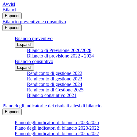
Avvisi
Bilanci
Espandi
Bilancio preventivo e consuntivo
Espandi
Bilancio preventivo
Espandi
Bilancio di Previsione 2026/2028
Bilancio di previsione 2022 - 2024
Bilancio consuntivo
Espandi
Rendiconto di gestione 2022
Rendiconto di gestione 2023
Rendiconto di gestione 2024
Rendiconto di Gestione 2025
Bilancio consuntivo 2021
Piano degli indicatori e dei risultati attesi di bilancio
Espandi
Piano degli indicatori di bilancio 2023/2025
Piano degli indicatori di bilancio 2020/2022
Piano degli indicatori di bilancio 2025/2027