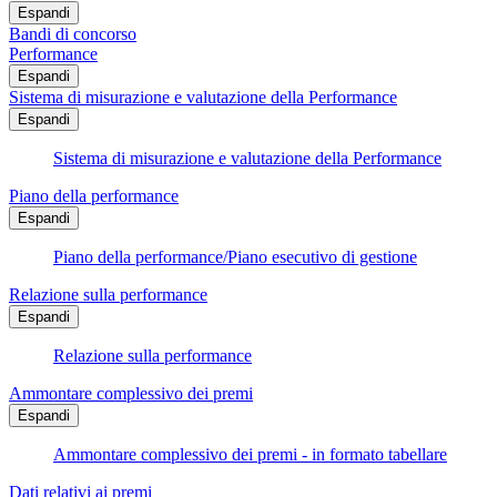
Espandi
Bandi di concorso
Performance
Espandi
Sistema di misurazione e valutazione della Performance
Espandi
Sistema di misurazione e valutazione della Performance
Piano della performance
Espandi
Piano della performance/Piano esecutivo di gestione
Relazione sulla performance
Espandi
Relazione sulla performance
Ammontare complessivo dei premi
Espandi
Ammontare complessivo dei premi - in formato tabellare
Dati relativi ai premi