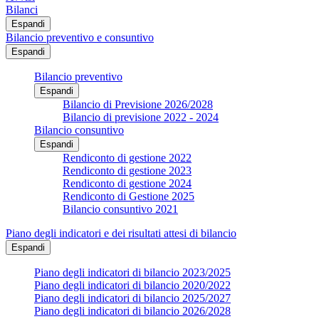
Bilanci
Espandi
Bilancio preventivo e consuntivo
Espandi
Bilancio preventivo
Espandi
Bilancio di Previsione 2026/2028
Bilancio di previsione 2022 - 2024
Bilancio consuntivo
Espandi
Rendiconto di gestione 2022
Rendiconto di gestione 2023
Rendiconto di gestione 2024
Rendiconto di Gestione 2025
Bilancio consuntivo 2021
Piano degli indicatori e dei risultati attesi di bilancio
Espandi
Piano degli indicatori di bilancio 2023/2025
Piano degli indicatori di bilancio 2020/2022
Piano degli indicatori di bilancio 2025/2027
Piano degli indicatori di bilancio 2026/2028