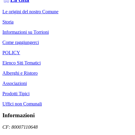
Le origini del nostro Comune
Storia
Informazioni su Torrioni
Come raggiungerci
POLICY
Elenco Siti Tematici
Alberghi e Ristoro
Associazioni
Prodotti Tipici
Uffici non Comunali
Informazioni
CF: 80007110648