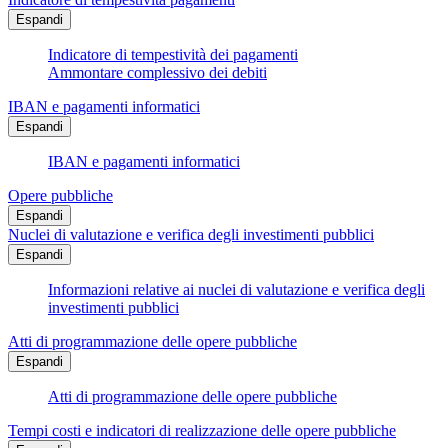
Espandi
Indicatore di tempestività dei pagamenti
Ammontare complessivo dei debiti
IBAN e pagamenti informatici
Espandi
IBAN e pagamenti informatici
Opere pubbliche
Espandi
Nuclei di valutazione e verifica degli investimenti pubblici
Espandi
Informazioni relative ai nuclei di valutazione e verifica degli
investimenti pubblici
Atti di programmazione delle opere pubbliche
Espandi
Atti di programmazione delle opere pubbliche
Tempi costi e indicatori di realizzazione delle opere pubbliche