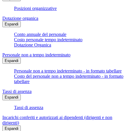
Posizioni organizzative
Dotazione organica
Espandi
Conto annuale del personale
Costo personale tempo indeterminato
Dotazione Organica
Personale non a tempo indeterminato
Espandi
Personale non a tempo indeterminato - in formato tabellare
Costo del personale non a tempo indeterminato - in formato
tabellare
Tassi di assenza
Espandi
Tassi di assenza
Incarichi conferiti e autorizzati ai dipendenti (dirigenti e non
dirigenti)
Espandi