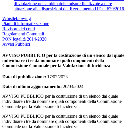
di violazione nell'ambito delle misure finalizzate a dare
attuazione alle disposizioni del Regolamento UE n. 679/2016.
Whistleblowing
Piani di informatizzazione
Revisore dei conti
Regolamenti Comunali
PON legalità 2014-2020
Avvisi Pubblici
AVVISO PUBBLICO per la costituzione di un elenco dal quale
individuare i tre da nominare quali componenti della
Commissione Comunale per la Valutazione di Incidenza
Data di pubblicazione:
17/02/2023
Data di ultimo aggiornamento:
20/03/2024
AVVISO PUBBLICO per la costituzione di un elenco dal quale
individuare i tre da nominare quali componenti della Commissione
Comunale per la Valutazione di Incidenza
AVVISO PUBBLICO per la costituzione di un elenco dal quale
individuare i tre da nominare quali componenti della Commissione
Comunale per la Valutazione di Incidenza.