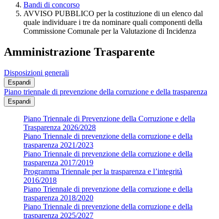
Bandi di concorso
AVVISO PUBBLICO per la costituzione di un elenco dal
quale individuare i tre da nominare quali componenti della
Commissione Comunale per la Valutazione di Incidenza
Amministrazione Trasparente
Disposizioni generali
Espandi
Piano triennale di prevenzione della corruzione e della trasparenza
Espandi
Piano Triennale di Prevenzione della Corruzione e della
Trasparenza 2026/2028
Piano Triennale di prevenzione della corruzione e della
trasparenza 2021/2023
Piano Triennale di prevenzione della corruzione e della
trasparenza 2017/2019
Programma Triennale per la trasparenza e l’integrità
2016/2018
Piano Triennale di prevenzione della corruzione e della
trasparenza 2018/2020
Piano Triennale di prevenzione della corruzione e della
trasparenza 2025/2027