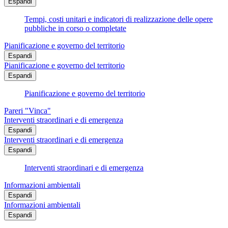
Espandi
Tempi, costi unitari e indicatori di realizzazione delle opere
pubbliche in corso o completate
Pianificazione e governo del territorio
Espandi
Pianificazione e governo del territorio
Espandi
Pianificazione e governo del territorio
Pareri "Vinca"
Interventi straordinari e di emergenza
Espandi
Interventi straordinari e di emergenza
Espandi
Interventi straordinari e di emergenza
Informazioni ambientali
Espandi
Informazioni ambientali
Espandi