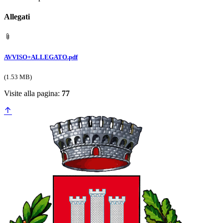
Allegati
AVVISO+ALLEGATO.pdf
(1.53 MB)
Visite alla pagina:
77