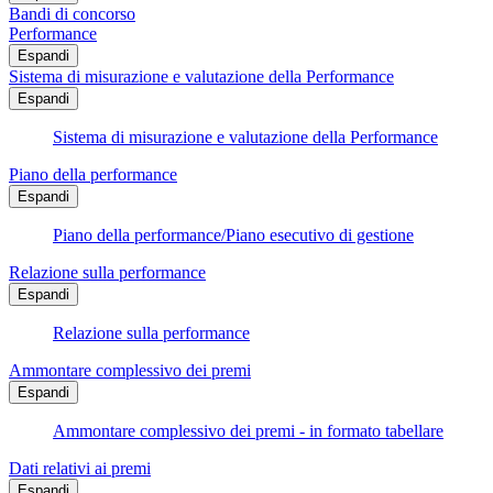
Bandi di concorso
Performance
Espandi
Sistema di misurazione e valutazione della Performance
Espandi
Sistema di misurazione e valutazione della Performance
Piano della performance
Espandi
Piano della performance/Piano esecutivo di gestione
Relazione sulla performance
Espandi
Relazione sulla performance
Ammontare complessivo dei premi
Espandi
Ammontare complessivo dei premi - in formato tabellare
Dati relativi ai premi
Espandi