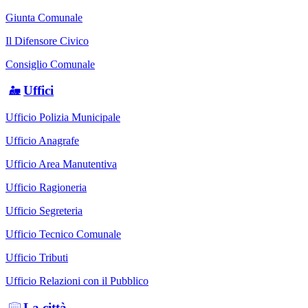
Giunta Comunale
Il Difensore Civico
Consiglio Comunale
Uffici
Ufficio Polizia Municipale
Ufficio Anagrafe
Ufficio Area Manutentiva
Ufficio Ragioneria
Ufficio Segreteria
Ufficio Tecnico Comunale
Ufficio Tributi
Ufficio Relazioni con il Pubblico
La città