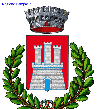
Regione Campania