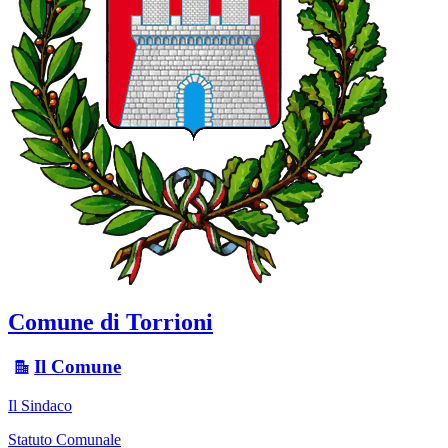
Comune di Torrioni
Il Comune
Il Sindaco
Statuto Comunale