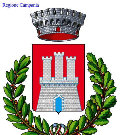
Regione Campania