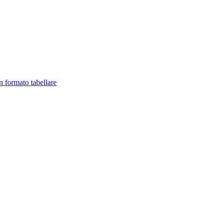
in formato tabellare