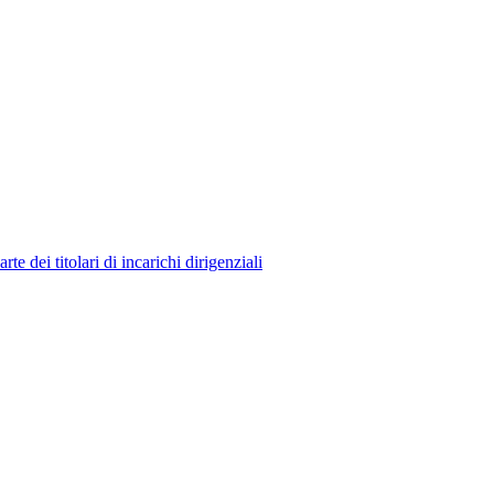
 dei titolari di incarichi dirigenziali