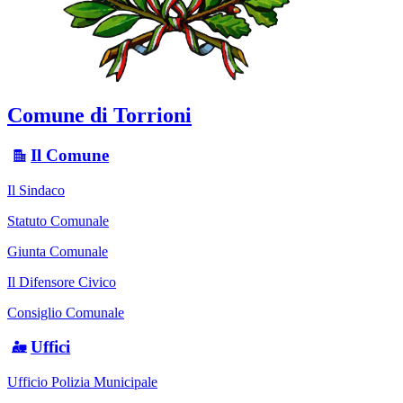
Comune di Torrioni
Il Comune
Il Sindaco
Statuto Comunale
Giunta Comunale
Il Difensore Civico
Consiglio Comunale
Uffici
Ufficio Polizia Municipale