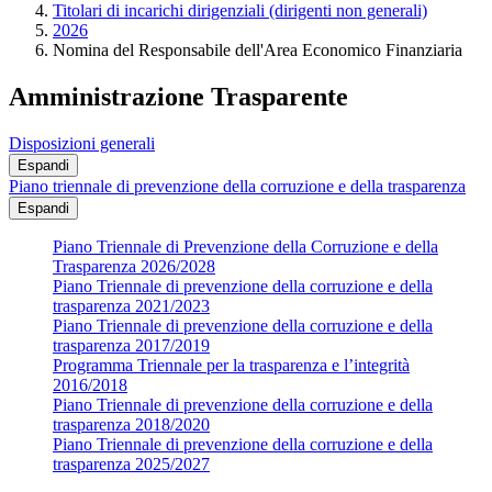
Titolari di incarichi dirigenziali (dirigenti non generali)
2026
Nomina del Responsabile dell'Area Economico Finanziaria
Amministrazione Trasparente
Disposizioni generali
Espandi
Piano triennale di prevenzione della corruzione e della trasparenza
Espandi
Piano Triennale di Prevenzione della Corruzione e della
Trasparenza 2026/2028
Piano Triennale di prevenzione della corruzione e della
trasparenza 2021/2023
Piano Triennale di prevenzione della corruzione e della
trasparenza 2017/2019
Programma Triennale per la trasparenza e l’integrità
2016/2018
Piano Triennale di prevenzione della corruzione e della
trasparenza 2018/2020
Piano Triennale di prevenzione della corruzione e della
trasparenza 2025/2027