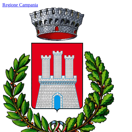
Regione Campania