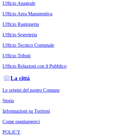
Ufficio Anagrafe
Ufficio Area Manutentiva
Ufficio Ragioneria
Ufficio Segreteria
Ufficio Tecnico Comunale
Ufficio Tributi
Ufficio Relazioni con il Pubblico
La città
Le origini del nostro Comune
Storia
Informazioni su Torrioni
Come raggiungerci
POLICY