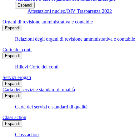
Espandi
Attestazioni nucleo/OIV Trasparenza 2022
Organi di revisione amministrativa e contabile
Espandi
Relazioni degli organi di revisione amministrativa e contabile
Corte dei conti
Espandi
Rilievi Corte dei conti
Servizi erogati
Espandi
Carta dei servizi e standard di qualità
Espandi
Carta dei servizi e standard di qualità
Class action
Espandi
Class action