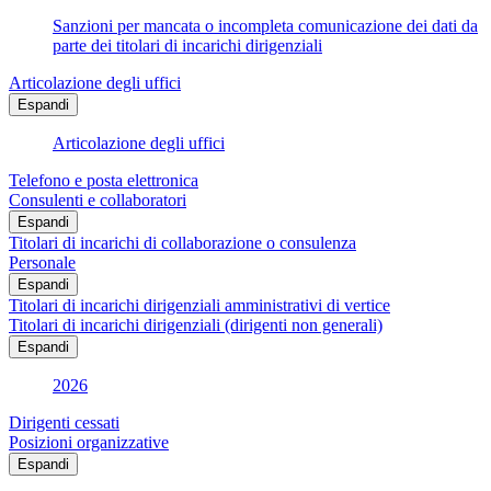
Sanzioni per mancata o incompleta comunicazione dei dati da
parte dei titolari di incarichi dirigenziali
Articolazione degli uffici
Espandi
Articolazione degli uffici
Telefono e posta elettronica
Consulenti e collaboratori
Espandi
Titolari di incarichi di collaborazione o consulenza
Personale
Espandi
Titolari di incarichi dirigenziali amministrativi di vertice
Titolari di incarichi dirigenziali (dirigenti non generali)
Espandi
2026
Dirigenti cessati
Posizioni organizzative
Espandi