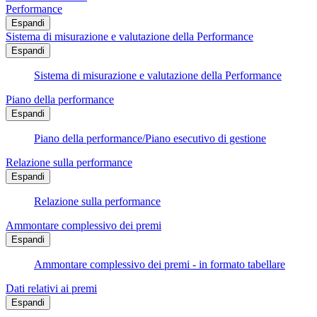
Performance
Espandi
Sistema di misurazione e valutazione della Performance
Espandi
Sistema di misurazione e valutazione della Performance
Piano della performance
Espandi
Piano della performance/Piano esecutivo di gestione
Relazione sulla performance
Espandi
Relazione sulla performance
Ammontare complessivo dei premi
Espandi
Ammontare complessivo dei premi - in formato tabellare
Dati relativi ai premi
Espandi