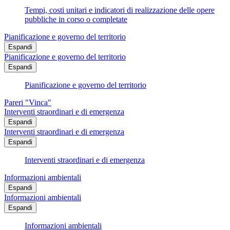
Tempi, costi unitari e indicatori di realizzazione delle opere
pubbliche in corso o completate
Pianificazione e governo del territorio
Espandi
Pianificazione e governo del territorio
Espandi
Pianificazione e governo del territorio
Pareri "Vinca"
Interventi straordinari e di emergenza
Espandi
Interventi straordinari e di emergenza
Espandi
Interventi straordinari e di emergenza
Informazioni ambientali
Espandi
Informazioni ambientali
Espandi
Informazioni ambientali