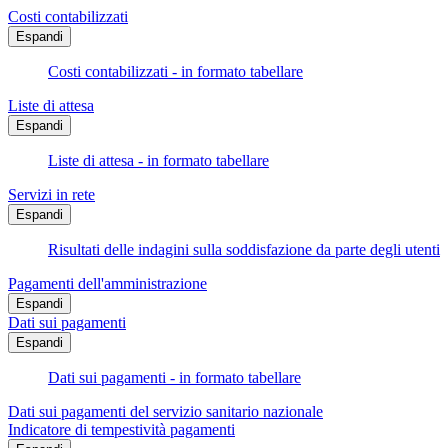
Costi contabilizzati
Espandi
Costi contabilizzati - in formato tabellare
Liste di attesa
Espandi
Liste di attesa - in formato tabellare
Servizi in rete
Espandi
Risultati delle indagini sulla soddisfazione da parte degli utenti
Pagamenti dell'amministrazione
Espandi
Dati sui pagamenti
Espandi
Dati sui pagamenti - in formato tabellare
Dati sui pagamenti del servizio sanitario nazionale
Indicatore di tempestività pagamenti