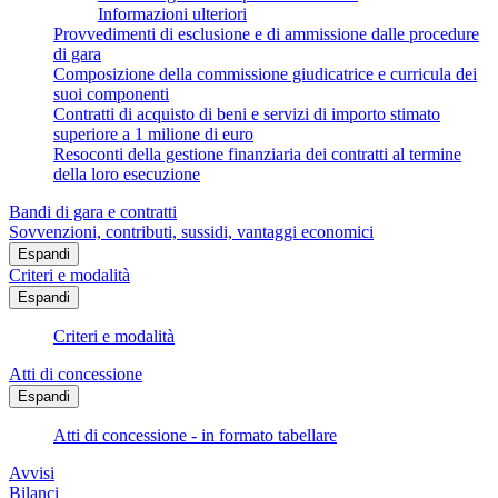
Informazioni ulteriori
Provvedimenti di esclusione e di ammissione dalle procedure
di gara
Composizione della commissione giudicatrice e curricula dei
suoi componenti
Contratti di acquisto di beni e servizi di importo stimato
superiore a 1 milione di euro
Resoconti della gestione finanziaria dei contratti al termine
della loro esecuzione
Bandi di gara e contratti
Sovvenzioni, contributi, sussidi, vantaggi economici
Espandi
Criteri e modalità
Espandi
Criteri e modalità
Atti di concessione
Espandi
Atti di concessione - in formato tabellare
Avvisi
Bilanci