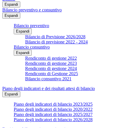
Espandi
Bilancio preventivo e consuntivo
Espandi
Bilancio preventivo
Espandi
Bilancio di Previsione 2026/2028
Bilancio di previsione 2022 - 2024
Bilancio consuntivo
Espandi
Rendiconto di gestione 2022
Rendiconto di gestione 2023
Rendiconto di gestione 2024
Rendiconto di Gestione 2025
Bilancio consuntivo 2021
Piano degli indicatori e dei risultati attesi di bilancio
Espandi
Piano degli indicatori di bilancio 2023/2025
Piano degli indicatori di bilancio 2020/2022
Piano degli indicatori di bilancio 2025/2027
Piano degli indicatori di bilancio 2026/2028