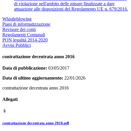
di violazione nell'ambito delle misure finalizzate a dare
attuazione alle disposizioni del Regolamento UE n. 679/2016.
Whistleblowing
Piani di informatizzazione
Revisore dei conti
Regolamenti Comunali
PON legalità 2014-2020
Avvisi Pubblici
contrattazione decentrata anno 2016
Data di pubblicazione:
03/05/2017
Data di ultimo aggiornamento:
22/01/2026
contrattazione decentrata anno 2016
Allegati
contrattazione decentrata anno 2016.pdf