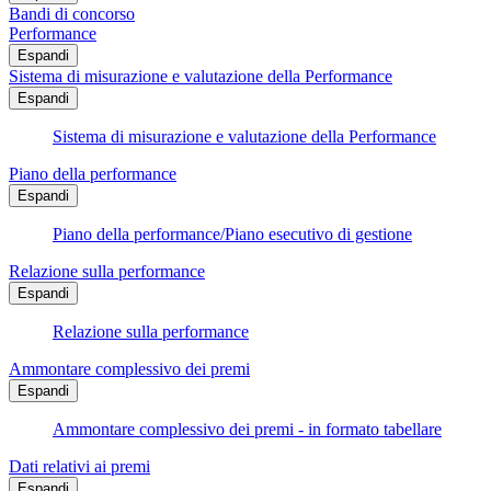
Bandi di concorso
Performance
Espandi
Sistema di misurazione e valutazione della Performance
Espandi
Sistema di misurazione e valutazione della Performance
Piano della performance
Espandi
Piano della performance/Piano esecutivo di gestione
Relazione sulla performance
Espandi
Relazione sulla performance
Ammontare complessivo dei premi
Espandi
Ammontare complessivo dei premi - in formato tabellare
Dati relativi ai premi
Espandi