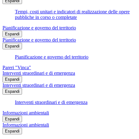
Espandi
Tempi, costi unitari e indicatori di realizzazione delle opere
pubbliche in corso o completate
Pianificazione e governo del territorio
Espandi
Pianificazione e governo del territorio
Espandi
Pianificazione e governo del territorio
Pareri "Vinca"
Interventi straordinari e di emergenza
Espandi
Interventi straordinari e di emergenza
Espandi
Interventi straordinari e di emergenza
Informazioni ambientali
Espandi
Informazioni ambientali
Espandi