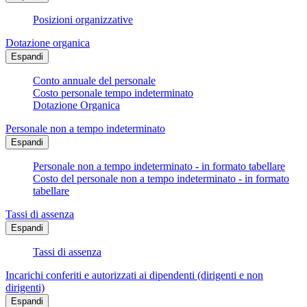
Posizioni organizzative
Dotazione organica
Espandi
Conto annuale del personale
Costo personale tempo indeterminato
Dotazione Organica
Personale non a tempo indeterminato
Espandi
Personale non a tempo indeterminato - in formato tabellare
Costo del personale non a tempo indeterminato - in formato
tabellare
Tassi di assenza
Espandi
Tassi di assenza
Incarichi conferiti e autorizzati ai dipendenti (dirigenti e non
dirigenti)
Espandi