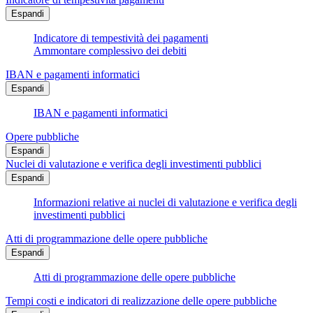
Espandi
Indicatore di tempestività dei pagamenti
Ammontare complessivo dei debiti
IBAN e pagamenti informatici
Espandi
IBAN e pagamenti informatici
Opere pubbliche
Espandi
Nuclei di valutazione e verifica degli investimenti pubblici
Espandi
Informazioni relative ai nuclei di valutazione e verifica degli
investimenti pubblici
Atti di programmazione delle opere pubbliche
Espandi
Atti di programmazione delle opere pubbliche
Tempi costi e indicatori di realizzazione delle opere pubbliche