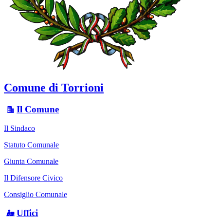
Comune di Torrioni
Il Comune
Il Sindaco
Statuto Comunale
Giunta Comunale
Il Difensore Civico
Consiglio Comunale
Uffici