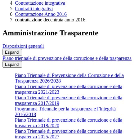
Contrattazione integrativa
Contratti integrativi
Contrattazione Anno 2016
contrattazione decentrata anno 2016
Amministrazione Trasparente
Disposizioni generali
Espandi
Piano triennale di prevenzione della corruzione e della trasparenza
Espandi
Piano Triennale di Prevenzione della Corruzione e della
Trasparenza 2026/2028
Piano Triennale di prevenzione della corruzione e della
trasparenza 2021/2023
Piano Triennale di prevenzione della corruzione e della
trasparenza 2017/2019
Programma Triennale per la trasparenza e l’integrità
2016/2018
Piano Triennale di prevenzione della corruzione e della
trasparenza 2018/2020
Piano Triennale di prevenzione della corruzione e della
trasparenza 2025/2027