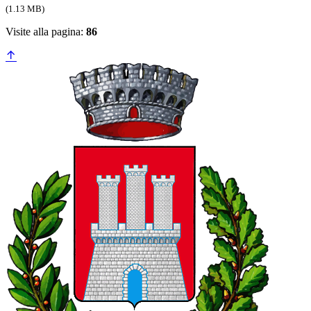
(1.13 MB)
Visite alla pagina:
86