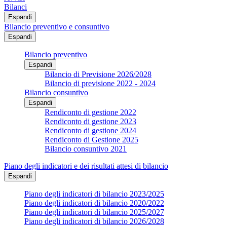
Bilanci
Espandi
Bilancio preventivo e consuntivo
Espandi
Bilancio preventivo
Espandi
Bilancio di Previsione 2026/2028
Bilancio di previsione 2022 - 2024
Bilancio consuntivo
Espandi
Rendiconto di gestione 2022
Rendiconto di gestione 2023
Rendiconto di gestione 2024
Rendiconto di Gestione 2025
Bilancio consuntivo 2021
Piano degli indicatori e dei risultati attesi di bilancio
Espandi
Piano degli indicatori di bilancio 2023/2025
Piano degli indicatori di bilancio 2020/2022
Piano degli indicatori di bilancio 2025/2027
Piano degli indicatori di bilancio 2026/2028