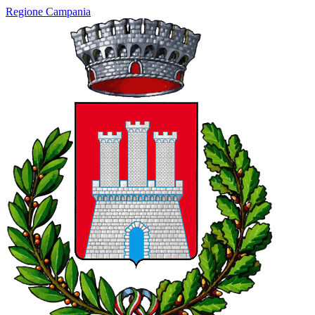
Regione Campania