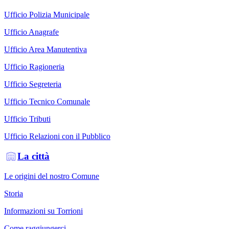
Ufficio Polizia Municipale
Ufficio Anagrafe
Ufficio Area Manutentiva
Ufficio Ragioneria
Ufficio Segreteria
Ufficio Tecnico Comunale
Ufficio Tributi
Ufficio Relazioni con il Pubblico
La città
Le origini del nostro Comune
Storia
Informazioni su Torrioni
Come raggiungerci