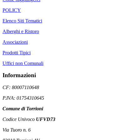
POLICY
Elenco Siti Tematici
Alberghi e Ristoro
Associazioni
Prodotti Tipici
Uffici non Comunali
Informazioni
CF: 80007110648
P.IVA: 01754310645
Comune di Torrioni
Codice Univoco
UFVD73
Via Tuoro n. 6