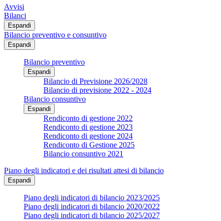
Avvisi
Bilanci
Espandi
Bilancio preventivo e consuntivo
Espandi
Bilancio preventivo
Espandi
Bilancio di Previsione 2026/2028
Bilancio di previsione 2022 - 2024
Bilancio consuntivo
Espandi
Rendiconto di gestione 2022
Rendiconto di gestione 2023
Rendiconto di gestione 2024
Rendiconto di Gestione 2025
Bilancio consuntivo 2021
Piano degli indicatori e dei risultati attesi di bilancio
Espandi
Piano degli indicatori di bilancio 2023/2025
Piano degli indicatori di bilancio 2020/2022
Piano degli indicatori di bilancio 2025/2027