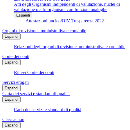
Atti degli Organismi indipendenti di valutazione, nuclei di
valutazione o altri organismi con funzioni analoghe
Espandi
Attestazioni nucleo/OIV Trasparenza 2022
Organi di revisione amministrativa e contabile
Espandi
Relazioni degli organi di revisione amministrativa e contabile
Corte dei conti
Espandi
Rilievi Corte dei conti
Servizi erogati
Espandi
Carta dei servizi e standard di qualità
Espandi
Carta dei servizi e standard di qualità
Class action
Espandi