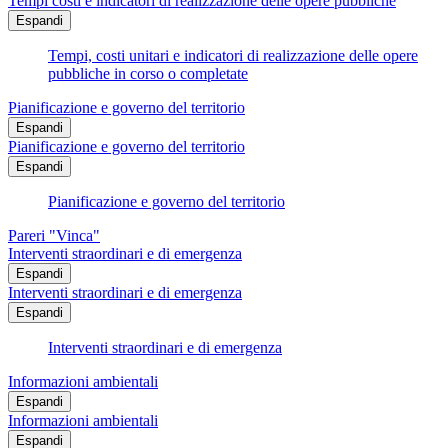
Tempi costi e indicatori di realizzazione delle opere pubbliche
Espandi
Tempi, costi unitari e indicatori di realizzazione delle opere
pubbliche in corso o completate
Pianificazione e governo del territorio
Espandi
Pianificazione e governo del territorio
Espandi
Pianificazione e governo del territorio
Pareri "Vinca"
Interventi straordinari e di emergenza
Espandi
Interventi straordinari e di emergenza
Espandi
Interventi straordinari e di emergenza
Informazioni ambientali
Espandi
Informazioni ambientali
Espandi