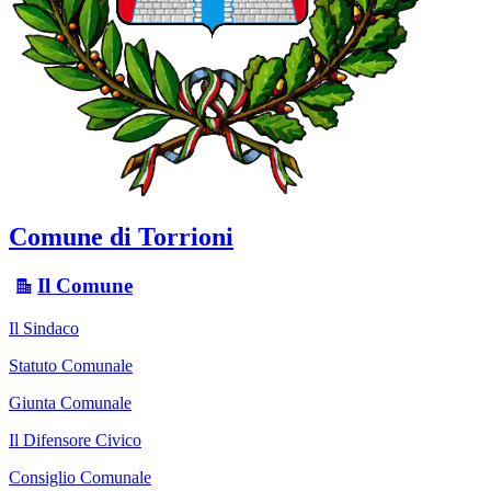
Comune di Torrioni
Il Comune
Il Sindaco
Statuto Comunale
Giunta Comunale
Il Difensore Civico
Consiglio Comunale