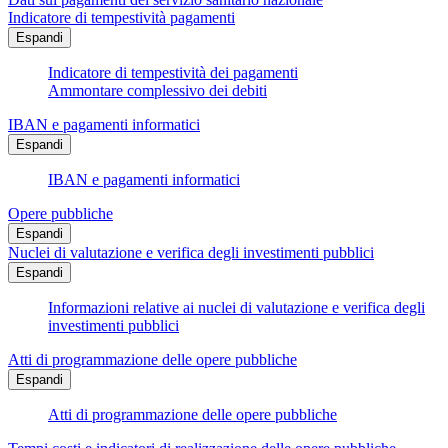
Indicatore di tempestività pagamenti
Espandi
Indicatore di tempestività dei pagamenti
Ammontare complessivo dei debiti
IBAN e pagamenti informatici
Espandi
IBAN e pagamenti informatici
Opere pubbliche
Espandi
Nuclei di valutazione e verifica degli investimenti pubblici
Espandi
Informazioni relative ai nuclei di valutazione e verifica degli
investimenti pubblici
Atti di programmazione delle opere pubbliche
Espandi
Atti di programmazione delle opere pubbliche