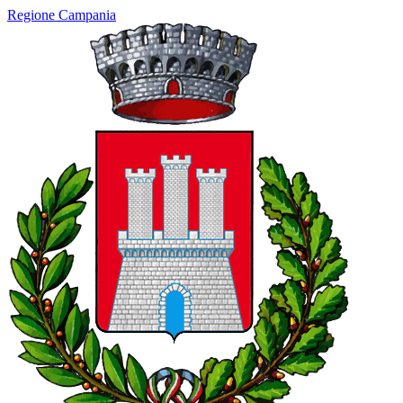
Regione Campania