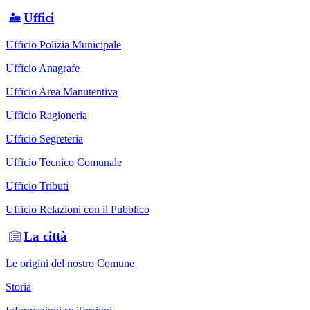
Uffici
Ufficio Polizia Municipale
Ufficio Anagrafe
Ufficio Area Manutentiva
Ufficio Ragioneria
Ufficio Segreteria
Ufficio Tecnico Comunale
Ufficio Tributi
Ufficio Relazioni con il Pubblico
La città
Le origini del nostro Comune
Storia