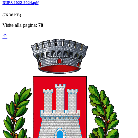
DUPS 2022-2024.pdf
(76.36 KB)
Visite alla pagina:
78