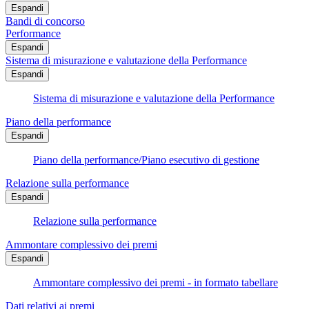
Espandi
Bandi di concorso
Performance
Espandi
Sistema di misurazione e valutazione della Performance
Espandi
Sistema di misurazione e valutazione della Performance
Piano della performance
Espandi
Piano della performance/Piano esecutivo di gestione
Relazione sulla performance
Espandi
Relazione sulla performance
Ammontare complessivo dei premi
Espandi
Ammontare complessivo dei premi - in formato tabellare
Dati relativi ai premi