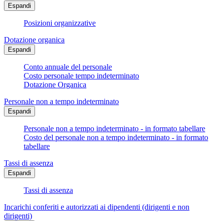
Espandi
Posizioni organizzative
Dotazione organica
Espandi
Conto annuale del personale
Costo personale tempo indeterminato
Dotazione Organica
Personale non a tempo indeterminato
Espandi
Personale non a tempo indeterminato - in formato tabellare
Costo del personale non a tempo indeterminato - in formato
tabellare
Tassi di assenza
Espandi
Tassi di assenza
Incarichi conferiti e autorizzati ai dipendenti (dirigenti e non
dirigenti)