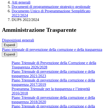
Atti generali
Documenti di programmazione strategico gestionale
Documento Unico di Programmazione Semplificato
2022/2024
DUPS 2022/2024
Amministrazione Trasparente
Disposizioni generali
Espandi
Piano triennale di prevenzione della corruzione e della trasparenza
Espandi
Piano Triennale di Prevenzione della Corruzione e della
Trasparenza 2026/2028
Piano Triennale di prevenzione della corruzione e della
trasparenza 2021/2023
Piano Triennale di prevenzione della corruzione e della
trasparenza 2017/2019
Programma Triennale per la trasparenza e l’integrità
2016/2018
Piano Triennale di prevenzione della corruzione e della
trasparenza 2018/2020
Piano Triennale di prevenzione della corruzione e della