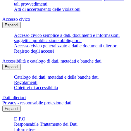
tali provvedimenti
Atti di accertamento delle violazioni
Accesso civico
Espandi
Accesso civico semplice a dati, documenti e informazioni
soggetti a pubblicazione obbligatoria
Accesso civico generalizzato a dati e documenti ulteriori
Registro degli accessi
Accessibilità e catalogo di dati, metadati e banche dati
Espandi
Catalogo dei dati, metadati e della banche dati
Regolamenti
Obiettivi di accessibilità
Dati ulteriori
Privacy - responsabile protezione dati
Espandi
D.P.O.
Responsabile Trattamento dei Dati
Informative