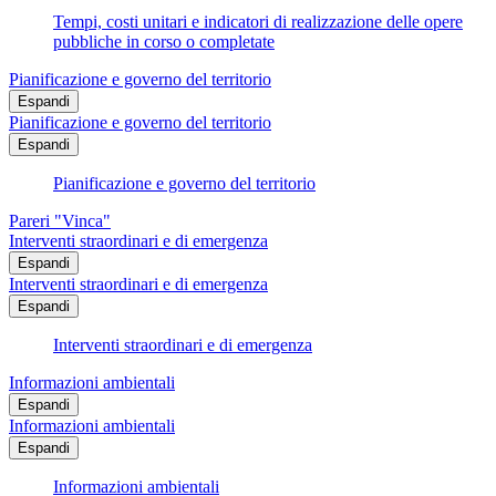
Tempi, costi unitari e indicatori di realizzazione delle opere
pubbliche in corso o completate
Pianificazione e governo del territorio
Espandi
Pianificazione e governo del territorio
Espandi
Pianificazione e governo del territorio
Pareri "Vinca"
Interventi straordinari e di emergenza
Espandi
Interventi straordinari e di emergenza
Espandi
Interventi straordinari e di emergenza
Informazioni ambientali
Espandi
Informazioni ambientali
Espandi
Informazioni ambientali