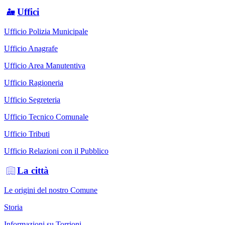
Uffici
Ufficio Polizia Municipale
Ufficio Anagrafe
Ufficio Area Manutentiva
Ufficio Ragioneria
Ufficio Segreteria
Ufficio Tecnico Comunale
Ufficio Tributi
Ufficio Relazioni con il Pubblico
La città
Le origini del nostro Comune
Storia
Informazioni su Torrioni