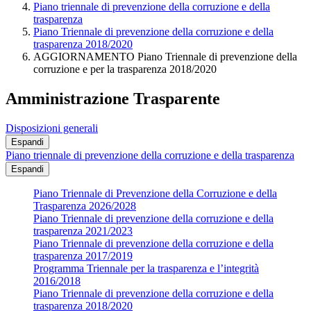
Piano triennale di prevenzione della corruzione e della
trasparenza
Piano Triennale di prevenzione della corruzione e della
trasparenza 2018/2020
AGGIORNAMENTO Piano Triennale di prevenzione della
corruzione e per la trasparenza 2018/2020
Amministrazione Trasparente
Disposizioni generali
Espandi
Piano triennale di prevenzione della corruzione e della trasparenza
Espandi
Piano Triennale di Prevenzione della Corruzione e della
Trasparenza 2026/2028
Piano Triennale di prevenzione della corruzione e della
trasparenza 2021/2023
Piano Triennale di prevenzione della corruzione e della
trasparenza 2017/2019
Programma Triennale per la trasparenza e l’integrità
2016/2018
Piano Triennale di prevenzione della corruzione e della
trasparenza 2018/2020