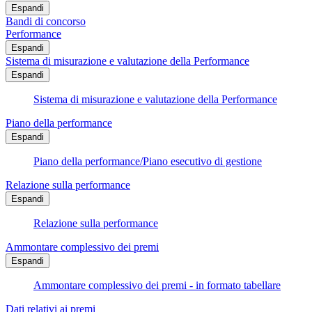
Espandi
Bandi di concorso
Performance
Espandi
Sistema di misurazione e valutazione della Performance
Espandi
Sistema di misurazione e valutazione della Performance
Piano della performance
Espandi
Piano della performance/Piano esecutivo di gestione
Relazione sulla performance
Espandi
Relazione sulla performance
Ammontare complessivo dei premi
Espandi
Ammontare complessivo dei premi - in formato tabellare
Dati relativi ai premi