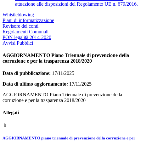
attuazione alle disposizioni del Regolamento UE n. 679/2016.
Whistleblowing
Piani di informatizzazione
Revisore dei conti
Regolamenti Comunali
PON legalità 2014-2020
Avvisi Pubblici
AGGIORNAMENTO Piano Triennale di prevenzione della
corruzione e per la trasparenza 2018/2020
Data di pubblicazione:
17/11/2025
Data di ultimo aggiornamento:
17/11/2025
AGGIORNAMENTO Piano Triennale di prevenzione della
corruzione e per la trasparenza 2018/2020
Allegati
AGGIORNAMENTO piano triennale di prevenzione della corruzione e per