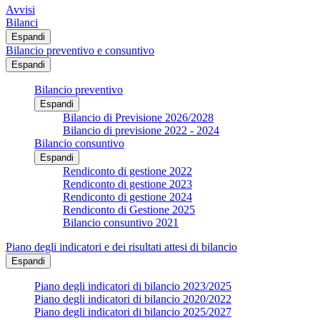
Avvisi
Bilanci
Espandi
Bilancio preventivo e consuntivo
Espandi
Bilancio preventivo
Espandi
Bilancio di Previsione 2026/2028
Bilancio di previsione 2022 - 2024
Bilancio consuntivo
Espandi
Rendiconto di gestione 2022
Rendiconto di gestione 2023
Rendiconto di gestione 2024
Rendiconto di Gestione 2025
Bilancio consuntivo 2021
Piano degli indicatori e dei risultati attesi di bilancio
Espandi
Piano degli indicatori di bilancio 2023/2025
Piano degli indicatori di bilancio 2020/2022
Piano degli indicatori di bilancio 2025/2027