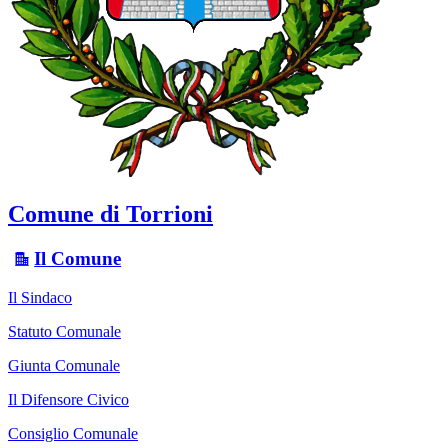
Comune di Torrioni
Il Comune
Il Sindaco
Statuto Comunale
Giunta Comunale
Il Difensore Civico
Consiglio Comunale