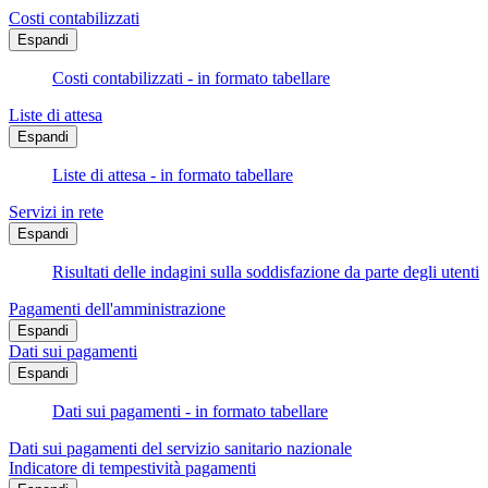
Costi contabilizzati
Espandi
Costi contabilizzati - in formato tabellare
Liste di attesa
Espandi
Liste di attesa - in formato tabellare
Servizi in rete
Espandi
Risultati delle indagini sulla soddisfazione da parte degli utenti
Pagamenti dell'amministrazione
Espandi
Dati sui pagamenti
Espandi
Dati sui pagamenti - in formato tabellare
Dati sui pagamenti del servizio sanitario nazionale
Indicatore di tempestività pagamenti