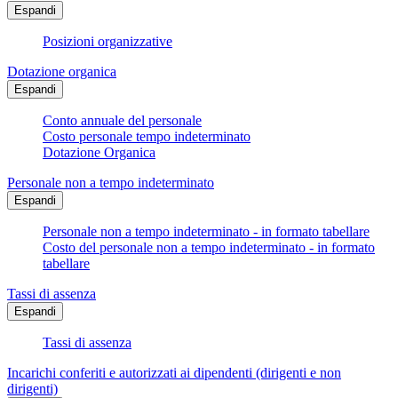
Espandi
Posizioni organizzative
Dotazione organica
Espandi
Conto annuale del personale
Costo personale tempo indeterminato
Dotazione Organica
Personale non a tempo indeterminato
Espandi
Personale non a tempo indeterminato - in formato tabellare
Costo del personale non a tempo indeterminato - in formato
tabellare
Tassi di assenza
Espandi
Tassi di assenza
Incarichi conferiti e autorizzati ai dipendenti (dirigenti e non
dirigenti)