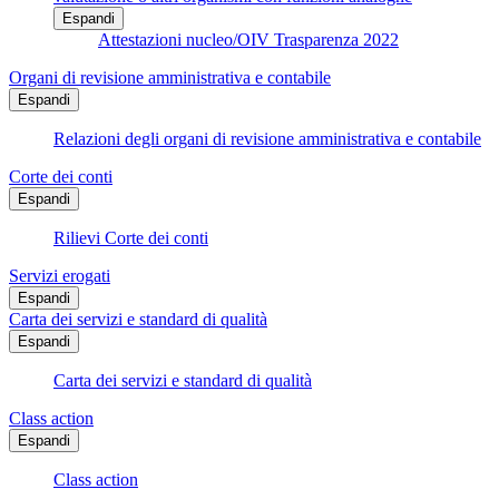
Espandi
Attestazioni nucleo/OIV Trasparenza 2022
Organi di revisione amministrativa e contabile
Espandi
Relazioni degli organi di revisione amministrativa e contabile
Corte dei conti
Espandi
Rilievi Corte dei conti
Servizi erogati
Espandi
Carta dei servizi e standard di qualità
Espandi
Carta dei servizi e standard di qualità
Class action
Espandi
Class action