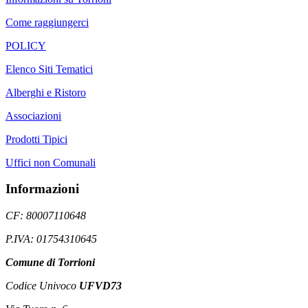
Come raggiungerci
POLICY
Elenco Siti Tematici
Alberghi e Ristoro
Associazioni
Prodotti Tipici
Uffici non Comunali
Informazioni
CF: 80007110648
P.IVA: 01754310645
Comune di Torrioni
Codice Univoco
UFVD73