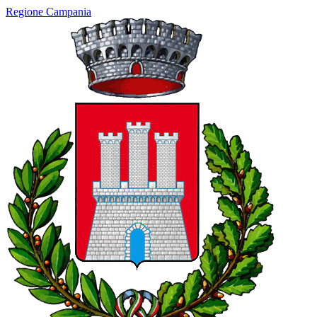
Regione Campania