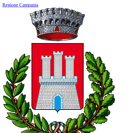
Regione Campania