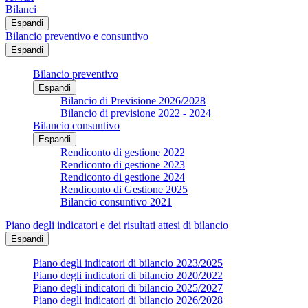
Bilanci
Espandi
Bilancio preventivo e consuntivo
Espandi
Bilancio preventivo
Espandi
Bilancio di Previsione 2026/2028
Bilancio di previsione 2022 - 2024
Bilancio consuntivo
Espandi
Rendiconto di gestione 2022
Rendiconto di gestione 2023
Rendiconto di gestione 2024
Rendiconto di Gestione 2025
Bilancio consuntivo 2021
Piano degli indicatori e dei risultati attesi di bilancio
Espandi
Piano degli indicatori di bilancio 2023/2025
Piano degli indicatori di bilancio 2020/2022
Piano degli indicatori di bilancio 2025/2027
Piano degli indicatori di bilancio 2026/2028