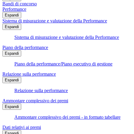
Bandi di concorso
Performance
Espandi
Sistema di misurazione e valutazione della Performance
Espandi
Sistema di misurazione e valutazione della Performance
Piano della performance
Espandi
Piano della performance/Piano esecutivo di gestione
Relazione sulla performance
Espandi
Relazione sulla performance
Ammontare complessivo dei premi
Espandi
Ammontare complessivo dei premi - in formato tabellare
Dati relativi ai premi
Espandi