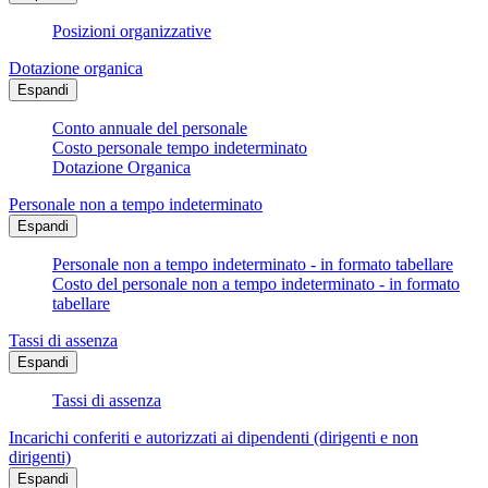
Posizioni organizzative
Dotazione organica
Espandi
Conto annuale del personale
Costo personale tempo indeterminato
Dotazione Organica
Personale non a tempo indeterminato
Espandi
Personale non a tempo indeterminato - in formato tabellare
Costo del personale non a tempo indeterminato - in formato
tabellare
Tassi di assenza
Espandi
Tassi di assenza
Incarichi conferiti e autorizzati ai dipendenti (dirigenti e non
dirigenti)
Espandi