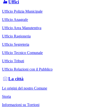
Uffici
Ufficio Polizia Municipale
Ufficio Anagrafe
Ufficio Area Manutentiva
Ufficio Ragioneria
Ufficio Segreteria
Ufficio Tecnico Comunale
Ufficio Tributi
Ufficio Relazioni con il Pubblico
La città
Le origini del nostro Comune
Storia
Informazioni su Torrioni