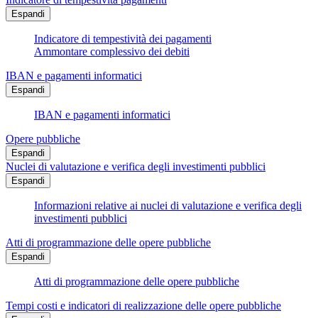
Espandi
Indicatore di tempestività dei pagamenti
Ammontare complessivo dei debiti
IBAN e pagamenti informatici
Espandi
IBAN e pagamenti informatici
Opere pubbliche
Espandi
Nuclei di valutazione e verifica degli investimenti pubblici
Espandi
Informazioni relative ai nuclei di valutazione e verifica degli
investimenti pubblici
Atti di programmazione delle opere pubbliche
Espandi
Atti di programmazione delle opere pubbliche
Tempi costi e indicatori di realizzazione delle opere pubbliche