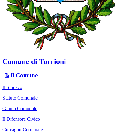
Comune di Torrioni
Il Comune
Il Sindaco
Statuto Comunale
Giunta Comunale
Il Difensore Civico
Consiglio Comunale