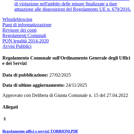
di violazione nell'ambito delle misure finalizzate a dare
attuazione alle disposizioni del Regolamento UE n. 679/2016.
Whistleblowing
Piani di informatizzazione
Revisore dei conti
Regolamenti Comunali
PON legalità 2014-2020
Avvisi Pubblici
Regolamento Comunale sull'Ordinamento Generale degli Uffici
e dei Servizi
Data di pubblicazione:
27/02/2025
Data di ultimo aggiornamento:
24/11/2025
Approvato con Delibera di Giunta Comunale n. 15 del 27.04.2022
Allegati
Regolamento uffici e servizi TORRIONI.PDF