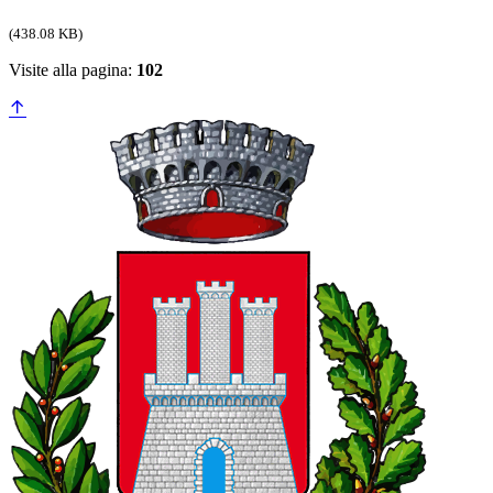
(438.08 KB)
Visite alla pagina:
102