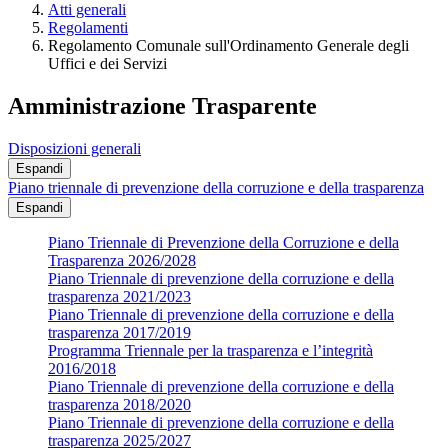
Atti generali
Regolamenti
Regolamento Comunale sull'Ordinamento Generale degli
Uffici e dei Servizi
Amministrazione Trasparente
Disposizioni generali
Espandi
Piano triennale di prevenzione della corruzione e della trasparenza
Espandi
Piano Triennale di Prevenzione della Corruzione e della
Trasparenza 2026/2028
Piano Triennale di prevenzione della corruzione e della
trasparenza 2021/2023
Piano Triennale di prevenzione della corruzione e della
trasparenza 2017/2019
Programma Triennale per la trasparenza e l’integrità
2016/2018
Piano Triennale di prevenzione della corruzione e della
trasparenza 2018/2020
Piano Triennale di prevenzione della corruzione e della
trasparenza 2025/2027