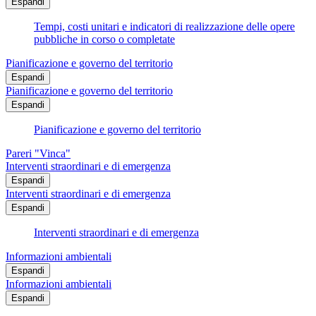
Espandi
Tempi, costi unitari e indicatori di realizzazione delle opere
pubbliche in corso o completate
Pianificazione e governo del territorio
Espandi
Pianificazione e governo del territorio
Espandi
Pianificazione e governo del territorio
Pareri "Vinca"
Interventi straordinari e di emergenza
Espandi
Interventi straordinari e di emergenza
Espandi
Interventi straordinari e di emergenza
Informazioni ambientali
Espandi
Informazioni ambientali
Espandi