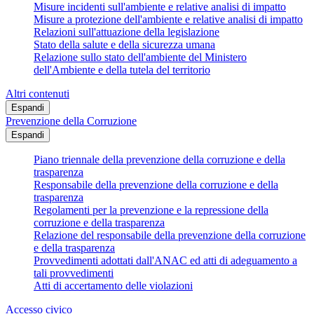
Misure incidenti sull'ambiente e relative analisi di impatto
Misure a protezione dell'ambiente e relative analisi di impatto
Relazioni sull'attuazione della legislazione
Stato della salute e della sicurezza umana
Relazione sullo stato dell'ambiente del Ministero
dell'Ambiente e della tutela del territorio
Altri contenuti
Espandi
Prevenzione della Corruzione
Espandi
Piano triennale della prevenzione della corruzione e della
trasparenza
Responsabile della prevenzione della corruzione e della
trasparenza
Regolamenti per la prevenzione e la repressione della
corruzione e della trasparenza
Relazione del responsabile della prevenzione della corruzione
e della trasparenza
Provvedimenti adottati dall'ANAC ed atti di adeguamento a
tali provvedimenti
Atti di accertamento delle violazioni
Accesso civico