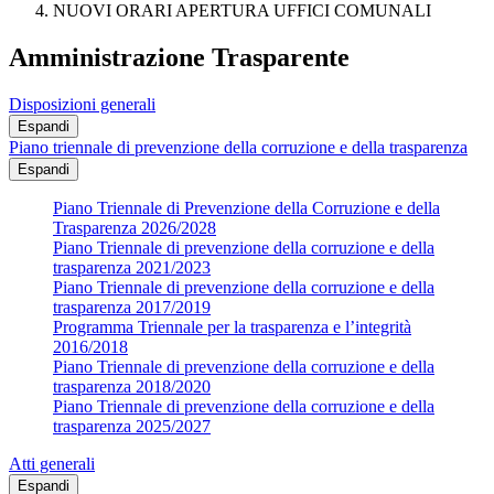
NUOVI ORARI APERTURA UFFICI COMUNALI
Amministrazione Trasparente
Disposizioni generali
Espandi
Piano triennale di prevenzione della corruzione e della trasparenza
Espandi
Piano Triennale di Prevenzione della Corruzione e della
Trasparenza 2026/2028
Piano Triennale di prevenzione della corruzione e della
trasparenza 2021/2023
Piano Triennale di prevenzione della corruzione e della
trasparenza 2017/2019
Programma Triennale per la trasparenza e l’integrità
2016/2018
Piano Triennale di prevenzione della corruzione e della
trasparenza 2018/2020
Piano Triennale di prevenzione della corruzione e della
trasparenza 2025/2027
Atti generali
Espandi