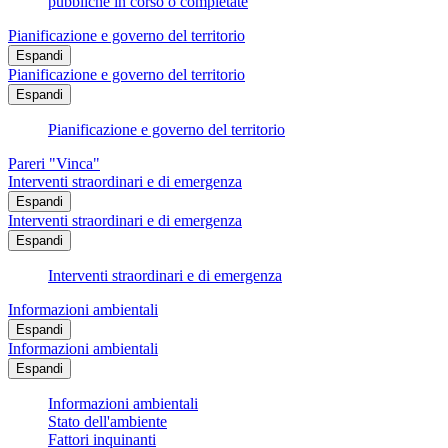
pubbliche in corso o completate
Pianificazione e governo del territorio
Espandi
Pianificazione e governo del territorio
Espandi
Pianificazione e governo del territorio
Pareri "Vinca"
Interventi straordinari e di emergenza
Espandi
Interventi straordinari e di emergenza
Espandi
Interventi straordinari e di emergenza
Informazioni ambientali
Espandi
Informazioni ambientali
Espandi
Informazioni ambientali
Stato dell'ambiente
Fattori inquinanti