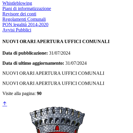
Whistleblowing
Piani di informatizzazione
Revisore dei conti
Regolamenti Comunali
PON legalità 2014-2020
Avvisi Pubblici
NUOVI ORARI APERTURA UFFICI COMUNALI
Data di pubblicazione:
31/07/2024
Data di ultimo aggiornamento:
31/07/2024
NUOVI ORARI APERTURA UFFICI COMUNALI
NUOVI ORARI APERTURA UFFICI COMUNALI
Visite alla pagina:
90