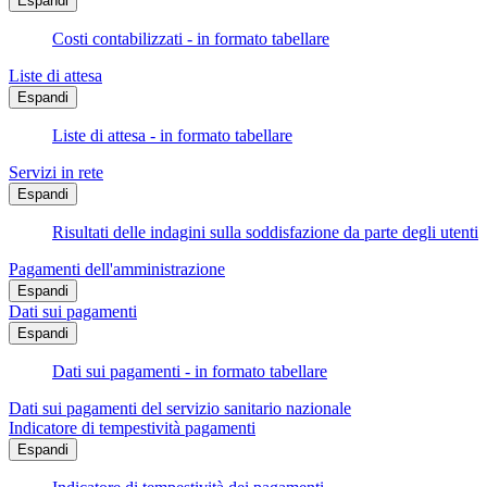
Espandi
Costi contabilizzati - in formato tabellare
Liste di attesa
Espandi
Liste di attesa - in formato tabellare
Servizi in rete
Espandi
Risultati delle indagini sulla soddisfazione da parte degli utenti
Pagamenti dell'amministrazione
Espandi
Dati sui pagamenti
Espandi
Dati sui pagamenti - in formato tabellare
Dati sui pagamenti del servizio sanitario nazionale
Indicatore di tempestività pagamenti
Espandi