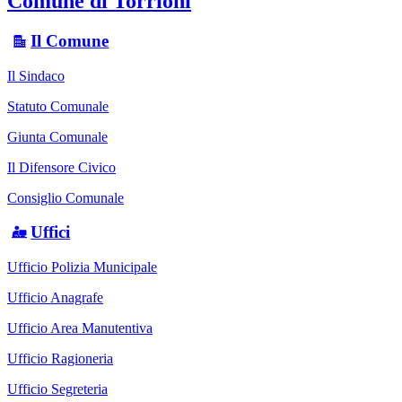
Comune di Torrioni
Il Comune
Il Sindaco
Statuto Comunale
Giunta Comunale
Il Difensore Civico
Consiglio Comunale
Uffici
Ufficio Polizia Municipale
Ufficio Anagrafe
Ufficio Area Manutentiva
Ufficio Ragioneria
Ufficio Segreteria