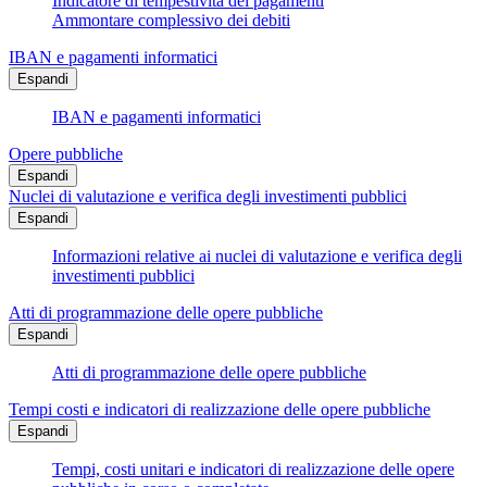
Indicatore di tempestività dei pagamenti
Ammontare complessivo dei debiti
IBAN e pagamenti informatici
Espandi
IBAN e pagamenti informatici
Opere pubbliche
Espandi
Nuclei di valutazione e verifica degli investimenti pubblici
Espandi
Informazioni relative ai nuclei di valutazione e verifica degli
investimenti pubblici
Atti di programmazione delle opere pubbliche
Espandi
Atti di programmazione delle opere pubbliche
Tempi costi e indicatori di realizzazione delle opere pubbliche
Espandi
Tempi, costi unitari e indicatori di realizzazione delle opere