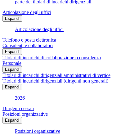
parte dei titolari di incarichi dirigenziali
Articolazione degli uffici
Espandi
Articolazione degli uffici
Telefono e posta elettronica
Consulenti e collaboratori
Espandi
Titolari di incarichi di collaborazione o consulenza
Personale
Espandi
Titolari di incarichi dirigenziali amministrativi di vertice
Titolari di incarichi dirigenziali (dirigenti non generali)
Espandi
2026
Dirigenti cessati
Posizioni organizzative
Espandi
Posizioni organizzative