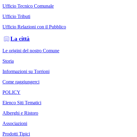
Ufficio Tecnico Comunale
Ufficio Tributi
Ufficio Relazioni con il Pubblico
La città
Le origini del nostro Comune
Storia
Informazioni su Torrioni
Come raggiungerci
POLICY
Elenco Siti Tematici
Alberghi e Ristoro
Associazioni
Prodotti Tipici