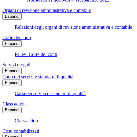
Organi di revisione amministrativa e contabile
Espandi
Relazioni degli organi di revisione amministrativa e contabile
Corte dei conti
Espandi
Rilievi Corte dei conti
Servizi erogati
Espandi
Carta dei servizi e standard di qualità
Espandi
Carta dei servizi e standard di qualità
Class action
Espandi
Class action
Costi contabilizzati