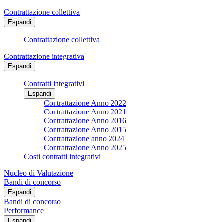
Contrattazione collettiva
Espandi
Contrattazione collettiva
Contrattazione integrativa
Espandi
Contratti integrativi
Espandi
Contrattazione Anno 2022
Contrattazione Anno 2021
Contrattazione Anno 2016
Contrattazione Anno 2015
Contrattazione anno 2024
Contrattazione Anno 2025
Costi contratti integrativi
Nucleo di Valutazione
Bandi di concorso
Espandi
Bandi di concorso
Performance
Espandi