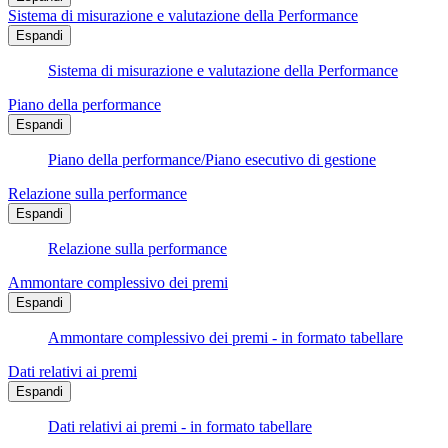
Sistema di misurazione e valutazione della Performance
Espandi
Sistema di misurazione e valutazione della Performance
Piano della performance
Espandi
Piano della performance/Piano esecutivo di gestione
Relazione sulla performance
Espandi
Relazione sulla performance
Ammontare complessivo dei premi
Espandi
Ammontare complessivo dei premi - in formato tabellare
Dati relativi ai premi
Espandi
Dati relativi ai premi - in formato tabellare