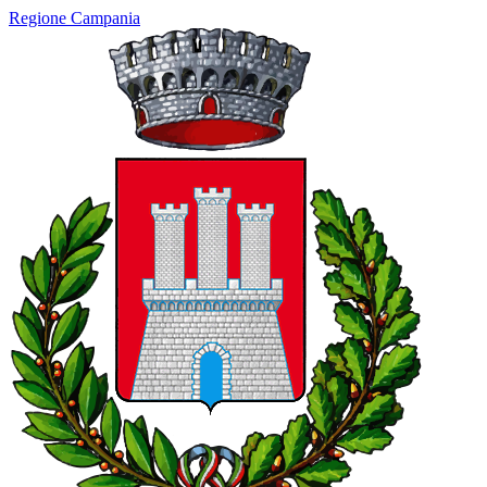
Regione Campania