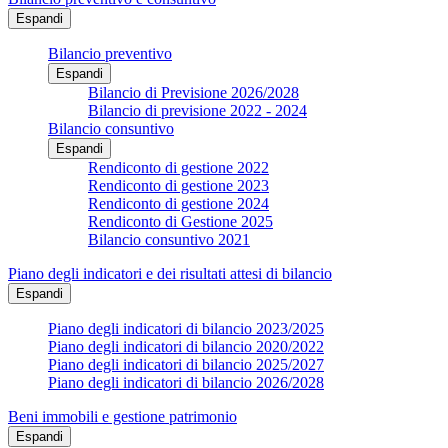
Espandi
Bilancio preventivo
Espandi
Bilancio di Previsione 2026/2028
Bilancio di previsione 2022 - 2024
Bilancio consuntivo
Espandi
Rendiconto di gestione 2022
Rendiconto di gestione 2023
Rendiconto di gestione 2024
Rendiconto di Gestione 2025
Bilancio consuntivo 2021
Piano degli indicatori e dei risultati attesi di bilancio
Espandi
Piano degli indicatori di bilancio 2023/2025
Piano degli indicatori di bilancio 2020/2022
Piano degli indicatori di bilancio 2025/2027
Piano degli indicatori di bilancio 2026/2028
Beni immobili e gestione patrimonio
Espandi