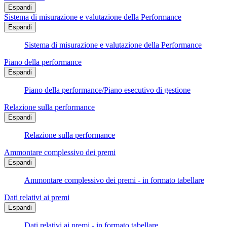
Espandi
Sistema di misurazione e valutazione della Performance
Espandi
Sistema di misurazione e valutazione della Performance
Piano della performance
Espandi
Piano della performance/Piano esecutivo di gestione
Relazione sulla performance
Espandi
Relazione sulla performance
Ammontare complessivo dei premi
Espandi
Ammontare complessivo dei premi - in formato tabellare
Dati relativi ai premi
Espandi
Dati relativi ai premi - in formato tabellare