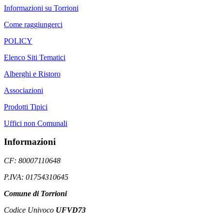
Informazioni su Torrioni
Come raggiungerci
POLICY
Elenco Siti Tematici
Alberghi e Ristoro
Associazioni
Prodotti Tipici
Uffici non Comunali
Informazioni
CF: 80007110648
P.IVA: 01754310645
Comune di Torrioni
Codice Univoco
UFVD73