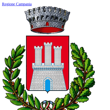
Regione Campania