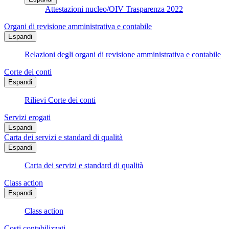
Attestazioni nucleo/OIV Trasparenza 2022
Organi di revisione amministrativa e contabile
Espandi
Relazioni degli organi di revisione amministrativa e contabile
Corte dei conti
Espandi
Rilievi Corte dei conti
Servizi erogati
Espandi
Carta dei servizi e standard di qualità
Espandi
Carta dei servizi e standard di qualità
Class action
Espandi
Class action
Costi contabilizzati