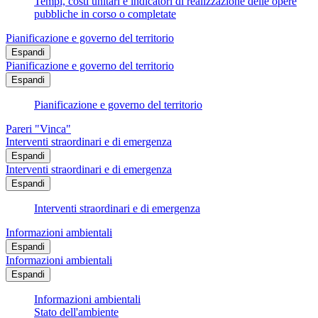
Tempi, costi unitari e indicatori di realizzazione delle opere
pubbliche in corso o completate
Pianificazione e governo del territorio
Espandi
Pianificazione e governo del territorio
Espandi
Pianificazione e governo del territorio
Pareri "Vinca"
Interventi straordinari e di emergenza
Espandi
Interventi straordinari e di emergenza
Espandi
Interventi straordinari e di emergenza
Informazioni ambientali
Espandi
Informazioni ambientali
Espandi
Informazioni ambientali
Stato dell'ambiente