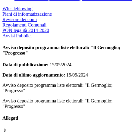
Whistleblowing
Piani di informatizzazione
Revisore dei conti
Regolamenti Comunali
PON legalità 2014-2020
Avvisi Pubblici
Avviso deposito programma liste elettorali: "Il Germoglio;
"Progresso"
Data di pubblicazione:
15/05/2024
Data di ultimo aggiornamento:
15/05/2024
Avviso deposito programma liste elettorali: "Il Germoglio;
"Progresso"
Avviso deposito programma liste elettorali: "Il Germoglio;
"Progresso"
Allegati