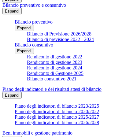
Bilancio preventivo e consuntivo
Espandi
Bilancio preventivo
Espandi
Bilancio di Previsione 2026/2028
Bilancio di previsione 2022 - 2024
Bilancio consuntivo
Espandi
Rendiconto di gestione 2022
Rendiconto di gestione 2023
Rendiconto di gestione 2024
Rendiconto di Gestione 2025
Bilancio consuntivo 2021
Piano degli indicatori e dei risultati attesi di bilancio
Espandi
Piano degli indicatori di bilancio 2023/2025
Piano degli indicatori di bilancio 2020/2022
Piano degli indicatori di bilancio 2025/2027
Piano degli indicatori di bilancio 2026/2028
Beni immobili e gestione patrimonio