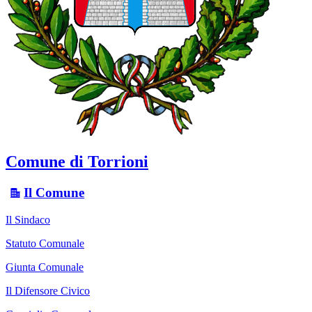
Comune di Torrioni
Il Comune
Il Sindaco
Statuto Comunale
Giunta Comunale
Il Difensore Civico