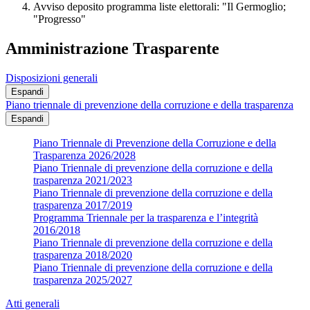
Avviso deposito programma liste elettorali: "Il Germoglio;
"Progresso"
Amministrazione Trasparente
Disposizioni generali
Espandi
Piano triennale di prevenzione della corruzione e della trasparenza
Espandi
Piano Triennale di Prevenzione della Corruzione e della
Trasparenza 2026/2028
Piano Triennale di prevenzione della corruzione e della
trasparenza 2021/2023
Piano Triennale di prevenzione della corruzione e della
trasparenza 2017/2019
Programma Triennale per la trasparenza e l’integrità
2016/2018
Piano Triennale di prevenzione della corruzione e della
trasparenza 2018/2020
Piano Triennale di prevenzione della corruzione e della
trasparenza 2025/2027
Atti generali