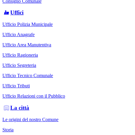
Consiglio Comunale
Uffici
Ufficio Polizia Municipale
Ufficio Anagrafe
Ufficio Area Manutentiva
Ufficio Ragioneria
Ufficio Segreteria
Ufficio Tecnico Comunale
Ufficio Tributi
Ufficio Relazioni con il Pubblico
La città
Le origini del nostro Comune
Storia