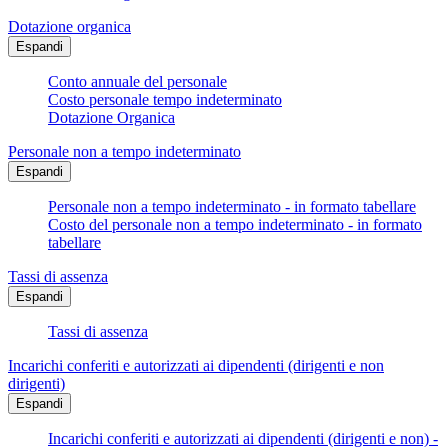
Dotazione organica
Espandi
Conto annuale del personale
Costo personale tempo indeterminato
Dotazione Organica
Personale non a tempo indeterminato
Espandi
Personale non a tempo indeterminato - in formato tabellare
Costo del personale non a tempo indeterminato - in formato
tabellare
Tassi di assenza
Espandi
Tassi di assenza
Incarichi conferiti e autorizzati ai dipendenti (dirigenti e non
dirigenti)
Espandi
Incarichi conferiti e autorizzati ai dipendenti (dirigenti e non) -