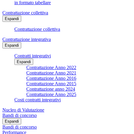
in formato tabellare
Contrattazione collettiva
Espandi
Contrattazione collettiva
Contrattazione integrativa
Espandi
Contratti integrativi
Espandi
Contrattazione Anno 2022
Contrattazione Anno 2021
Contrattazione Anno 2016
Contrattazione Anno 2015
Contrattazione anno 2024
Contrattazione Anno 2025
Costi contratti integrativi
Nucleo di Valutazione
Bandi di concorso
Espandi
Bandi di concorso
Performance