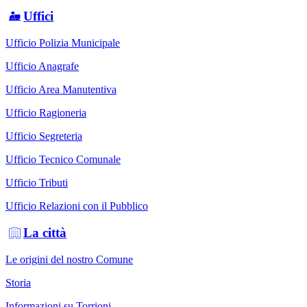
Uffici
Ufficio Polizia Municipale
Ufficio Anagrafe
Ufficio Area Manutentiva
Ufficio Ragioneria
Ufficio Segreteria
Ufficio Tecnico Comunale
Ufficio Tributi
Ufficio Relazioni con il Pubblico
La città
Le origini del nostro Comune
Storia
Informazioni su Torrioni