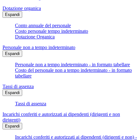
Dotazione organica
Espandi
Conto annuale del personale
Costo personale tempo indeterminato
Dotazione Organica
Personale non a tempo indeterminato
Espandi
Personale non a tempo indeterminato - in formato tabellare
Costo del personale non a tempo indeterminato - in formato
tabellare
Tassi di assenza
Espandi
Tassi di assenza
Incarichi conferiti e autorizzati ai dipendenti (dirigenti e non
dirigenti)
Espandi
Incarichi conferiti e autorizzati ai dipendenti (dirigenti e non) -