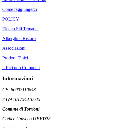
Come raggiungerci
POLICY
Elenco Siti Tematici
Alberghi e Ristoro
Associazioni
Prodotti Tipici
Uffici non Comunali
Informazioni
CF: 80007110648
P.IVA: 01754310645
Comune di Torrioni
Codice Univoco
UFVD73