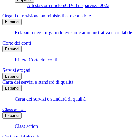
Attestazioni nucleo/OIV Trasparenza 2022
Organi di revisione amministrativa e contabile
Espandi
Relazioni degli organi di revisione amministrativa e contabile
Corte dei conti
Espandi
Rilievi Corte dei conti
Servizi erogati
Espandi
Carta dei servizi e standard di qualità
Espandi
Carta dei servizi e standard di qualità
Class action
Espandi
Class action
Costi contabilizzati