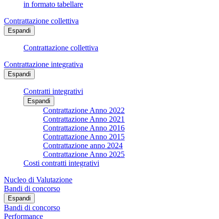
in formato tabellare
Contrattazione collettiva
Espandi
Contrattazione collettiva
Contrattazione integrativa
Espandi
Contratti integrativi
Espandi
Contrattazione Anno 2022
Contrattazione Anno 2021
Contrattazione Anno 2016
Contrattazione Anno 2015
Contrattazione anno 2024
Contrattazione Anno 2025
Costi contratti integrativi
Nucleo di Valutazione
Bandi di concorso
Espandi
Bandi di concorso
Performance