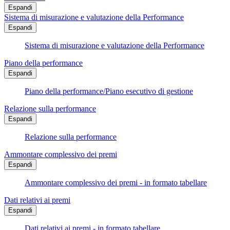
Espandi
Sistema di misurazione e valutazione della Performance
Espandi
Sistema di misurazione e valutazione della Performance
Piano della performance
Espandi
Piano della performance/Piano esecutivo di gestione
Relazione sulla performance
Espandi
Relazione sulla performance
Ammontare complessivo dei premi
Espandi
Ammontare complessivo dei premi - in formato tabellare
Dati relativi ai premi
Espandi
Dati relativi ai premi - in formato tabellare