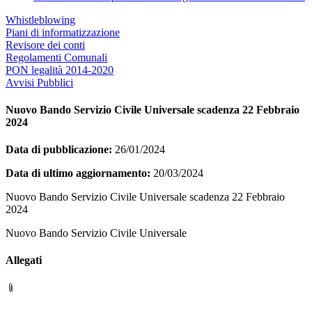
Whistleblowing
Piani di informatizzazione
Revisore dei conti
Regolamenti Comunali
PON legalità 2014-2020
Avvisi Pubblici
Nuovo Bando Servizio Civile Universale scadenza 22 Febbraio
2024
Data di pubblicazione:
26/01/2024
Data di ultimo aggiornamento:
20/03/2024
Nuovo Bando Servizio Civile Universale scadenza 22 Febbraio
2024
Nuovo Bando Servizio Civile Universale
Allegati