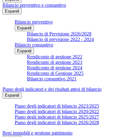
Bilancio preventivo e consuntivo
Espandi
Bilancio preventivo
Espandi
Bilancio di Previsione 2026/2028
Bilancio di previsione 2022 - 2024
Bilancio consuntivo
Espandi
Rendiconto di gestione 2022
Rendiconto di gestione 2023
Rendiconto di gestione 2024
Rendiconto di Gestione 2025
Bilancio consuntivo 2021
Piano degli indicatori e dei risultati attesi di bilancio
Espandi
Piano degli indicatori di bilancio 2023/2025
Piano degli indicatori di bilancio 2020/2022
Piano degli indicatori di bilancio 2025/2027
Piano degli indicatori di bilancio 2026/2028
Beni immobili e gestione patrimonio