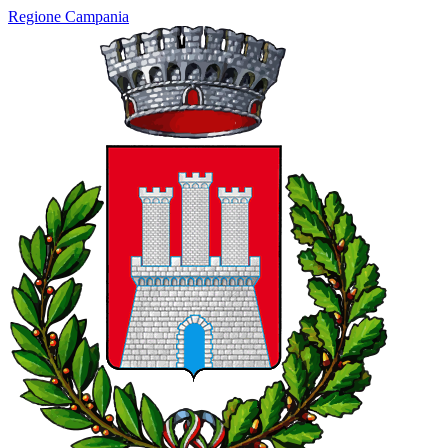
Regione Campania