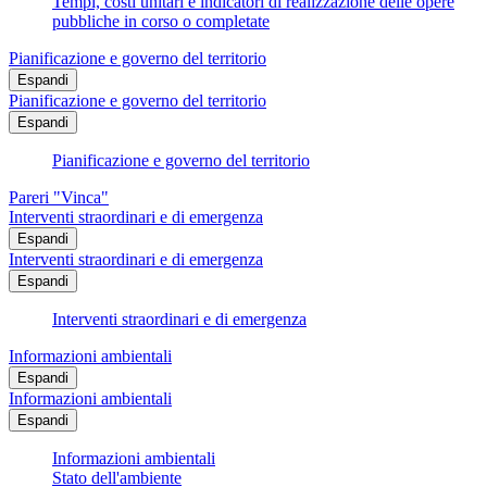
Tempi, costi unitari e indicatori di realizzazione delle opere
pubbliche in corso o completate
Pianificazione e governo del territorio
Espandi
Pianificazione e governo del territorio
Espandi
Pianificazione e governo del territorio
Pareri "Vinca"
Interventi straordinari e di emergenza
Espandi
Interventi straordinari e di emergenza
Espandi
Interventi straordinari e di emergenza
Informazioni ambientali
Espandi
Informazioni ambientali
Espandi
Informazioni ambientali
Stato dell'ambiente