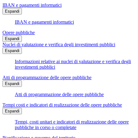
IBAN e pagamenti informatici
Espandi
IBAN e pagamenti informatici
Opere pubbliche
Espandi
Nuclei di valutazione e verifica degli investimenti pubblici
Espandi
Informazioni relative ai nuclei di valutazione e verifica degli
investimenti pubblici
Atti di programmazione delle opere pubbliche
Espandi
Atti di programmazione delle opere pubbliche
Tempi costi e indicatori di realizzazione delle opere pubbliche
Espandi
Tempi, costi unitari e indicatori di realizzazione delle opere
pubbliche in corso o completate
Pianificazione e governo del territorio