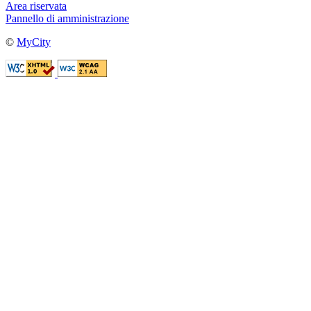
Area riservata
Pannello di amministrazione
©
MyCity