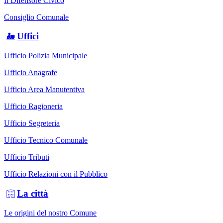
Il Difensore Civico
Consiglio Comunale
Uffici
Ufficio Polizia Municipale
Ufficio Anagrafe
Ufficio Area Manutentiva
Ufficio Ragioneria
Ufficio Segreteria
Ufficio Tecnico Comunale
Ufficio Tributi
Ufficio Relazioni con il Pubblico
La città
Le origini del nostro Comune