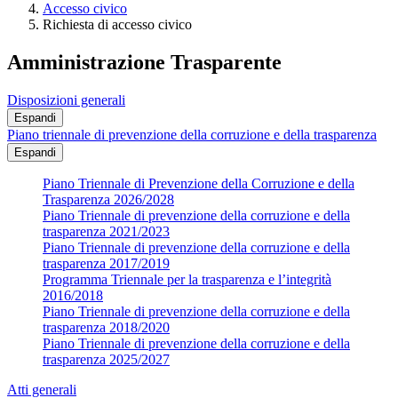
Accesso civico
Richiesta di accesso civico
Amministrazione Trasparente
Disposizioni generali
Espandi
Piano triennale di prevenzione della corruzione e della trasparenza
Espandi
Piano Triennale di Prevenzione della Corruzione e della
Trasparenza 2026/2028
Piano Triennale di prevenzione della corruzione e della
trasparenza 2021/2023
Piano Triennale di prevenzione della corruzione e della
trasparenza 2017/2019
Programma Triennale per la trasparenza e l’integrità
2016/2018
Piano Triennale di prevenzione della corruzione e della
trasparenza 2018/2020
Piano Triennale di prevenzione della corruzione e della
trasparenza 2025/2027
Atti generali