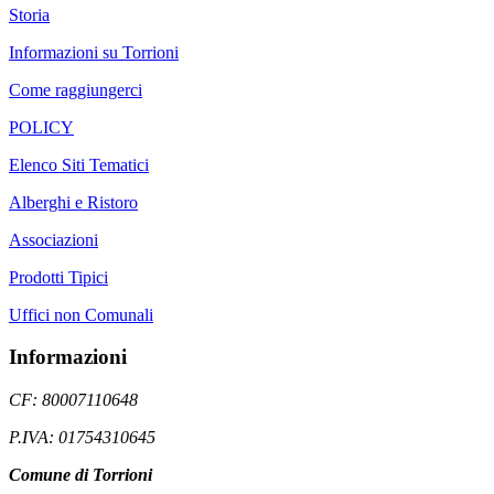
Storia
Informazioni su Torrioni
Come raggiungerci
POLICY
Elenco Siti Tematici
Alberghi e Ristoro
Associazioni
Prodotti Tipici
Uffici non Comunali
Informazioni
CF: 80007110648
P.IVA: 01754310645
Comune di Torrioni