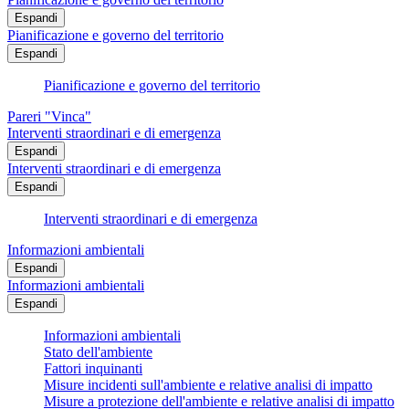
Espandi
Pianificazione e governo del territorio
Espandi
Pianificazione e governo del territorio
Pareri "Vinca"
Interventi straordinari e di emergenza
Espandi
Interventi straordinari e di emergenza
Espandi
Interventi straordinari e di emergenza
Informazioni ambientali
Espandi
Informazioni ambientali
Espandi
Informazioni ambientali
Stato dell'ambiente
Fattori inquinanti
Misure incidenti sull'ambiente e relative analisi di impatto
Misure a protezione dell'ambiente e relative analisi di impatto