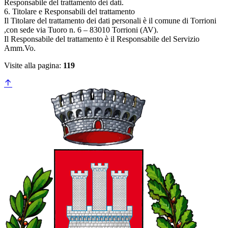
Responsabile del trattamento dei dati.
6. Titolare e Responsabili del trattamento
Il Titolare del trattamento dei dati personali è il comune di Torrioni
,con sede via Tuoro n. 6 – 83010 Torrioni (AV).
Il Responsabile del trattamento è il Responsabile del Servizio
Amm.Vo.
Visite alla pagina:
119