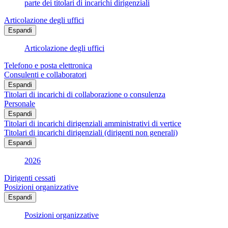
parte dei titolari di incarichi dirigenziali
Articolazione degli uffici
Espandi
Articolazione degli uffici
Telefono e posta elettronica
Consulenti e collaboratori
Espandi
Titolari di incarichi di collaborazione o consulenza
Personale
Espandi
Titolari di incarichi dirigenziali amministrativi di vertice
Titolari di incarichi dirigenziali (dirigenti non generali)
Espandi
2026
Dirigenti cessati
Posizioni organizzative
Espandi
Posizioni organizzative