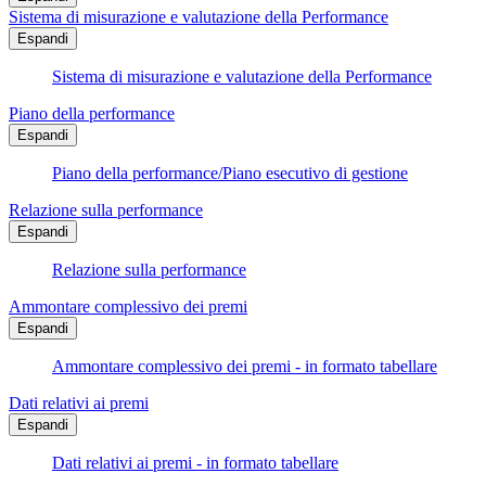
Sistema di misurazione e valutazione della Performance
Espandi
Sistema di misurazione e valutazione della Performance
Piano della performance
Espandi
Piano della performance/Piano esecutivo di gestione
Relazione sulla performance
Espandi
Relazione sulla performance
Ammontare complessivo dei premi
Espandi
Ammontare complessivo dei premi - in formato tabellare
Dati relativi ai premi
Espandi
Dati relativi ai premi - in formato tabellare