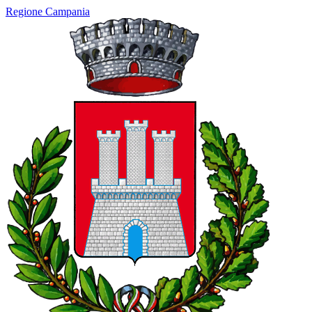
Regione Campania