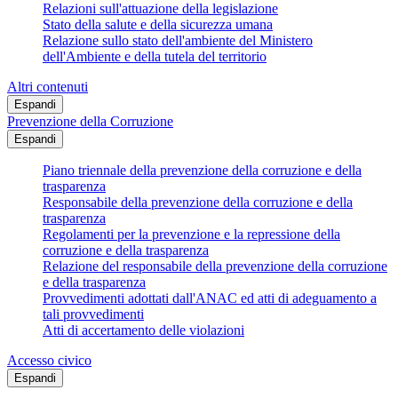
Relazioni sull'attuazione della legislazione
Stato della salute e della sicurezza umana
Relazione sullo stato dell'ambiente del Ministero
dell'Ambiente e della tutela del territorio
Altri contenuti
Espandi
Prevenzione della Corruzione
Espandi
Piano triennale della prevenzione della corruzione e della
trasparenza
Responsabile della prevenzione della corruzione e della
trasparenza
Regolamenti per la prevenzione e la repressione della
corruzione e della trasparenza
Relazione del responsabile della prevenzione della corruzione
e della trasparenza
Provvedimenti adottati dall'ANAC ed atti di adeguamento a
tali provvedimenti
Atti di accertamento delle violazioni
Accesso civico
Espandi