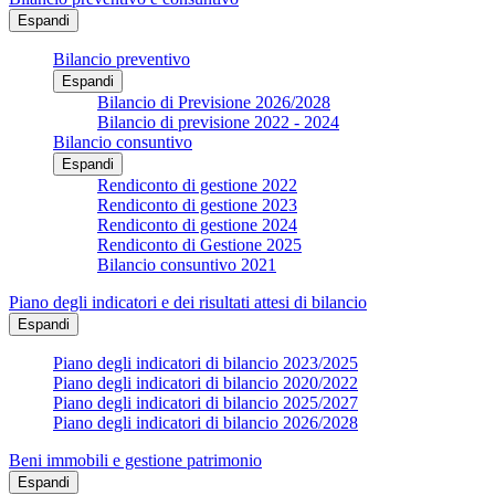
Espandi
Bilancio preventivo
Espandi
Bilancio di Previsione 2026/2028
Bilancio di previsione 2022 - 2024
Bilancio consuntivo
Espandi
Rendiconto di gestione 2022
Rendiconto di gestione 2023
Rendiconto di gestione 2024
Rendiconto di Gestione 2025
Bilancio consuntivo 2021
Piano degli indicatori e dei risultati attesi di bilancio
Espandi
Piano degli indicatori di bilancio 2023/2025
Piano degli indicatori di bilancio 2020/2022
Piano degli indicatori di bilancio 2025/2027
Piano degli indicatori di bilancio 2026/2028
Beni immobili e gestione patrimonio
Espandi