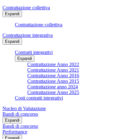
Contrattazione collettiva
Espandi
Contrattazione collettiva
Contrattazione integrativa
Espandi
Contratti integrativi
Espandi
Contrattazione Anno 2022
Contrattazione Anno 2021
Contrattazione Anno 2016
Contrattazione Anno 2015
Contrattazione anno 2024
Contrattazione Anno 2025
Costi contratti integrativi
Nucleo di Valutazione
Bandi di concorso
Espandi
Bandi di concorso
Performance
Espandi