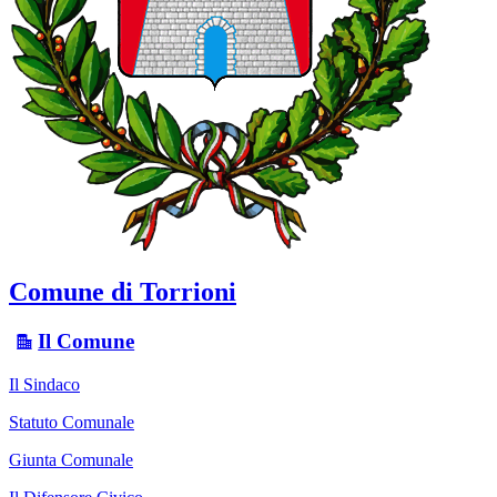
Comune di Torrioni
Il Comune
Il Sindaco
Statuto Comunale
Giunta Comunale