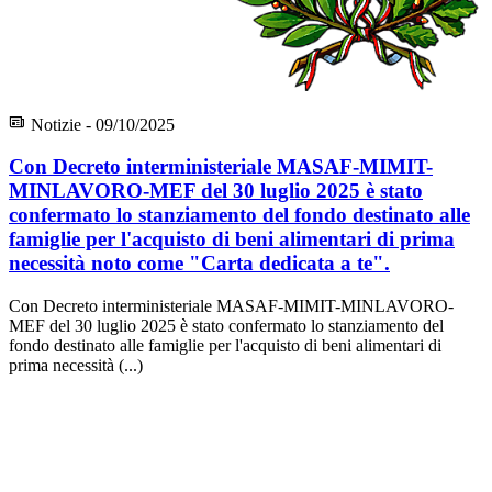
Notizie - 09/10/2025
Con Decreto interministeriale MASAF-MIMIT-
MINLAVORO-MEF del 30 luglio 2025 è stato
confermato lo stanziamento del fondo destinato alle
famiglie per l'acquisto di beni alimentari di prima
necessità noto come "Carta dedicata a te".
Con Decreto interministeriale MASAF-MIMIT-MINLAVORO-
MEF del 30 luglio 2025 è stato confermato lo stanziamento del
fondo destinato alle famiglie per l'acquisto di beni alimentari di
prima necessità (...)