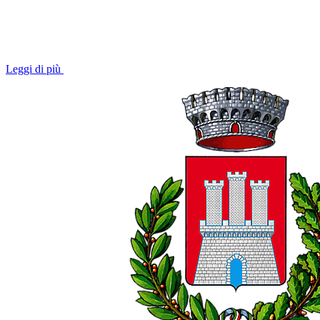
Leggi di più