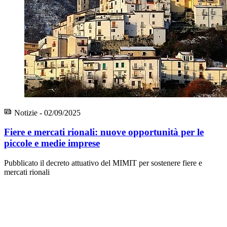
Notizie - 02/09/2025
Fiere e mercati rionali: nuove opportunità per le
piccole e medie imprese
Pubblicato il decreto attuativo del MIMIT per sostenere fiere e
mercati rionali