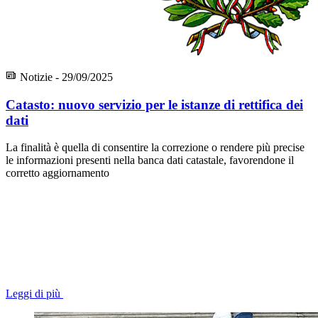
Notizie - 29/09/2025
Catasto: nuovo servizio per le istanze di rettifica dei
dati
La finalità è quella di consentire la correzione o rendere più precise
le informazioni presenti nella banca dati catastale, favorendone il
corretto aggiornamento
Leggi di più