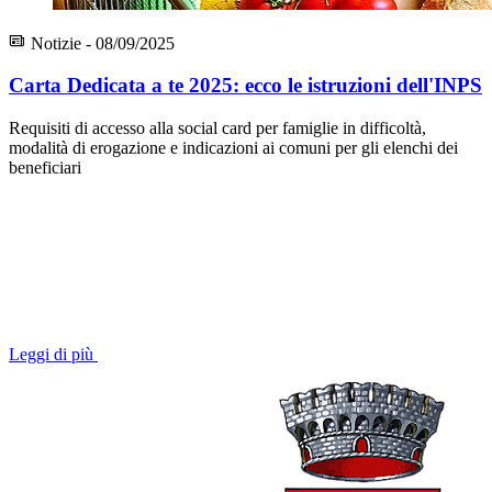
Notizie - 08/09/2025
Carta Dedicata a te 2025: ecco le istruzioni dell'INPS
Requisiti di accesso alla social card per famiglie in difficoltà,
modalità di erogazione e indicazioni ai comuni per gli elenchi dei
beneficiari
Leggi di più