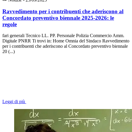
Ravvedimento per i contribuenti che aderiscono al
Concordato preventivo biennale 2025-2026: le
regole
fari generali Tecnico LL. PP. Personale Polizia Commercio Amm.
Digitale PNRR Ti trovi in: Home Omnia del Sindaco Ravvedimento
per i contribuenti che aderiscono al Concordato preventivo biennale
20 (...)
Leggi di più