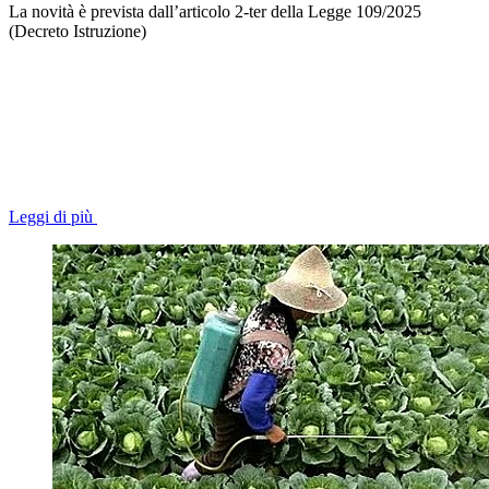
La novità è prevista dall’articolo 2-ter della Legge 109/2025
(Decreto Istruzione)
Leggi di più