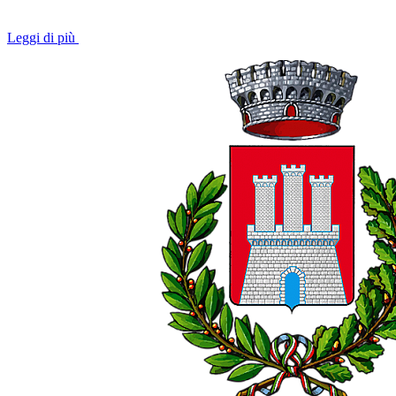
Leggi di più