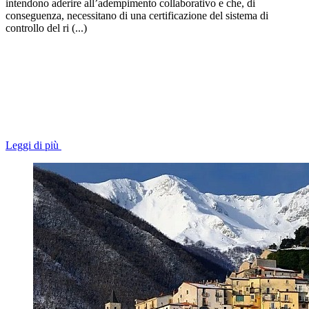
intendono aderire all’adempimento collaborativo e che, di
conseguenza, necessitano di una certificazione del sistema di
controllo del ri (...)
Leggi di più