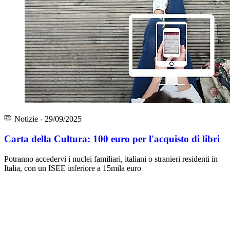
Notizie - 29/09/2025
Carta della Cultura: 100 euro per l'acquisto di libri
Potranno accedervi i nuclei familiari, italiani o stranieri residenti in
Italia, con un ISEE inferiore a 15mila euro