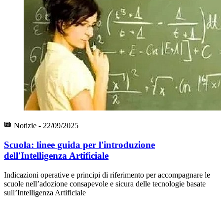
Notizie - 22/09/2025
Scuola: linee guida per l'introduzione
dell'Intelligenza Artificiale
Indicazioni operative e principi di riferimento per accompagnare le
scuole nell’adozione consapevole e sicura delle tecnologie basate
sull’Intelligenza Artificiale