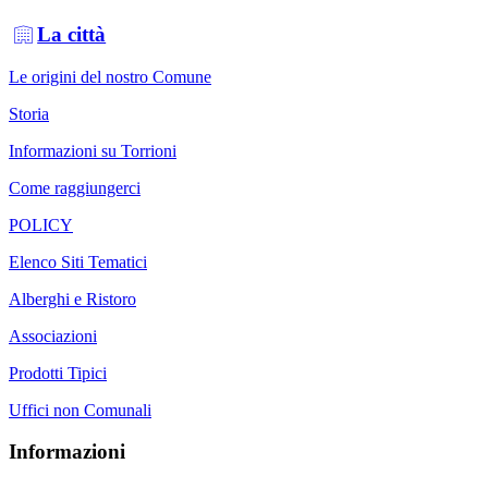
La città
Le origini del nostro Comune
Storia
Informazioni su Torrioni
Come raggiungerci
POLICY
Elenco Siti Tematici
Alberghi e Ristoro
Associazioni
Prodotti Tipici
Uffici non Comunali
Informazioni