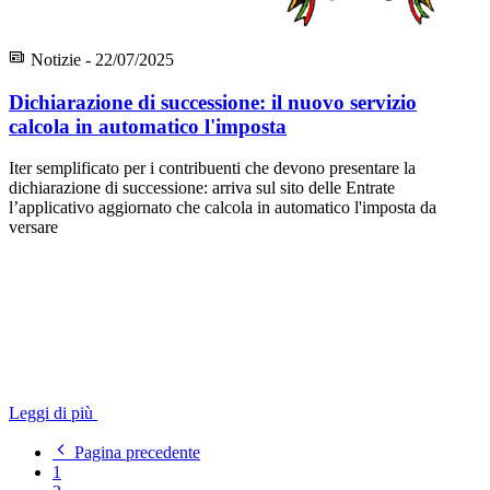
Notizie - 22/07/2025
Dichiarazione di successione: il nuovo servizio
calcola in automatico l'imposta
Iter semplificato per i contribuenti che devono presentare la
dichiarazione di successione: arriva sul sito delle Entrate
l’applicativo aggiornato che calcola in automatico l'imposta da
versare
Leggi di più
Pagina precedente
1