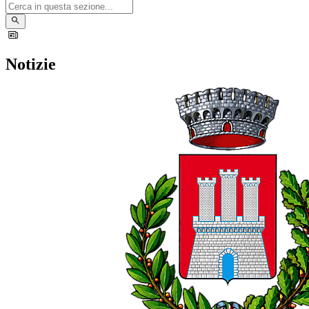
Notizie