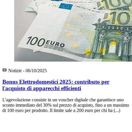
Notizie - 06/10/2025
Bonus Elettrodomestici 2025: contributo per
l'acquisto di apparecchi efficienti
L'agevolazione consiste in un voucher digitale che garantisce uno
sconto immediato del 30% sul prezzo di acquisto, fino a un massimo
di 100 euro per prodotto. Il limite sale a 200 euro per chi ha (...)