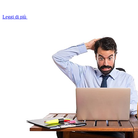
Leggi di più