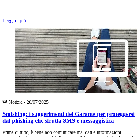
Leggi di più
Notizie - 28/07/2025
Smishing: i suggerimenti del Garante per proteggersi
dal phishing che sfrutta SMS e messaggistica
Prima di tutto, è bene non comunicare mai dati e informazioni