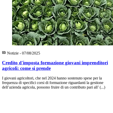
Notizie - 07/08/2025
Credito d'imposta formazione giovani imprenditori
agricoli: come si prende
I giovani agricoltori, che nel 2024 hanno sostenuto spese per la
frequenza di specifici corsi di formazione riguardanti la gestione
dell’azienda agricola, possono fruire di un contributo pari all’ (...)