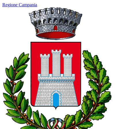
Regione Campania