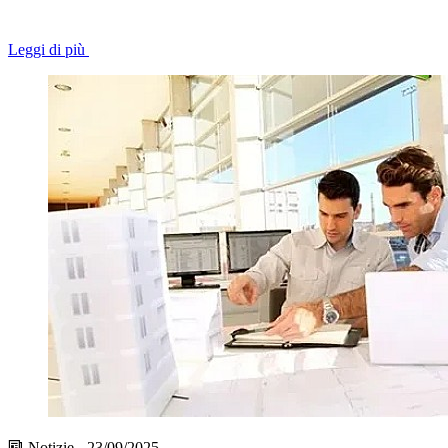
Leggi di più
Notizie - 23/09/2025