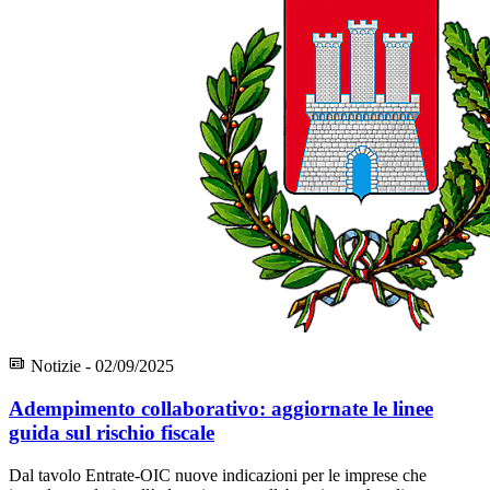
Notizie - 02/09/2025
Adempimento collaborativo: aggiornate le linee
guida sul rischio fiscale
Dal tavolo Entrate-OIC nuove indicazioni per le imprese che