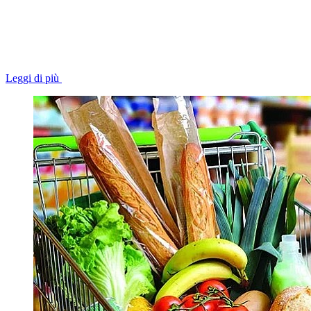
Leggi di più