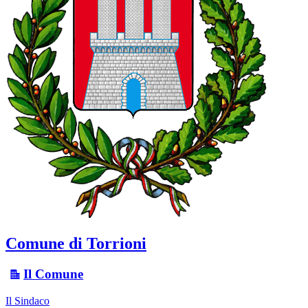
Comune di Torrioni
Il Comune
Il Sindaco