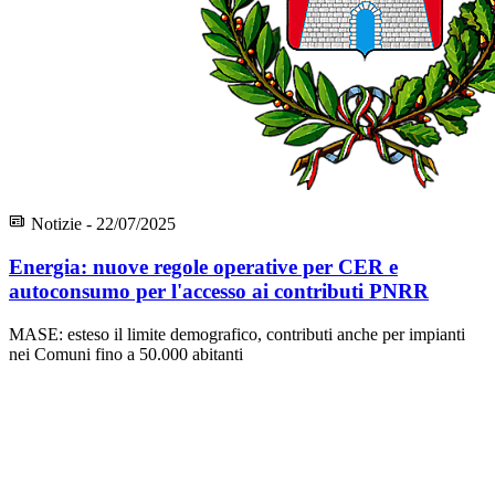
Notizie - 22/07/2025
Energia: nuove regole operative per CER e
autoconsumo per l'accesso ai contributi PNRR
MASE: esteso il limite demografico, contributi anche per impianti
nei Comuni fino a 50.000 abitanti