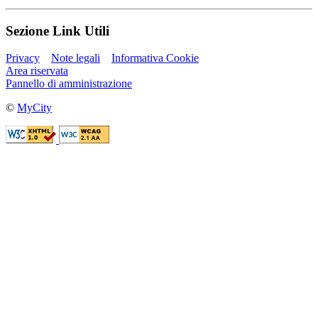
Sezione Link Utili
Privacy
Note legali
Informativa Cookie
Area riservata
Pannello di amministrazione
©
MyCity