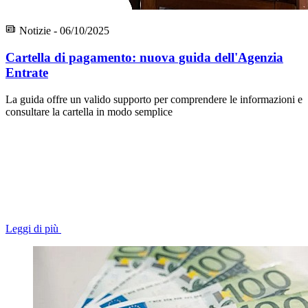
Notizie - 06/10/2025
Cartella di pagamento: nuova guida dell'Agenzia
Entrate
La guida offre un valido supporto per comprendere le informazioni e
consultare la cartella in modo semplice
Leggi di più