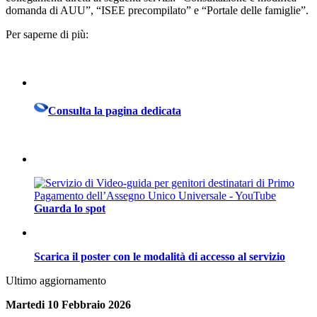
domanda di AUU”, “ISEE precompilato” e “Portale delle famiglie”.
Per saperne di più:
Consulta la pagina dedicata
Guarda lo spot
Scarica il poster con le modalità di accesso al servizio
Ultimo aggiornamento
Martedi 10 Febbraio 2026