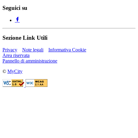
Seguici su
Sezione Link Utili
Privacy
Note legali
Informativa Cookie
Area riservata
Pannello di amministrazione
©
MyCity