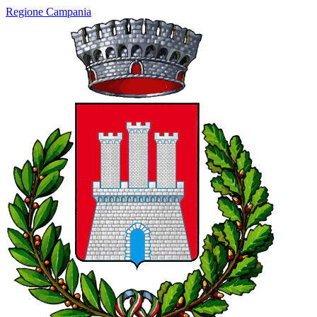
Regione Campania