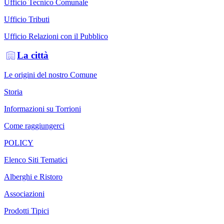
Ufficio Tecnico Comunale
Ufficio Tributi
Ufficio Relazioni con il Pubblico
La città
Le origini del nostro Comune
Storia
Informazioni su Torrioni
Come raggiungerci
POLICY
Elenco Siti Tematici
Alberghi e Ristoro
Associazioni
Prodotti Tipici