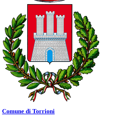
Comune di Torrioni