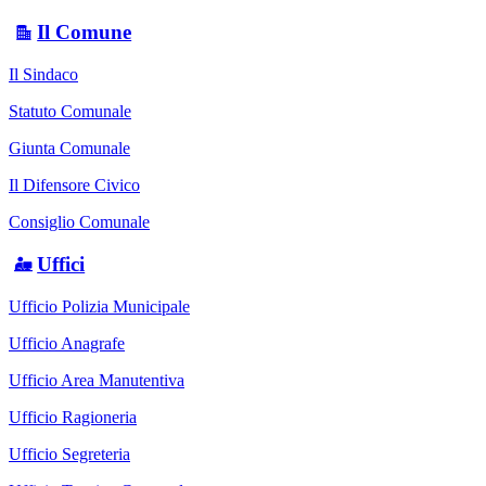
Il Comune
Il Sindaco
Statuto Comunale
Giunta Comunale
Il Difensore Civico
Consiglio Comunale
Uffici
Ufficio Polizia Municipale
Ufficio Anagrafe
Ufficio Area Manutentiva
Ufficio Ragioneria
Ufficio Segreteria