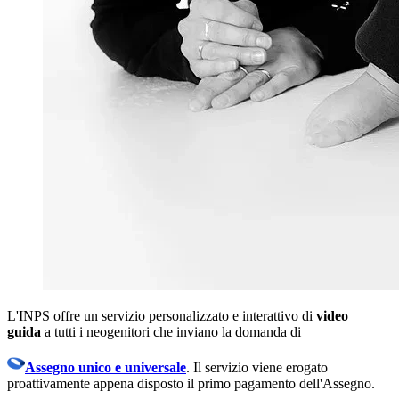
L'INPS offre un servizio personalizzato e interattivo di
video
guida
a tutti i neogenitori che inviano la domanda di
Assegno unico e universale
. Il servizio viene erogato
proattivamente appena disposto il primo pagamento dell'Assegno.