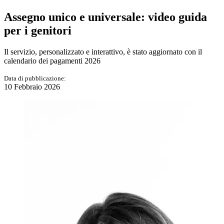
Assegno unico e universale: video guida
per i genitori
Il servizio, personalizzato e interattivo, è stato aggiornato con il
calendario dei pagamenti 2026
Data di pubblicazione:
10 Febbraio 2026