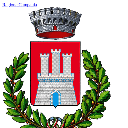
Regione Campania