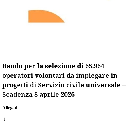
Bando per la selezione di 65.964
operatori volontari da impiegare in
progetti di Servizio civile universale –
Scadenza 8 aprile 2026
Allegati