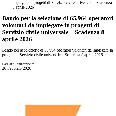
impiegare in progetti di Servizio civile universale – Scadenza
8 aprile 2026
Bando per la selezione di 65.964 operatori
volontari da impiegare in progetti di
Servizio civile universale – Scadenza 8
aprile 2026
Bando per la selezione di 65.964 operatori volontari da impiegare in
progetti di Servizio civile universale – Scadenza 8 aprile 2026
Data di pubblicazione:
26 Febbraio 2026