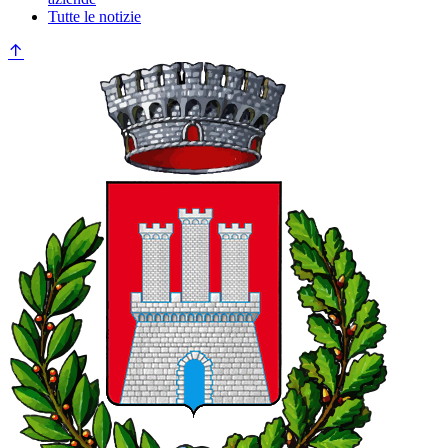
Tutte le notizie