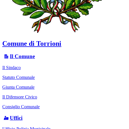
Comune di Torrioni
Il Comune
Il Sindaco
Statuto Comunale
Giunta Comunale
Il Difensore Civico
Consiglio Comunale
Uffici
Ufficio Polizia Municipale