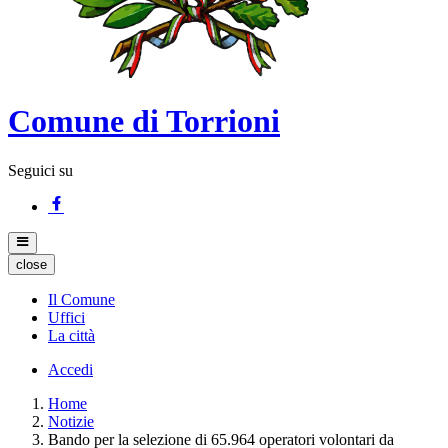
Comune di Torrioni
Seguici su
close
Il Comune
Uffici
La città
Accedi
Home
Notizie
Bando per la selezione di 65.964 operatori volontari da