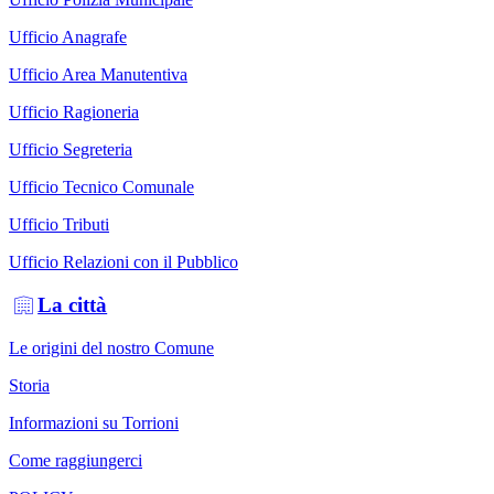
Ufficio Anagrafe
Ufficio Area Manutentiva
Ufficio Ragioneria
Ufficio Segreteria
Ufficio Tecnico Comunale
Ufficio Tributi
Ufficio Relazioni con il Pubblico
La città
Le origini del nostro Comune
Storia
Informazioni su Torrioni
Come raggiungerci