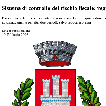
Sistema di controllo del rischio fiscale: r
Possono accedere i contribuenti che non possiedono i requisiti dimens
automaticamente per altri due periodi, salvo revoca espressa
Data di pubblicazione:
10 Febbraio 2026