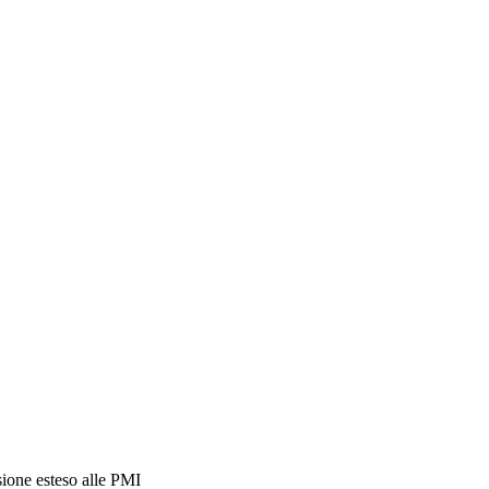
sione esteso alle PMI