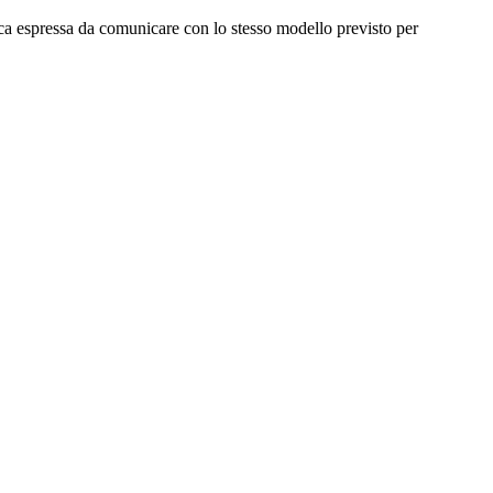
oca espressa da comunicare con lo stesso modello previsto per