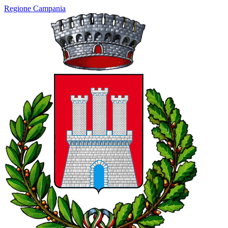
Regione Campania