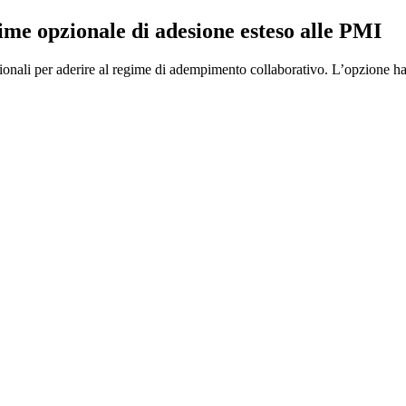
egime opzionale di adesione esteso alle PMI
ionali per aderire al regime di adempimento collaborativo. L’opzione ha