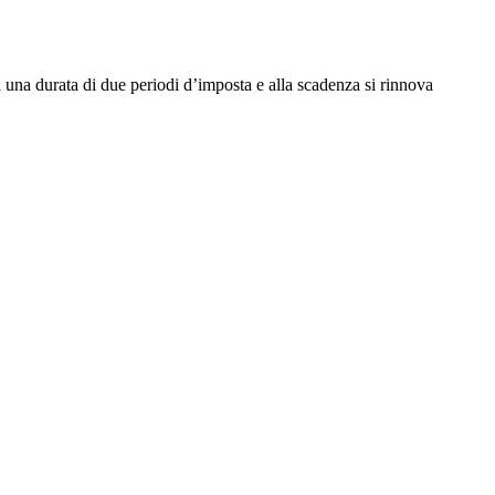
 una durata di due periodi d’imposta e alla scadenza si rinnova