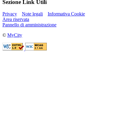
Sezione Link Utili
Privacy
Note legali
Informativa Cookie
Area riservata
Pannello di amministrazione
©
MyCity