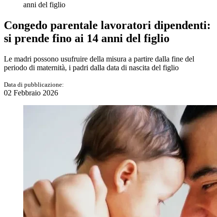
anni del figlio
Congedo parentale lavoratori dipendenti:
si prende fino ai 14 anni del figlio
Le madri possono usufruire della misura a partire dalla fine del
periodo di maternità, i padri dalla data di nascita del figlio
Data di pubblicazione:
02 Febbraio 2026