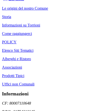
Le origini del nostro Comune
Storia
Informazioni su Torrioni
Come raggiungerci
POLICY
Elenco Siti Tematici
Alberghi e Ristoro
Associazioni
Prodotti Tipici
Uffici non Comunali
Informazioni
CF: 80007110648