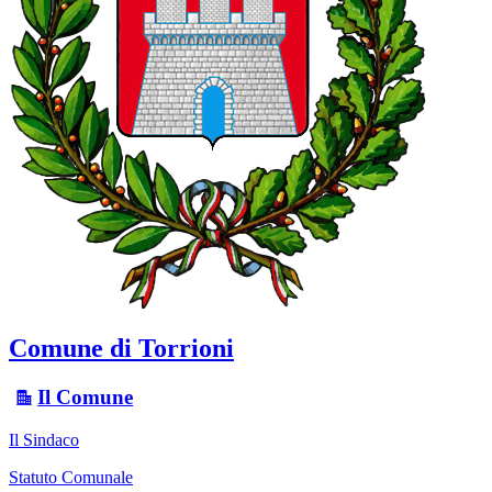
Comune di Torrioni
Il Comune
Il Sindaco
Statuto Comunale