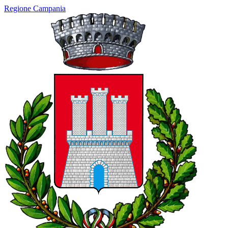
Regione Campania