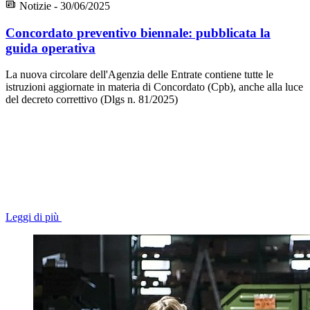
Notizie - 30/06/2025
Concordato preventivo biennale: pubblicata la
guida operativa
La nuova circolare dell'Agenzia delle Entrate contiene tutte le
istruzioni aggiornate in materia di Concordato (Cpb), anche alla luce
del decreto correttivo (Dlgs n. 81/2025)
Leggi di più