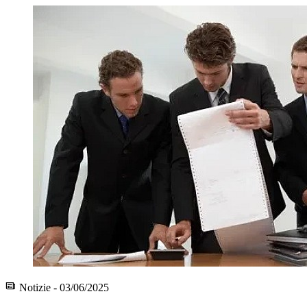
Notizie - 03/06/2025