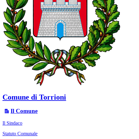
Comune di Torrioni
Il Comune
Il Sindaco
Statuto Comunale