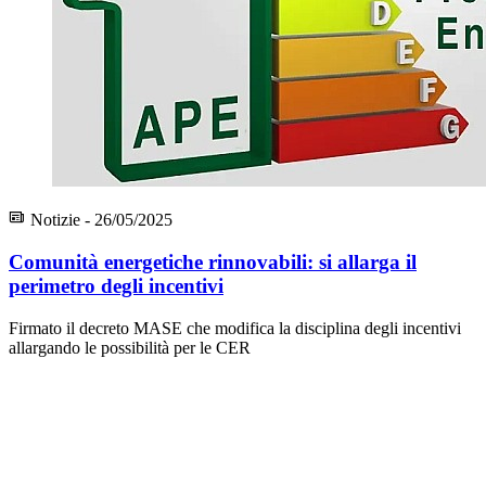
Notizie - 26/05/2025
Comunità energetiche rinnovabili: si allarga il
perimetro degli incentivi
Firmato il decreto MASE che modifica la disciplina degli incentivi
allargando le possibilità per le CER