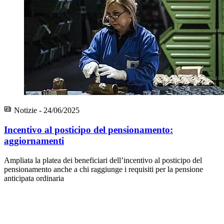
Notizie - 24/06/2025
Incentivo al posticipo del pensionamento:
aggiornamenti
Ampliata la platea dei beneficiari dell’incentivo al posticipo del
pensionamento anche a chi raggiunge i requisiti per la pensione
anticipata ordinaria