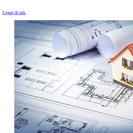
Leggi di più