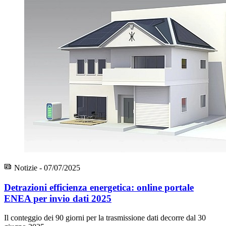
Notizie - 07/07/2025
Detrazioni efficienza energetica: online portale
ENEA per invio dati 2025
Il conteggio dei 90 giorni per la trasmissione dati decorre dal 30