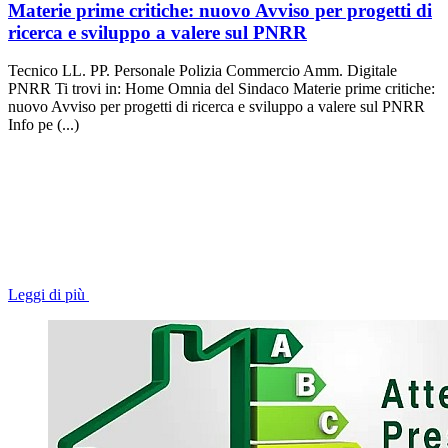
Materie prime critiche: nuovo Avviso per progetti di
ricerca e sviluppo a valere sul PNRR
Tecnico LL. PP. Personale Polizia Commercio Amm. Digitale
PNRR Ti trovi in: Home Omnia del Sindaco Materie prime critiche:
nuovo Avviso per progetti di ricerca e sviluppo a valere sul PNRR
Info pe (...)
Leggi di più