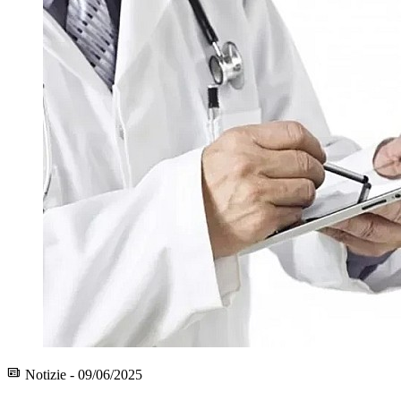
Notizie - 09/06/2025