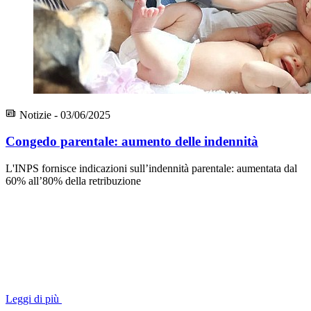
Notizie - 03/06/2025
Congedo parentale: aumento delle indennità
L'INPS fornisce indicazioni sull’indennità parentale: aumentata dal
60% all’80% della retribuzione
Leggi di più