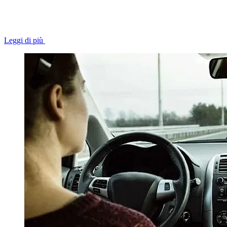
Leggi di più