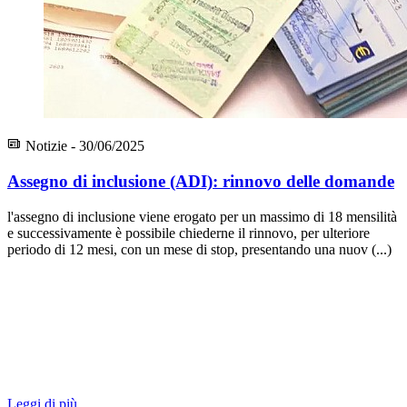
Notizie - 30/06/2025
Assegno di inclusione (ADI): rinnovo delle domande
l'assegno di inclusione viene erogato per un massimo di 18 mensilità
e successivamente è possibile chiederne il rinnovo, per ulteriore
periodo di 12 mesi, con un mese di stop, presentando una nuov (...)
Leggi di più