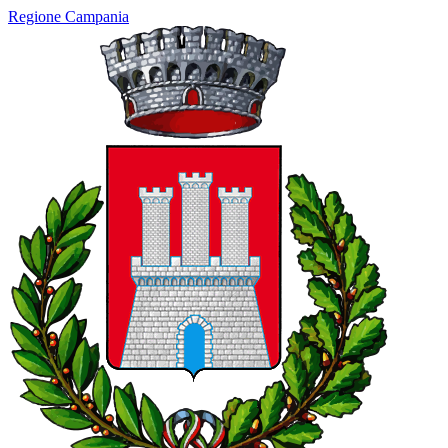
Regione Campania