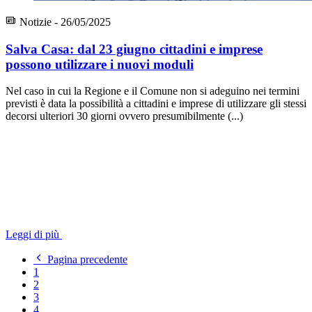
Notizie - 26/05/2025
Salva Casa: dal 23 giugno cittadini e imprese
possono utilizzare i nuovi moduli
Nel caso in cui la Regione e il Comune non si adeguino nei termini
previsti è data la possibilità a cittadini e imprese di utilizzare gli stessi
decorsi ulteriori 30 giorni ovvero presumibilmente (...)
Leggi di più
Pagina precedente
1
2
3
4