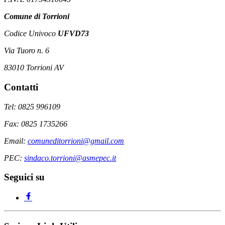
Comune di Torrioni
Codice Univoco
UFVD73
Via Tuoro n. 6
83010 Torrioni AV
Contatti
Tel: 0825 996109
Fax: 0825 1735266
Email:
comuneditorrioni@gmail.com
PEC:
sindaco.torrioni@asmepec.it
Seguici su