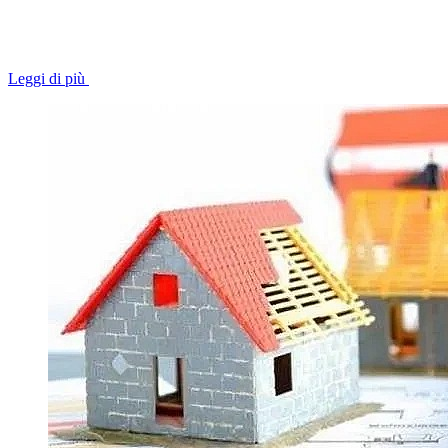
Leggi di più