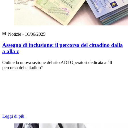
Notizie - 16/06/2025
Assegno di inclusione: il percorso del cittadino dalla
a alla z
Online la nuova sezione del sito ADI Operatori dedicata a "Il
percorso del cittadino"
Leggi di più