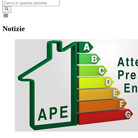
Notizie