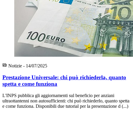
Notizie - 14/07/2025
Prestazione Universale: chi può richiederla, quanto
spetta e come funziona
L'INPS pubblica gli aggiornamenti sul beneficio per anziani
ultraottantenni non autosufficienti: chi può richiederlo, quanto spetta
e come funziona. Disponibili due tutorial per la presentazione d (...)