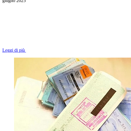
giugno 2025
Leggi di più