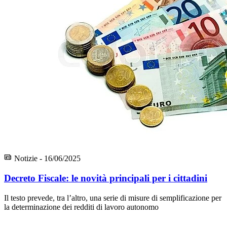
Notizie - 16/06/2025
Decreto Fiscale: le novità principali per i cittadini
Il testo prevede, tra l’altro, una serie di misure di semplificazione per
la determinazione dei redditi di lavoro autonomo