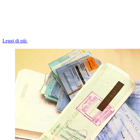
Leggi di più