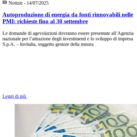
Notizie - 14/07/2025
Autoproduzione di energia da fonti rinnovabili nelle
PMI: richieste fino al 30 settembre
Le domande di agevolazioni dovranno essere presentate all’Agenzia
nazionale per l’attrazione degli investimenti e lo sviluppo di impresa
S.p.A. – Invitalia, soggetto gestore della misura
Leggi di più