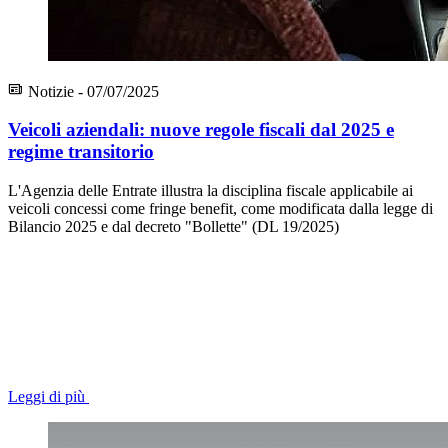
Notizie - 07/07/2025
Veicoli aziendali: nuove regole fiscali dal 2025 e
regime transitorio
L'Agenzia delle Entrate illustra la disciplina fiscale applicabile ai
veicoli concessi come fringe benefit, come modificata dalla legge di
Bilancio 2025 e dal decreto "Bollette" (DL 19/2025)
Leggi di più