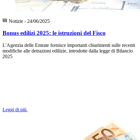
Notizie - 24/06/2025
Bonus edilizi 2025: le istruzioni del Fisco
L'Agenzia delle Entrate fornisce importanti chiarimenti sulle recenti
modifiche alle detrazioni edilizie, introdotte dalla legge di Bilancio
2025
Leggi di più