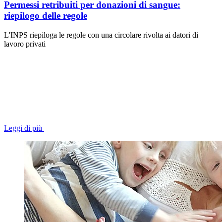
Permessi retribuiti per donazioni di sangue:
riepilogo delle regole
L'INPS riepiloga le regole con una circolare rivolta ai datori di
lavoro privati
Leggi di più