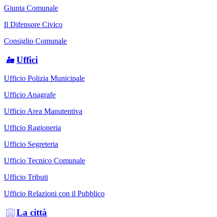
Giunta Comunale
Il Difensore Civico
Consiglio Comunale
Uffici
Ufficio Polizia Municipale
Ufficio Anagrafe
Ufficio Area Manutentiva
Ufficio Ragioneria
Ufficio Segreteria
Ufficio Tecnico Comunale
Ufficio Tributi
Ufficio Relazioni con il Pubblico
La città