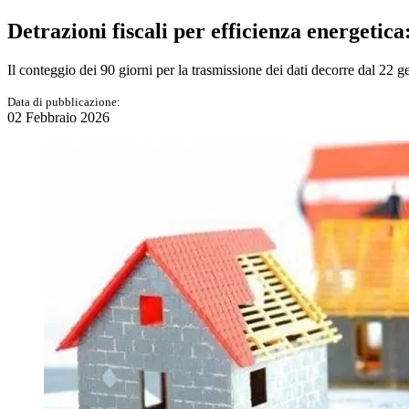
Detrazioni fiscali per efficienza energetica
Il conteggio dei 90 giorni per la trasmissione dei dati decorre dal 22 
Data di pubblicazione:
02 Febbraio 2026