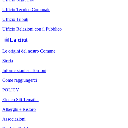
Ufficio Tecnico Comunale
Ufficio Tributi
Ufficio Relazioni con il Pubblico
La città
Le origini del nostro Comune
Storia
Informazioni su Torrioni
Come raggiungerci
POLICY
Elenco Siti Tematici
Alberghi e Ristoro
Associazioni