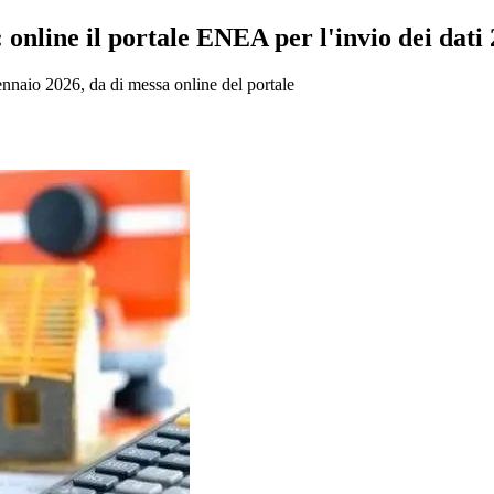
: online il portale ENEA per l'invio dei dati
gennaio 2026, da di messa online del portale