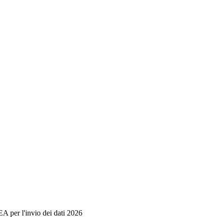
NEA per l'invio dei dati 2026