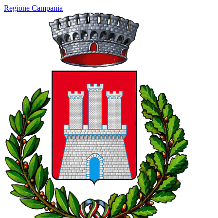
Regione Campania