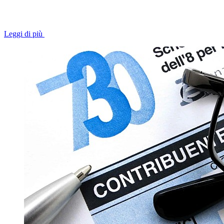
Leggi di più