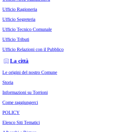
Ufficio Ragioneria
Ufficio Segreteria
Ufficio Tecnico Comunale
Ufficio Tributi
Ufficio Relazioni con il Pubblico
La città
Le origini del nostro Comune
Storia
Informazioni su Torrioni
Come raggiungerci
POLICY
Elenco Siti Tematici