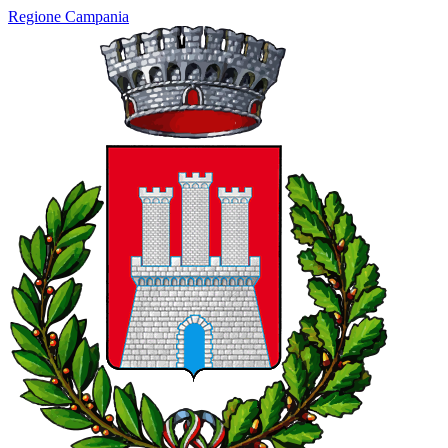
Regione Campania