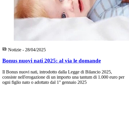
Notizie - 28/04/2025
Bonus nuovi nati 2025: al via le domande
Il Bonus nuovi nati, introdotto dalla Legge di Bilancio 2025,
consiste nell'erogazione di un importo una tantum di 1.000 euro per
ogni figlio nato o adottato dal 1° gennaio 2025