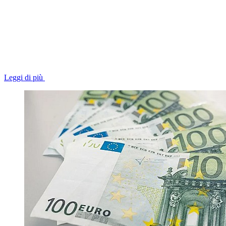
Leggi di più