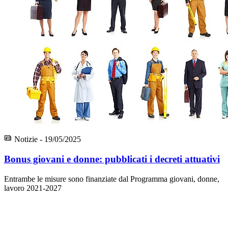
Notizie - 19/05/2025
Bonus giovani e donne: pubblicati i decreti attuativi
Entrambe le misure sono finanziate dal Programma giovani, donne,
lavoro 2021-2027