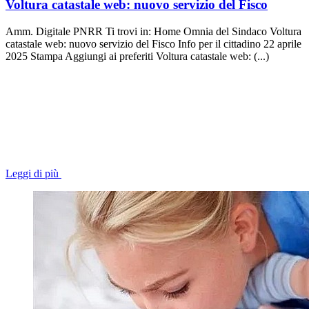
Voltura catastale web: nuovo servizio del Fisco
Amm. Digitale PNRR Ti trovi in: Home Omnia del Sindaco Voltura
catastale web: nuovo servizio del Fisco Info per il cittadino 22 aprile
2025 Stampa Aggiungi ai preferiti Voltura catastale web: (...)
Leggi di più