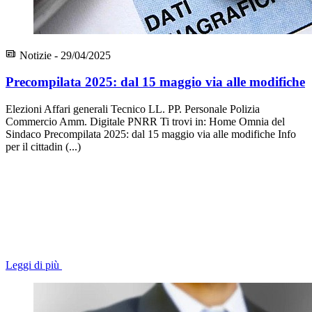
Notizie - 29/04/2025
Precompilata 2025: dal 15 maggio via alle modifiche
Elezioni Affari generali Tecnico LL. PP. Personale Polizia
Commercio Amm. Digitale PNRR Ti trovi in: Home Omnia del
Sindaco Precompilata 2025: dal 15 maggio via alle modifiche Info
per il cittadin (...)
Leggi di più