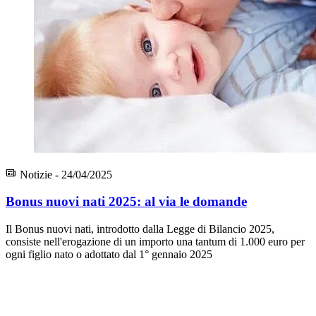
Notizie - 24/04/2025
Bonus nuovi nati 2025: al via le domande
Il Bonus nuovi nati, introdotto dalla Legge di Bilancio 2025,
consiste nell'erogazione di un importo una tantum di 1.000 euro per
ogni figlio nato o adottato dal 1° gennaio 2025