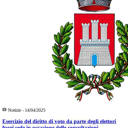
Notizie - 14/04/2025
Esercizio del diritto di voto da parte degli elettori
fuori sede in occasione delle consultazioni