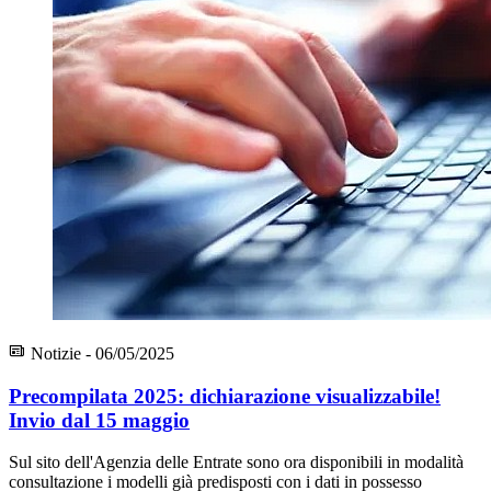
Notizie - 06/05/2025
Precompilata 2025: dichiarazione visualizzabile!
Invio dal 15 maggio
Sul sito dell'Agenzia delle Entrate sono ora disponibili in modalità
consultazione i modelli già predisposti con i dati in possesso