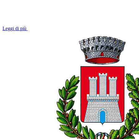
Leggi di più