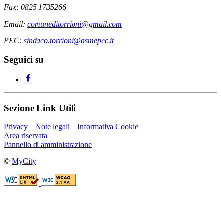
Fax: 0825 1735266
Email:
comuneditorrioni@gmail.com
PEC:
sindaco.torrioni@asmepec.it
Seguici su
Sezione Link Utili
Privacy
Note legali
Informativa Cookie
Area riservata
Pannello di amministrazione
©
MyCity