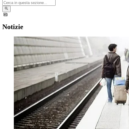
Notizie