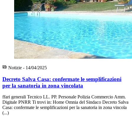
Notizie - 14/04/2025
Decreto Salva Casa: confermate le semplificazioni
per la sanatoria in zona vincolata
ffari generali Tecnico LL. PP. Personale Polizia Commercio Amm.
Digitale PNRR Ti trovi in: Home Omnia del Sindaco Decreto Salva
Casa: confermate le semplificazioni per la sanatoria in zona vincola
(...)