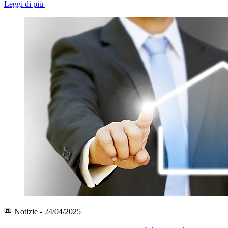
Leggi di più
Notizie - 24/04/2025