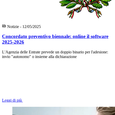
Notizie - 12/05/2025
Concordato preventivo biennale: online il software
2025-2026
L'Agenzia delle Entrate prevede un doppio binario per l'adesione:
invio "autonomo" o insieme alla dichiarazione
Leggi di più