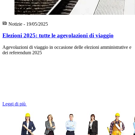
Notizie - 19/05/2025
Elezioni 2025: tutte le agevolazioni di viaggio
Agevolazioni di viaggio in occasione delle elezioni amministrative e
dei referendum 2025
Leggi di più