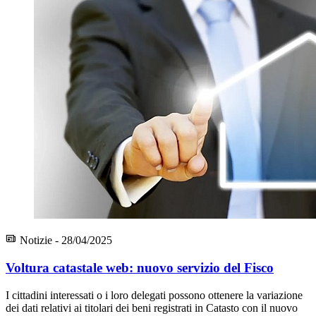
Notizie - 28/04/2025
Voltura catastale web: nuovo servizio del Fisco
I cittadini interessati o i loro delegati possono ottenere la variazione
dei dati relativi ai titolari dei beni registrati in Catasto con il nuovo