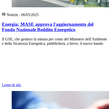
Notizie - 06/05/2025
Energia: MASE approva l'aggiornamento del
Fondo Nazionale Reddito Energetico
Il GSE, che gestisce la misura per conto del Ministero dell’Ambiente
e della Sicurezza Energetica, pubblicherà, a breve, il nuovo bando
Leggi di più