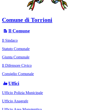
Comune di Torrioni
Il Comune
Il Sindaco
Statuto Comunale
Giunta Comunale
Il Difensore Civico
Consiglio Comunale
Uffici
Ufficio Polizia Municipale
Ufficio Anagrafe
Ufficio Area Manutentiva