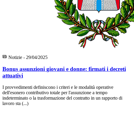
Notizie - 29/04/2025
Bonus assunzioni giovani e donne: firmati i decreti
attuativi
I provvedimenti definiscono i criteri e le modalità operative
dell'esonero contributivo totale per l'assunzione a tempo
indeterminato o la trasformazione del contratto in un rapporto di
lavoro sta (...)