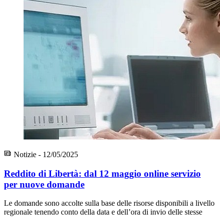
Notizie - 12/05/2025
Reddito di Libertà: dal 12 maggio online servizio
per nuove domande
Le domande sono accolte sulla base delle risorse disponibili a livello
regionale tenendo conto della data e dell’ora di invio delle stesse