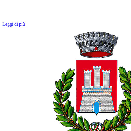
Leggi di più