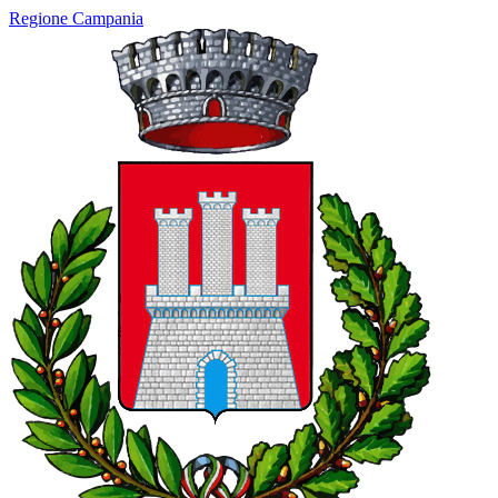
Regione Campania