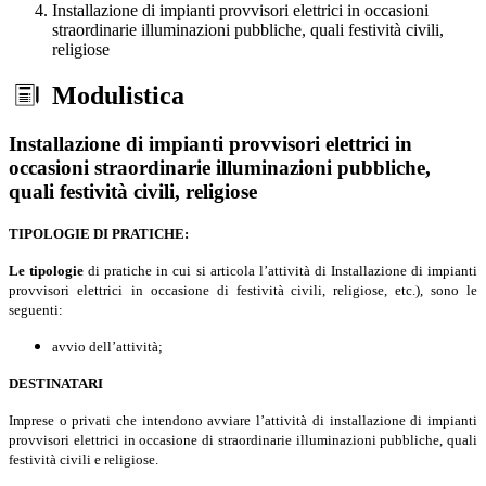
Installazione di impianti provvisori elettrici in occasioni
straordinarie illuminazioni pubbliche, quali festività civili,
religiose
Modulistica
Installazione di impianti provvisori elettrici in
occasioni straordinarie illuminazioni pubbliche,
quali festività civili, religiose
TIPOLOGIE DI PRATICHE:
Le tipologie
di pratiche in cui si articola l’attività di Installazione di impianti
provvisori elettrici
in occasione di festività civili, religiose, etc.), sono le
seguenti:
avvio dell’attività;
DESTINATARI
Imprese o privati che intendono avviare l’attività di installazione di impianti
provvisori elettrici in occasione di straordinarie illuminazioni pubbliche, quali
festività civili e religiose.