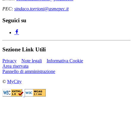
PEC:
sindaco.torrioni@asmepec.it
Seguici su
Sezione Link Utili
Privacy
Note legali
Informativa Cookie
Area riservata
Pannello di amministrazione
©
MyCity