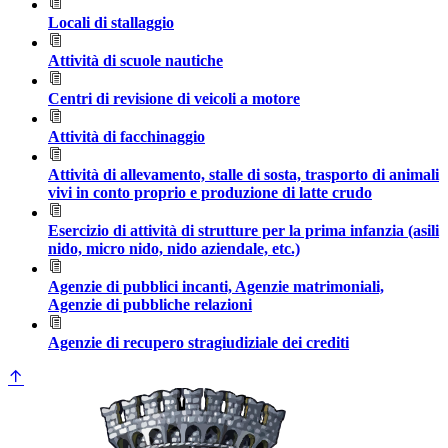
Locali di stallaggio
Attività di scuole nautiche
Centri di revisione di veicoli a motore
Attività di facchinaggio
Attività di allevamento, stalle di sosta, trasporto di animali
vivi in conto proprio e produzione di latte crudo
Esercizio di attività di strutture per la prima infanzia (asili
nido, micro nido, nido aziendale, etc.)
Agenzie di pubblici incanti, Agenzie matrimoniali,
Agenzie di pubbliche relazioni
Agenzie di recupero stragiudiziale dei crediti