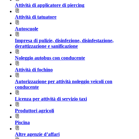
Attività di applicatore di piercing
Attività di tatuatore
Autoscuole
Impresa di pulizie, disinfezione, disinfestazione,
derattizzazione e sanificazione
Noleggio autobus con conducente
Attività di fochino
Autorizzazione per attività noleggio veicoli con
conducente
Licenza per attività di servizio taxi
Produttori agricoli
Piscina
Altre agenzie d’affari