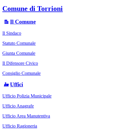
Comune di Torrioni
Il Comune
Il Sindaco
Statuto Comunale
Giunta Comunale
Il Difensore Civico
Consiglio Comunale
Uffici
Ufficio Polizia Municipale
Ufficio Anagrafe
Ufficio Area Manutentiva
Ufficio Ragioneria