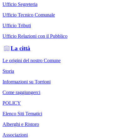
Ufficio Segreteria
Ufficio Tecnico Comunale
Ufficio Tributi
Ufficio Relazioni con il Pubblico
La città
Le origini del nostro Comune
Storia
Informazioni su Torrioni
Come raggiungerci
POLICY
Elenco Siti Tematici
Alberghi e Ristoro
Associazioni