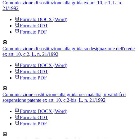
Comunicazione di sostituzione alla guida ex art. 10, c.1, L. n.
21/1992
Formato DOCX (Word)
Formato ODT
Formato PDF
Comunicazione di sostituzione alla guida su designazione dell'erede
ex art. 10, c.2, L. n. 21/1992
Formato DOCX (Word)
Formato ODT
Formato PDF
Comunicazione sostituzione alla guida per malattia, invalidità o
sospensione patente ex art. 10, c.2-bis, L. n. 21/1992
Formato DOCX (Word)
Formato ODT
Formato PDF