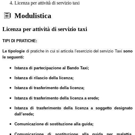
Licenza per attività di servizio taxi
Modulistica
Licenza per attività di servizio taxi
TIPI DI PRATICHE:
Le tipologie
di pratiche in cui si articola l’esercizio del servizio Taxi
sono
le seguenti:
Istanza di partecipazione al Bando Taxi;
Istanza di rilascio della licenza;
Istanza di trasferimento della licenza;
Istanza di trasferimento della licenza a erede;
Istanza di trasferimento della licenza a soggetto designato
dall’erede;
Comunicazione di sostituzione alla guida;
Comunicazione di sostituzione alla guida per malattia,