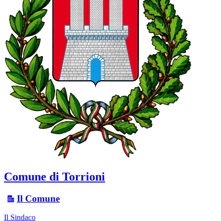
Comune di Torrioni
Il Comune
Il Sindaco