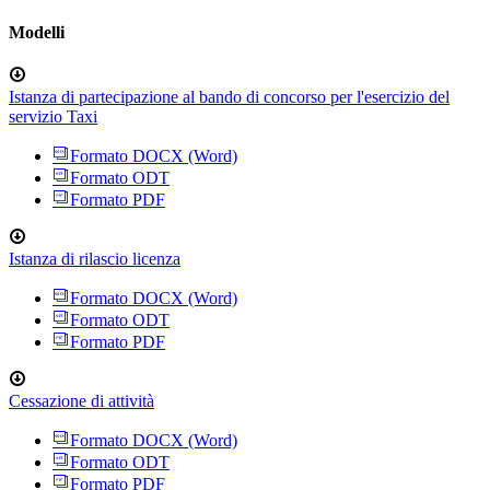
Modelli
Istanza di partecipazione al bando di concorso per l'esercizio del
servizio Taxi
Formato DOCX (Word)
Formato ODT
Formato PDF
Istanza di rilascio licenza
Formato DOCX (Word)
Formato ODT
Formato PDF
Cessazione di attività
Formato DOCX (Word)
Formato ODT
Formato PDF