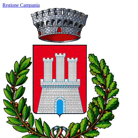
Regione Campania