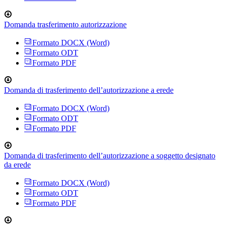
Domanda trasferimento autorizzazione
Formato DOCX (Word)
Formato ODT
Formato PDF
Domanda di trasferimento dell’autorizzazione a erede
Formato DOCX (Word)
Formato ODT
Formato PDF
Domanda di trasferimento dell’autorizzazione a soggetto designato
da erede
Formato DOCX (Word)
Formato ODT
Formato PDF