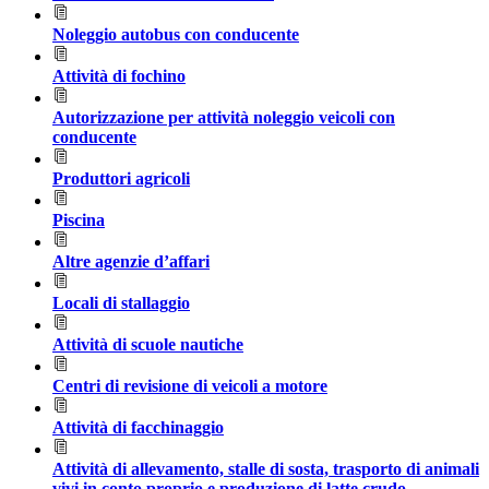
Noleggio autobus con conducente
Attività di fochino
Autorizzazione per attività noleggio veicoli con
conducente
Produttori agricoli
Piscina
Altre agenzie d’affari
Locali di stallaggio
Attività di scuole nautiche
Centri di revisione di veicoli a motore
Attività di facchinaggio
Attività di allevamento, stalle di sosta, trasporto di animali
vivi in conto proprio e produzione di latte crudo