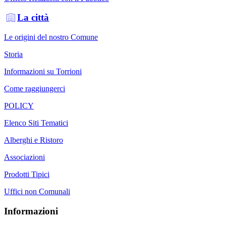
La città
Le origini del nostro Comune
Storia
Informazioni su Torrioni
Come raggiungerci
POLICY
Elenco Siti Tematici
Alberghi e Ristoro
Associazioni
Prodotti Tipici
Uffici non Comunali
Informazioni