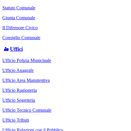
Statuto Comunale
Giunta Comunale
Il Difensore Civico
Consiglio Comunale
Uffici
Ufficio Polizia Municipale
Ufficio Anagrafe
Ufficio Area Manutentiva
Ufficio Ragioneria
Ufficio Segreteria
Ufficio Tecnico Comunale
Ufficio Tributi
Ufficio Relazioni con il Pubblico