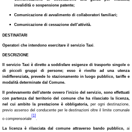
invalidità o sospensione patente;
Comunicazione di avvalimento di collaboratori familiari;
Comunicazione di cessazione dell’attività.
DESTINATARI
Operatori
che intendono esercitare il servizio Taxi
.
DESCRIZIONE
Il servizio Taxi è diretto a soddisfare esigenze di trasporto singole o
di piccoli gruppi di persone; esso è rivolto ad una utenza
indifferenziata, prevede lo stazionamento in luogo pubblico, tariffe e
modalità determinate dal Comune.
Il prelevamento dell'utente ovvero l'inizio del servizio, sono effettuati
con partenza dal territorio del comune che ha rilasciato la licenza,
nel cui ambito la prestazione è obbligatoria,
per ogni destinazione,
previo assenso del conducente per le destinazioni oltre il limite comunale
[1]
o comprensoriale
.
La licenza
è rilasciata dal comune attraverso bando pubblico,
ai