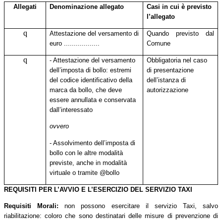
Allegati
Denominazione allegato
Casi in cui è previsto
l’allegato
q
Attestazione del versamento di
Quando previsto dal
euro ..................
Comune
q
- Attestazione del versamento
Obbligatoria nel caso
dell’imposta di bollo: estremi
di presentazione
del codice identificativo della
dell’istanza di
marca da bollo, che deve
autorizzazione
essere annullata e conservata
dall’interessato
ovvero
- Assolvimento dell’imposta di
bollo con le altre modalità
previste, anche in modalità
virtuale o tramite @bollo
REQUISITI PER L’AVVIO E L’ESERCIZIO DEL SERVIZIO TAXI
Requisiti Morali:
non possono esercitare il servizio Taxi, salvo
riabilitazione: coloro che sono destinatari delle misure di prevenzione di