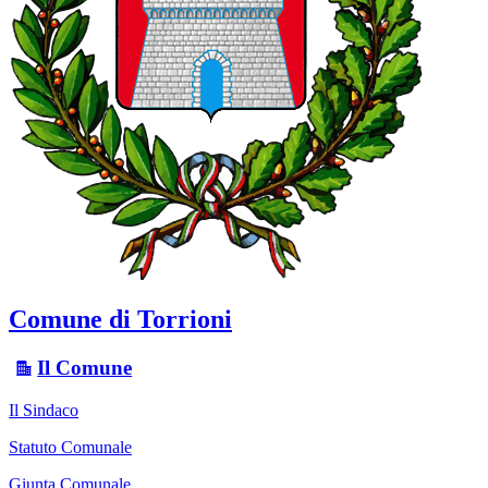
Comune di Torrioni
Il Comune
Il Sindaco
Statuto Comunale
Giunta Comunale