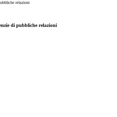
ubbliche relazioni
nzie di pubbliche relazioni