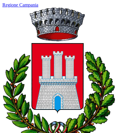
Regione Campania