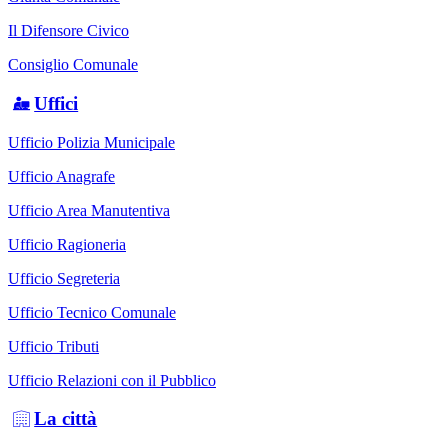
Il Difensore Civico
Consiglio Comunale
Uffici
Ufficio Polizia Municipale
Ufficio Anagrafe
Ufficio Area Manutentiva
Ufficio Ragioneria
Ufficio Segreteria
Ufficio Tecnico Comunale
Ufficio Tributi
Ufficio Relazioni con il Pubblico
La città