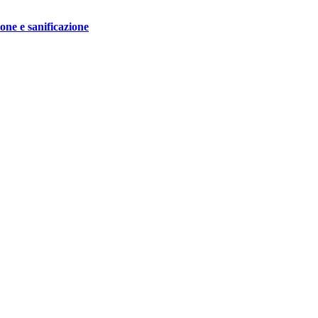
ione e sanificazione