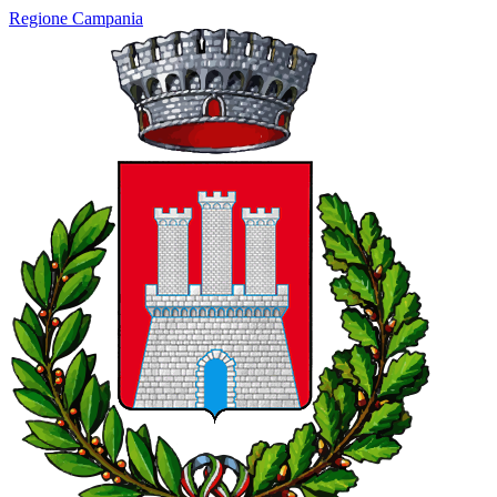
Regione Campania