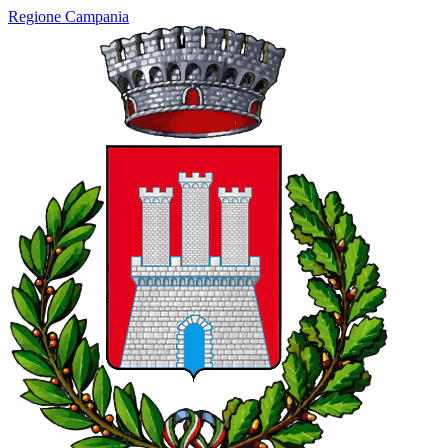
Regione Campania