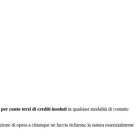
per conto terzi di crediti insoluti
in qualsiasi modalità di contatto
stazione di opera a chiunque ne faccia richiesta; la natura essenzialmente