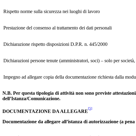
Rispetto norme sulla sicurezza nei luoghi di lavoro
Prestazione del consenso al trattamento dei dati personali
Dichiarazione rispetto disposizioni D.P.R. n. 445/2000
Dichiarazioni persone tenute (amministratori, soci) – solo per società, 
Impegno ad allegare copia della documentazione richiesta dalla modu
N.B. Per questa tipologia di attività non sono previste attestazioni
dell’Istanza/Comunicazione.
[5]
DOCUMENTAZIONE DA ALLEGARE
Documentazione da allegare all’istanza di autorizzazione (a pena di