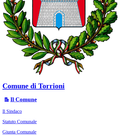
Comune di Torrioni
Il Comune
Il Sindaco
Statuto Comunale
Giunta Comunale