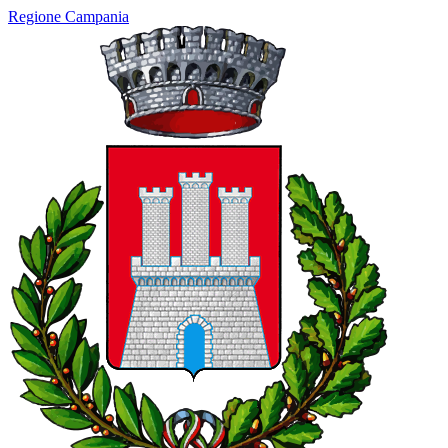
Regione Campania