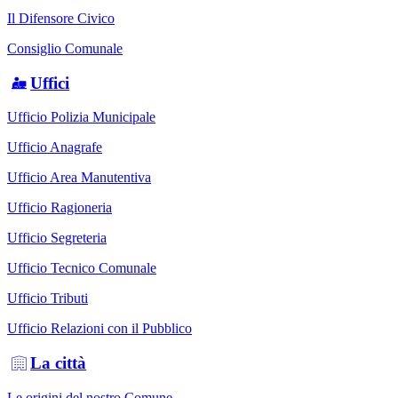
Il Difensore Civico
Consiglio Comunale
Uffici
Ufficio Polizia Municipale
Ufficio Anagrafe
Ufficio Area Manutentiva
Ufficio Ragioneria
Ufficio Segreteria
Ufficio Tecnico Comunale
Ufficio Tributi
Ufficio Relazioni con il Pubblico
La città
Le origini del nostro Comune