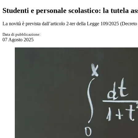
Studenti e personale scolastico: la tutela as
La novità è prevista dall’articolo 2-ter della Legge 109/2025 (Decreto 
Data di pubblicazione:
07 Agosto 2025