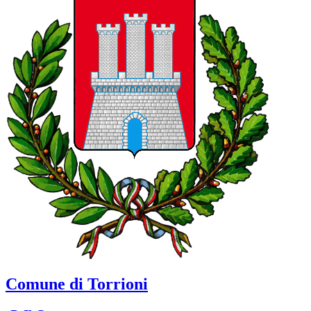
Comune di Torrioni