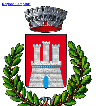
Regione Campania