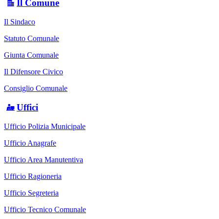
Il Comune
Il Sindaco
Statuto Comunale
Giunta Comunale
Il Difensore Civico
Consiglio Comunale
Uffici
Ufficio Polizia Municipale
Ufficio Anagrafe
Ufficio Area Manutentiva
Ufficio Ragioneria
Ufficio Segreteria
Ufficio Tecnico Comunale